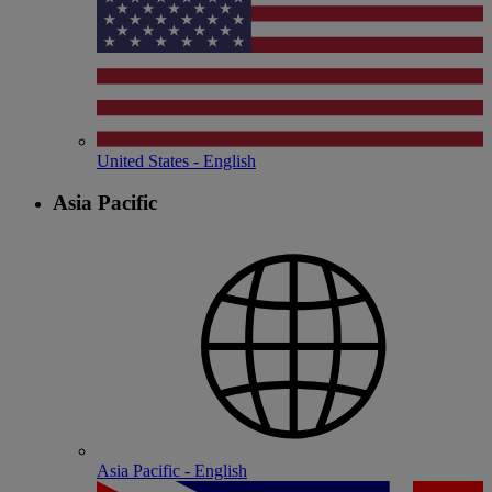
United States - English
Asia Pacific
Asia Pacific - English