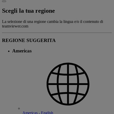
Scegli la tua regione
La selezione di una regione cambia la lingua e/o il contenuto di
teamviewer.com
REGIONE SUGGERITA
Americas
Americas - English