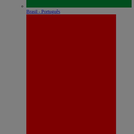
Brasil - Português