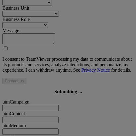
Business Unit
Business Role
Message:
I consent to TeamViewer processing my data to communicate about
its products and services, analyze interactions, and personalize my
experience. I can withdraw anytime. See
Privacy Notice
for details.
Contact us
Submitting ...
utmCampaign
utmContent
utmMedium