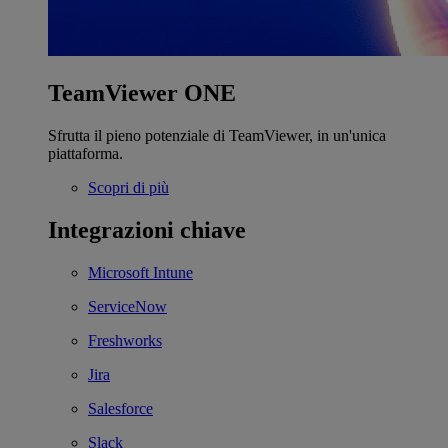
TeamViewer ONE
Sfrutta il pieno potenziale di TeamViewer, in un'unica
piattaforma.
Scopri di più
Integrazioni chiave
Microsoft Intune
ServiceNow
Freshworks
Jira
Salesforce
Slack