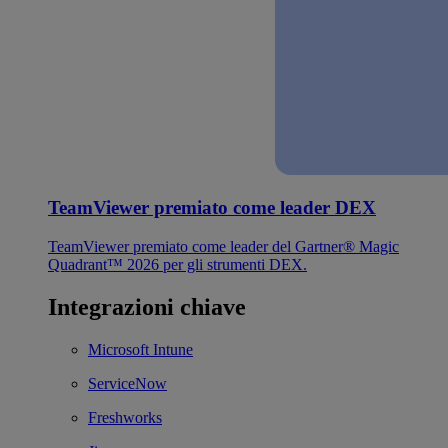
TeamViewer premiato come leader DEX
TeamViewer premiato come leader del Gartner® Magic
Quadrant™ 2026 per gli strumenti DEX.
Integrazioni chiave
Microsoft Intune
ServiceNow
Freshworks