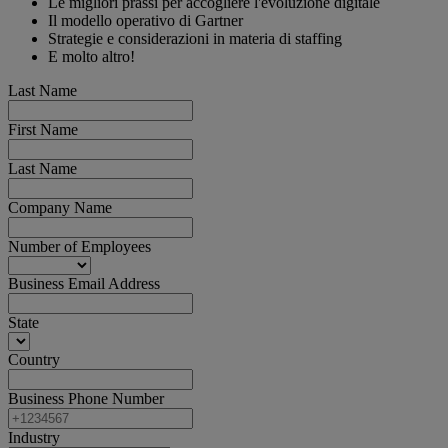
Le migliori prassi per accogliere l'evoluzione digitale
Il modello operativo di Gartner
Strategie e considerazioni in materia di staffing
E molto altro!
Last Name
First Name
Last Name
Company Name
Number of Employees
Business Email Address
State
Country
Business Phone Number
Industry