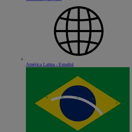
América Latina - Español