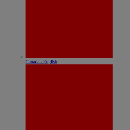
Canada - English