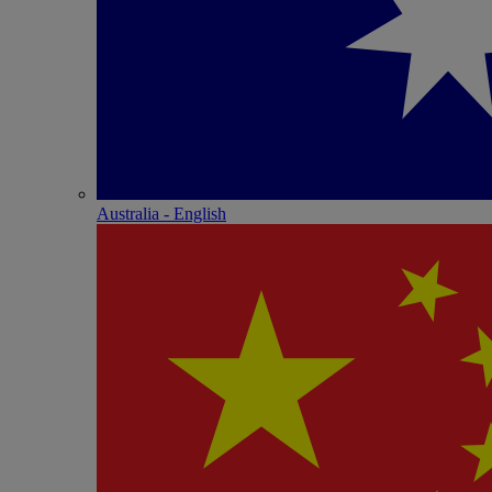
Australia - English