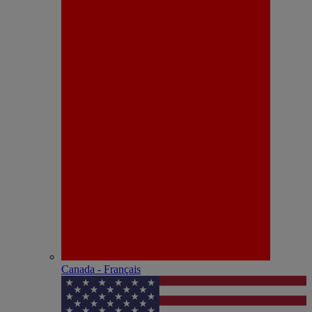
Canada - Français