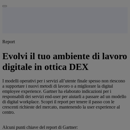
Report
Evolvi il tuo ambiente di lavoro
digitale in ottica DEX
I modelli operativi per i servizi all’utente finale spesso non riescono
a supportare i nuovi metodi di lavoro o a migliorare la digital
employee experience. Gartner ha elaborato indicazioni per i
responsabili dei servizi end-user per aiutarli a passare ad un modello
di digital workplace. Scopri il report per tenere il passo con le
crescenti richieste del mercato, mantenendo la user experience al
centro.
Alcuni punti chiave del report di Gartner: