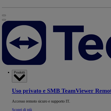
Prodotti
Uso privato e SMB
TeamViewer Remo
Accesso remoto sicuro e supporto IT.
Scopri di più