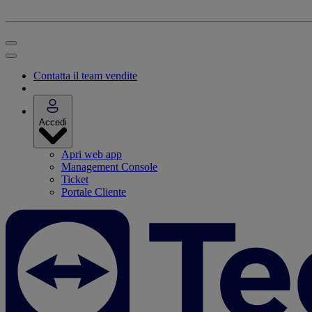
Contatta il team vendite
Accedi
Apri web app
Management Console
Ticket
Portale Cliente