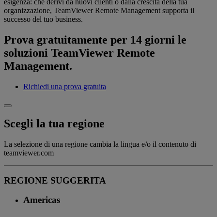
esigenza: che derivi da nuovi clienti o dalla crescita della tua
organizzazione, TeamViewer Remote Management supporta il
successo del tuo business.
Prova gratuitamente per 14 giorni le
soluzioni TeamViewer Remote
Management.
Richiedi una prova gratuita
Scegli la tua regione
La selezione di una regione cambia la lingua e/o il contenuto di
teamviewer.com
REGIONE SUGGERITA
Americas