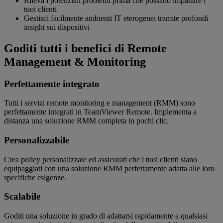
Rileva i potenziali problemi prima che possano impattare i
tuoi clienti
Gestisci facilmente ambienti IT eterogenei tramite profondi
insight sui dispositivi
Goditi tutti i benefici di Remote
Management & Monitoring
Perfettamente integrato
Tutti i servizi remote monitoring e management (RMM) sono
perfettamente integrati in TeamViewer Remote. Implementa a
distanza una soluzione RMM completa in pochi clic.
Personalizzabile
Crea policy personalizzate ed assicurati che i tuoi clienti siano
equipaggiati con una soluzione RMM perfettamente adatta alle loro
specifiche esigenze.
Scalabile
Goditi una soluzione in grado di adattarsi rapidamente a qualsiasi