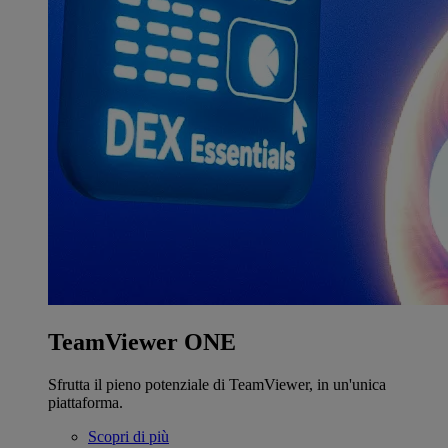
TeamViewer ONE
Sfrutta il pieno potenziale di TeamViewer, in un'unica
piattaforma.
Scopri di più