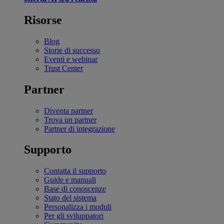
Risorse
Blog
Storie di successo
Eventi e webinar
Trust Center
Partner
Diventa partner
Trova un partner
Partner di integrazione
Supporto
Contatta il supporto
Guide e manuali
Base di conoscenze
Stato del sistema
Personalizza i moduli
Per gli sviluppatori