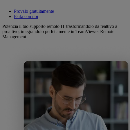
Provalo gratuitamente
Parla con noi
Potenzia il tuo supporto remoto IT trasformandolo da reattivo a
proattivo, integrandolo perfettamente in TeamViewer Remote
Management.