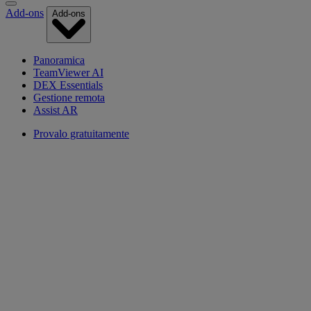
Add-ons
Add-ons
Panoramica
TeamViewer AI
DEX Essentials
Gestione remota
Assist AR
Provalo gratuitamente