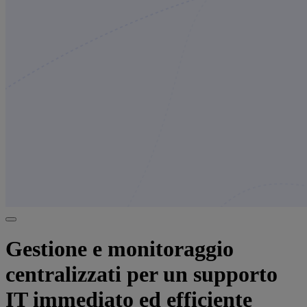
Gestione e monitoraggio
centralizzati per un supporto
IT immediato ed efficiente