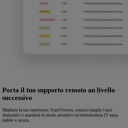
Porta il tuo supporto remoto an livello
successivo
Migliora la tua esperienza TeamViewer, conosci meglio i tuoi
dispositivi e mantieni in modo proattivo un'infrastruttura IT sana,
stabile e sicura.