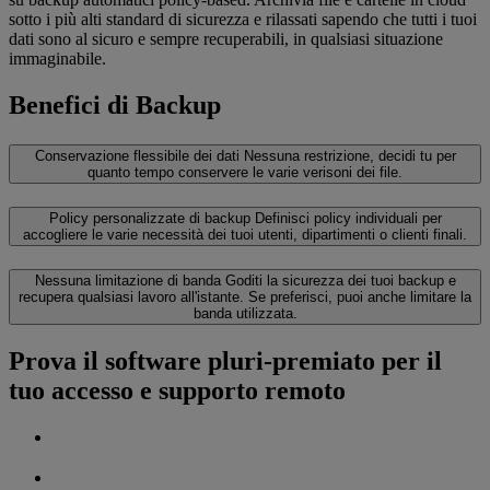
sotto i più alti standard di sicurezza e rilassati sapendo che tutti i tuoi
dati sono al sicuro e sempre recuperabili, in qualsiasi situazione
immaginabile.
Benefici di Backup
Conservazione flessibile dei dati
Nessuna restrizione, decidi tu per
quanto tempo conservere le varie verisoni dei file.
Policy personalizzate di backup
Definisci policy individuali per
accogliere le varie necessità dei tuoi utenti, dipartimenti o clienti finali.
Nessuna limitazione di banda
Goditi la sicurezza dei tuoi backup e
recupera qualsiasi lavoro all'istante. Se preferisci, puoi anche limitare la
banda utilizzata.
Prova il software pluri-premiato per il
tuo accesso e supporto remoto