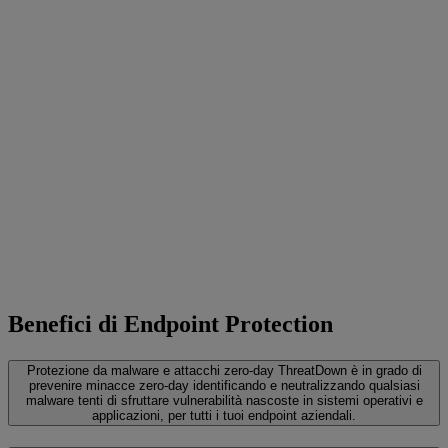
Benefici di Endpoint Protection
Protezione da malware e attacchi zero-day
ThreatDown è in grado di
prevenire minacce zero-day identificando e neutralizzando qualsiasi
malware tenti di sfruttare vulnerabilità nascoste in sistemi operativi e
applicazioni, per tutti i tuoi endpoint aziendali.