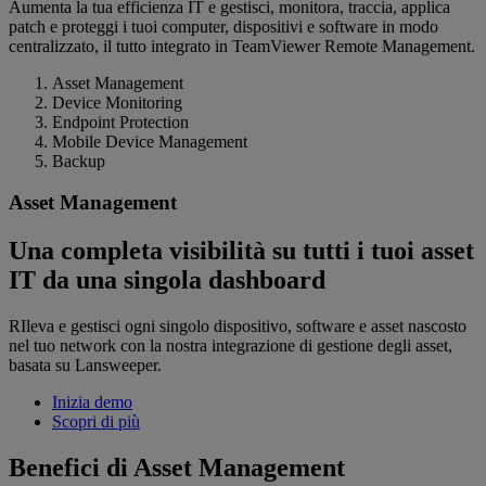
Aumenta la tua efficienza IT e gestisci, monitora, traccia, applica
patch e proteggi i tuoi computer, dispositivi e software in modo
centralizzato, il tutto integrato in TeamViewer Remote Management.
Asset Management
Device Monitoring
Endpoint Protection
Mobile Device Management
Backup
Asset Management
Una completa visibilità su tutti i tuoi asset
IT da una singola dashboard
RIleva e gestisci ogni singolo dispositivo, software e asset nascosto
nel tuo network con la nostra integrazione di gestione degli asset,
basata su Lansweeper.
Inizia demo
Scopri di più
Benefici di Asset Management