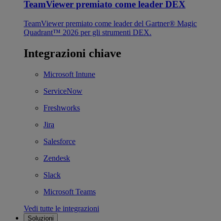
TeamViewer premiato come leader DEX
TeamViewer premiato come leader del Gartner® Magic
Quadrant™ 2026 per gli strumenti DEX.
Integrazioni chiave
Microsoft Intune
ServiceNow
Freshworks
Jira
Salesforce
Zendesk
Slack
Microsoft Teams
Vedi tutte le integrazioni
Soluzioni