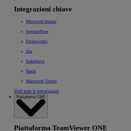
Integrazioni chiave
Microsoft Intune
ServiceNow
Freshworks
Jira
Salesforce
Slack
Microsoft Teams
Vedi tutte le integrazioni
Piattaforma ONE
Piattaforma TeamViewer ONE