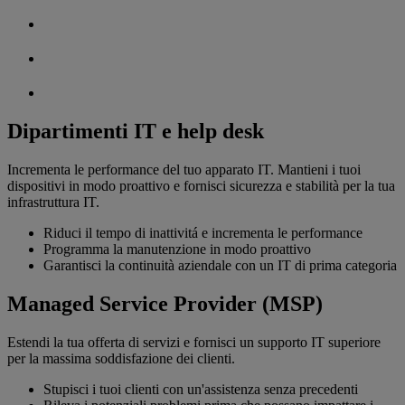
Dipartimenti IT e help desk
Incrementa le performance del tuo apparato IT. Mantieni i tuoi
dispositivi in modo proattivo e fornisci sicurezza e stabilità per la tua
infrastruttura IT.
Riduci il tempo di inattivitá e incrementa le performance
Programma la manutenzione in modo proattivo
Garantisci la continuità aziendale con un IT di prima categoria
Managed Service Provider (MSP)
Estendi la tua offerta di servizi e fornisci un supporto IT superiore
per la massima soddisfazione dei clienti.
Stupisci i tuoi clienti con un'assistenza senza precedenti