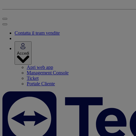
Contatta il team vendite
Accedi
Apri web app
Management Console
Ticket
Portale Cliente