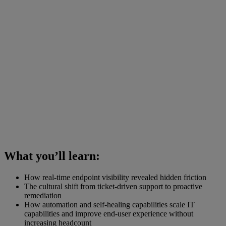
What you’ll learn:
How real-time endpoint visibility revealed hidden friction
The cultural shift from ticket-driven support to proactive
remediation
How automation and self-healing capabilities scale IT
capabilities and improve end-user experience without
increasing headcount