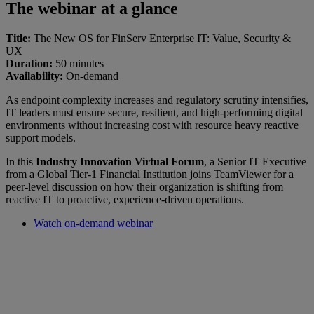
The webinar at a glance
Title:
The New OS for FinServ Enterprise IT: Value, Security &
UX
Duration:
50 minutes
Availability:
On-demand
As endpoint complexity increases and regulatory scrutiny intensifies,
IT leaders must ensure secure, resilient, and high-performing digital
environments without increasing cost with resource heavy reactive
support models.
In this
Industry Innovation Virtual Forum
, a Senior IT Executive
from a Global Tier-1 Financial Institution joins TeamViewer for a
peer-level discussion on how their organization is shifting from
reactive IT to proactive, experience-driven operations.
Watch on-demand webinar