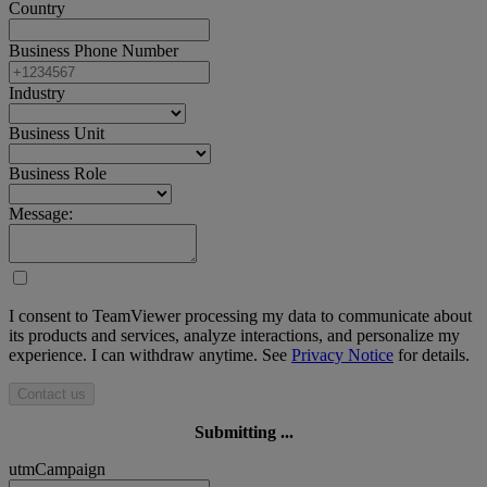
Country
Business Phone Number
Industry
Business Unit
Business Role
Message:
I consent to TeamViewer processing my data to communicate about
its products and services, analyze interactions, and personalize my
experience. I can withdraw anytime. See
Privacy Notice
for details.
Contact us
Submitting ...
utmCampaign