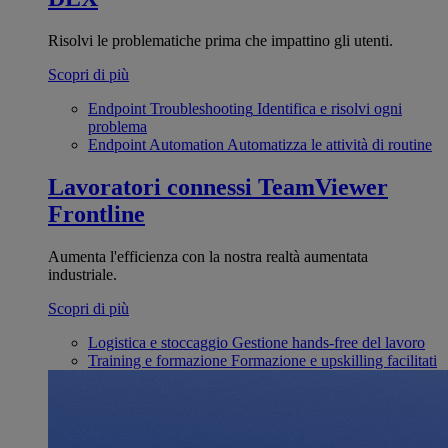
Risolvi le problematiche prima che impattino gli utenti.
Scopri di più
Endpoint Troubleshooting
Identifica e risolvi ogni
problema
Endpoint Automation
Automatizza le attività di routine
Lavoratori connessi
TeamViewer
Frontline
Aumenta l'efficienza con la nostra realtà aumentata
industriale.
Scopri di più
Logistica e stoccaggio
Gestione hands-free del lavoro
Training e formazione
Formazione e upskilling facilitati