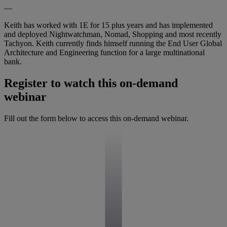
—
Keith has worked with 1E for 15 plus years and has implemented
and deployed Nightwatchman, Nomad, Shopping and most recently
Tachyon. Keith currently finds himself running the End User Global
Architecture and Engineering function for a large multinational
bank.
Register to watch this on-demand
webinar
Fill out the form below to access this on-demand webinar.