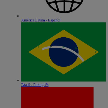
América Latina - Español
Brasil - Português