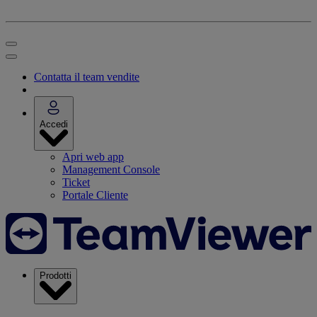
Contatta il team vendite
Accedi
Apri web app
Management Console
Ticket
Portale Cliente
Prodotti