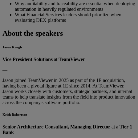
Why auditability and traceability are essential when deploying
automation in heavily regulated environments
What Financial Services leaders should prioritize when
evaluating DEX platforms
About the speakers
Jason Keogh
Vice President Solutions
at
TeamViewer
—
Jason joined TeamViewer in 2025 as part of the 1E acquisition,
having been a pivotal figure at 1E since 2014. At TeamViewer,
Jason works closely with customers, strategic partners, and internal
teams to help translate insights from the field into product innovation
across the company's software portfolio.
Keith Robertson
Senior Architecture Consultant, Managing Director
at a
Tier 1
Bank