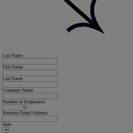
Last Name
First Name
Last Name
Company Name
Number of Employees
Business Email Address
State