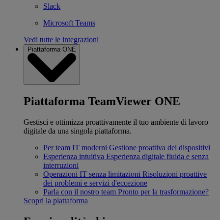
Slack
Microsoft Teams
Vedi tutte le integrazioni
Piattaforma ONE
Piattaforma TeamViewer ONE
Gestisci e ottimizza proattivamente il tuo ambiente di lavoro
digitale da una singola piattaforma.
Per team IT moderni
Gestione proattiva dei dispositivi
Esperienza intuitiva
Esperienza digitale fluida e senza
interruzioni
Operazioni IT senza limitazioni
Risoluzioni proattive
dei problemi e servizi d'eccezione
Parla con il nostro team
Pronto per la trasformazione?
Scopri la piattaforma