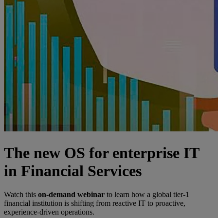
The new OS for enterprise IT
in Financial Services
Watch this
on-demand webinar
to learn how a global tier-1
financial institution is shifting from reactive IT to proactive,
experience-driven operations.