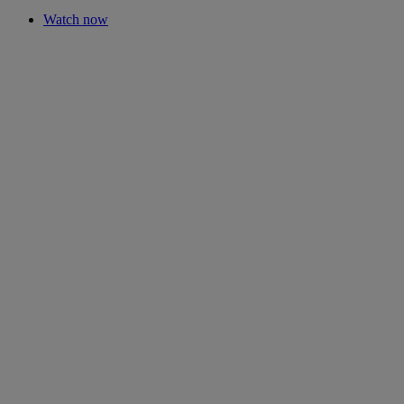
Watch now