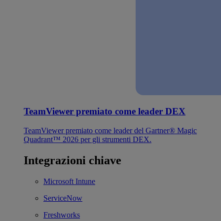
TeamViewer premiato come leader DEX
TeamViewer premiato come leader del Gartner® Magic
Quadrant™ 2026 per gli strumenti DEX.
Integrazioni chiave
Microsoft Intune
ServiceNow
Freshworks