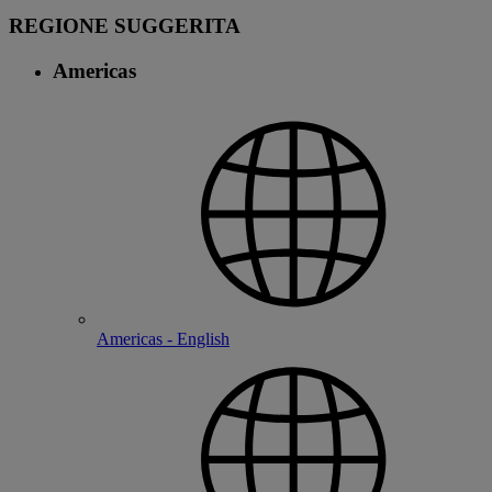
REGIONE SUGGERITA
Americas
Americas - English