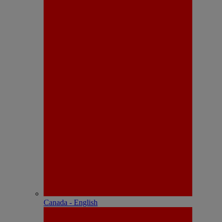
Canada - English