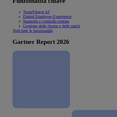
Funzionalità chiave
TeamViewer AI
Digital Employee Experience
Supporto e controllo remoto
Gestione delle risorse e delle patch
Vedi tutte le funzionalità
Gartner Report 2026