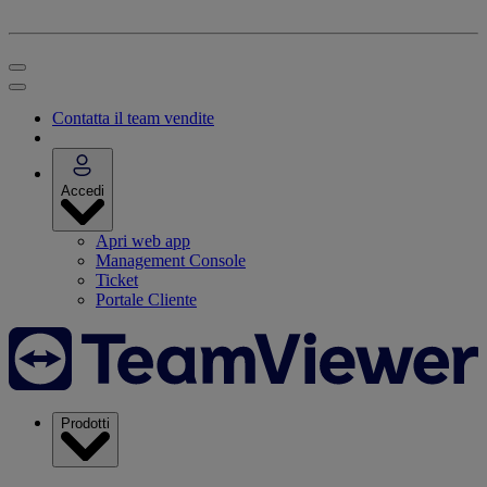
Contatta il team vendite
Accedi
Apri web app
Management Console
Ticket
Portale Cliente
Prodotti