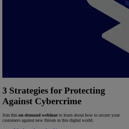
3 Strategies for Protecting
Against Cybercrime
Join this
on-demand webinar
to learn about how to secure your
customers against new threats in this digital world.