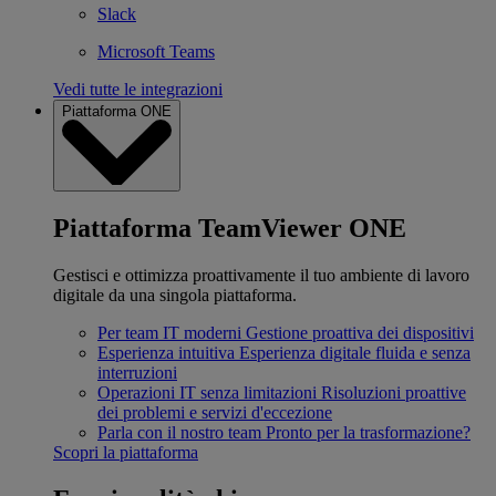
Slack
Microsoft Teams
Vedi tutte le integrazioni
Piattaforma ONE
Piattaforma TeamViewer ONE
Gestisci e ottimizza proattivamente il tuo ambiente di lavoro
digitale da una singola piattaforma.
Per team IT moderni
Gestione proattiva dei dispositivi
Esperienza intuitiva
Esperienza digitale fluida e senza
interruzioni
Operazioni IT senza limitazioni
Risoluzioni proattive
dei problemi e servizi d'eccezione
Parla con il nostro team
Pronto per la trasformazione?
Scopri la piattaforma