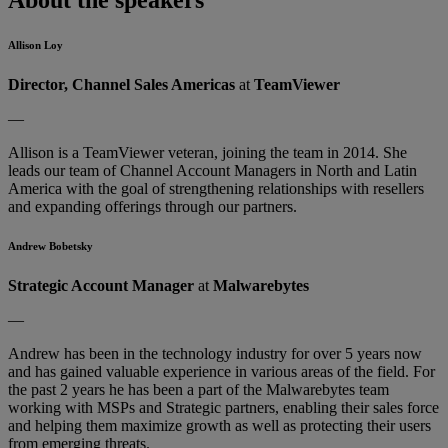
Allison Loy
Director, Channel Sales Americas
at
TeamViewer
—
Allison is a TeamViewer veteran, joining the team in 2014. She
leads our team of Channel Account Managers in North and Latin
America with the goal of strengthening relationships with resellers
and expanding offerings through our partners.
Andrew Bobetsky
Strategic Account Manager
at
Malwarebytes
—
Andrew has been in the technology industry for over 5 years now
and has gained valuable experience in various areas of the field. For
the past 2 years he has been a part of the Malwarebytes team
working with MSPs and Strategic partners, enabling their sales force
and helping them maximize growth as well as protecting their users
from emerging threats.