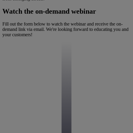
Watch the on-demand webinar
Fill out the form below to watch the webinar and receive the on-
demand link via email. We're looking forward to educating you and
your customers!