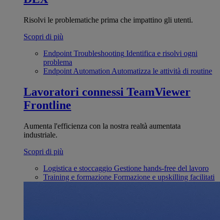
Risolvi le problematiche prima che impattino gli utenti.
Scopri di più
Endpoint Troubleshooting
Identifica e risolvi ogni
problema
Endpoint Automation
Automatizza le attività di routine
Lavoratori connessi
TeamViewer
Frontline
Aumenta l'efficienza con la nostra realtà aumentata
industriale.
Scopri di più
Logistica e stoccaggio
Gestione hands-free del lavoro
Training e formazione
Formazione e upskilling facilitati