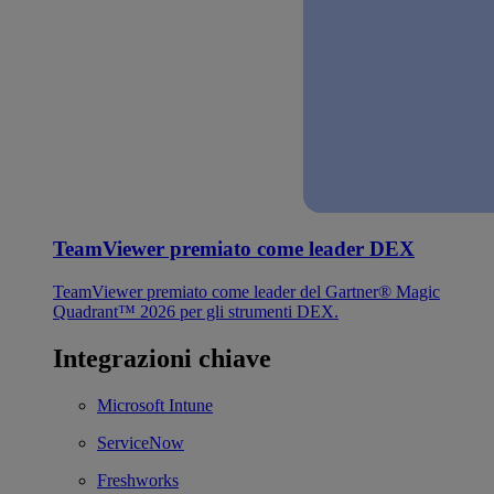
TeamViewer premiato come leader DEX
TeamViewer premiato come leader del Gartner® Magic
Quadrant™ 2026 per gli strumenti DEX.
Integrazioni chiave
Microsoft Intune
ServiceNow
Freshworks