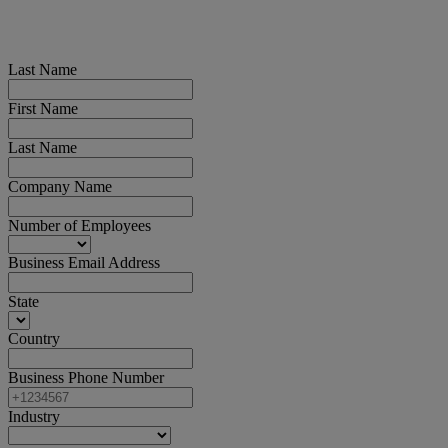
Last Name
First Name
Last Name
Company Name
Number of Employees
Business Email Address
State
Country
Business Phone Number
Industry