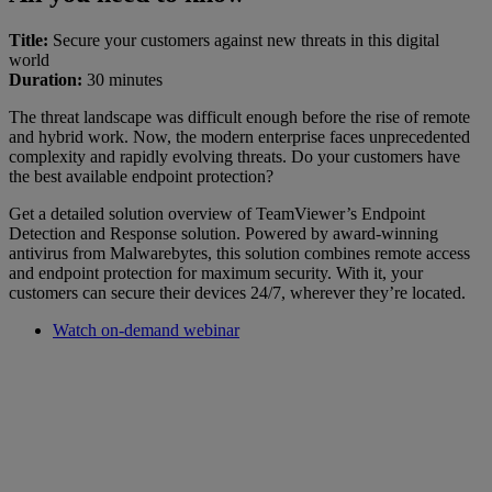
Title:
Secure your customers against new threats in this digital
world
Duration:
30 minutes
The threat landscape was difficult enough before the rise of remote
and hybrid work. Now, the modern enterprise faces unprecedented
complexity and rapidly evolving threats. Do your customers have
the best available endpoint protection?
Get a detailed solution overview of TeamViewer’s Endpoint
Detection and Response solution. Powered by award-winning
antivirus from Malwarebytes, this solution combines remote access
and endpoint protection for maximum security. With it, your
customers can secure their devices 24/7, wherever they’re located.
Watch on-demand webinar