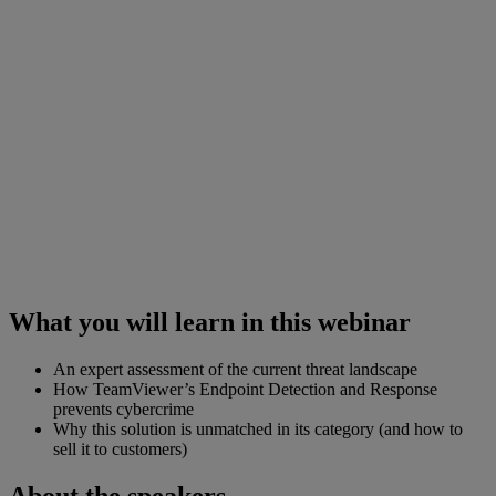
What you will learn in this webinar
An expert assessment of the current threat landscape​
How TeamViewer’s Endpoint Detection and Response
prevents cybercrime​
Why this solution is unmatched in its category (and how to
sell it to customers)
About the speakers