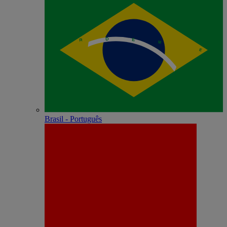
Brasil - Português