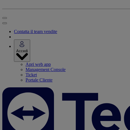
Contatta il team vendite
Accedi
Apri web app
Management Console
Ticket
Portale Cliente