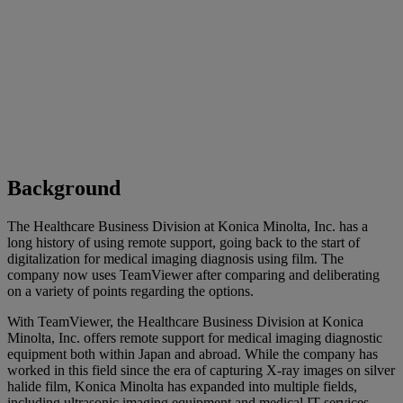
Background
The Healthcare Business Division at Konica Minolta, Inc. has a
long history of using remote support, going back to the start of
digitalization for medical imaging diagnosis using film. The
company now uses TeamViewer after comparing and deliberating
on a variety of points regarding the options.
With TeamViewer, the Healthcare Business Division at Konica
Minolta, Inc. offers remote support for medical imaging diagnostic
equipment both within Japan and abroad. While the company has
worked in this field since the era of capturing X-ray images on silver
halide film, Konica Minolta has expanded into multiple fields,
including ultrasonic imaging equipment and medical IT services.