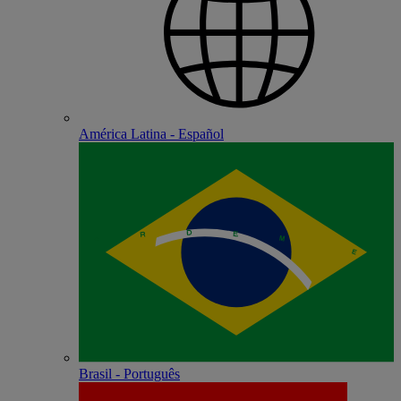
América Latina - Español
Brasil - Português