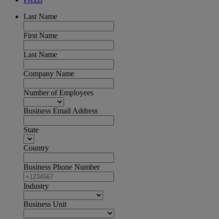
Last Name
First Name
Last Name
Company Name
Number of Employees
Business Email Address
State
Country
Business Phone Number
Industry
Business Unit