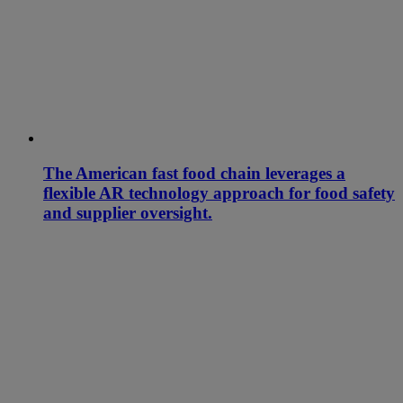
The American fast food chain leverages a
flexible AR technology approach for food safety
and supplier oversight.