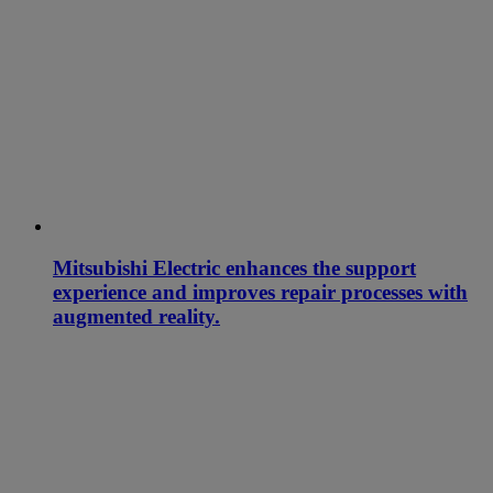
Mitsubishi Electric enhances the support
experience and improves repair processes with
augmented reality.