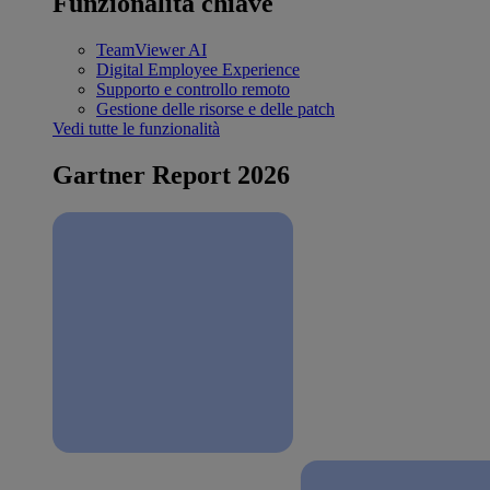
Funzionalità chiave
TeamViewer AI
Digital Employee Experience
Supporto e controllo remoto
Gestione delle risorse e delle patch
Vedi tutte le funzionalità
Gartner Report 2026