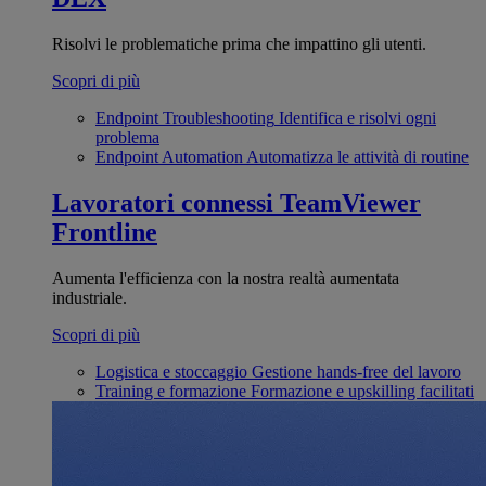
Risolvi le problematiche prima che impattino gli utenti.
Scopri di più
Endpoint Troubleshooting
Identifica e risolvi ogni
problema
Endpoint Automation
Automatizza le attività di routine
Lavoratori connessi
TeamViewer
Frontline
Aumenta l'efficienza con la nostra realtà aumentata
industriale.
Scopri di più
Logistica e stoccaggio
Gestione hands-free del lavoro
Training e formazione
Formazione e upskilling facilitati