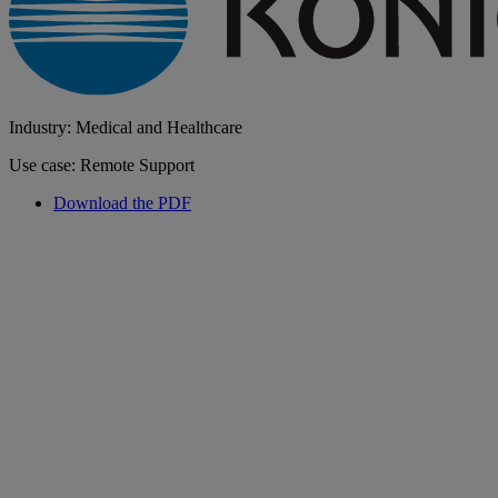
Industry: Medical and Healthcare
Use case: Remote Support
Download the PDF