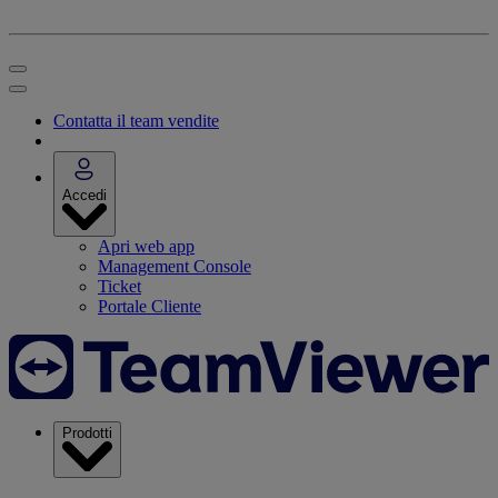
Contatta il team vendite
Accedi
Apri web app
Management Console
Ticket
Portale Cliente
Prodotti