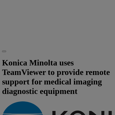
Konica Minolta uses
TeamViewer to provide remote
support for medical imaging
diagnostic equipment