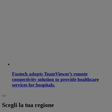
Fustech adopts TeamViewer’s remote
connectivity solution to provide healthcare
services for hospitals.
Scegli la tua regione