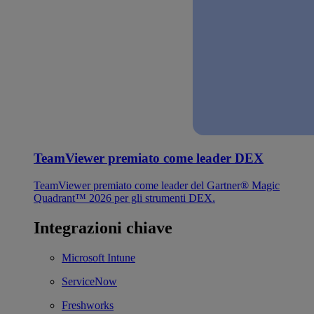
TeamViewer premiato come leader DEX
TeamViewer premiato come leader del Gartner® Magic
Quadrant™ 2026 per gli strumenti DEX.
Integrazioni chiave
Microsoft Intune
ServiceNow
Freshworks