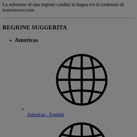
La selezione di una regione cambia la lingua e/o il contenuto di
teamviewer.com
REGIONE SUGGERITA
Americas
Americas - English