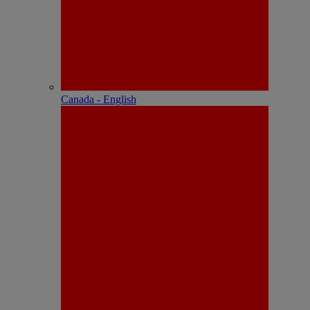
Canada - English