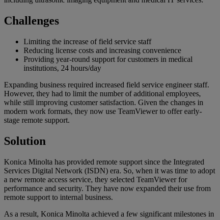
Challenges
Limiting the increase of field service staff
Reducing license costs and increasing convenience
Providing year-round support for customers in medical
institutions, 24 hours/day
Expanding business required increased field service engineer staff.
However, they had to limit the number of additional employees,
while still improving customer satisfaction. Given the changes in
modern work formats, they now use TeamViewer to offer early-
stage remote support.
Solution
Konica Minolta has provided remote support since the Integrated
Services Digital Network (ISDN) era. So, when it was time to adopt
a new remote access service, they selected TeamViewer for
performance and security. They have now expanded their use from
remote support to internal business.
As a result, Konica Minolta achieved a few significant milestones in