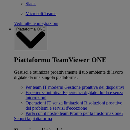
Slack
Microsoft Teams
Vedi tutte le integrazioni
Piattaforma ONE
Piattaforma TeamViewer ONE
Gestisci e ottimizza proattivamente il tuo ambiente di lavoro
digitale da una singola piattaforma.
Per team IT moderni
Gestione proattiva dei dispositivi
Esperienza intuitiva
Esperienza digitale fluida e senza
interruzioni
Operazioni IT senza limitazioni
Risoluzioni proattive
dei problemi e servizi d'eccezione
Parla con il nostro team
Pronto per la trasformazione?
Scopri la piattaforma