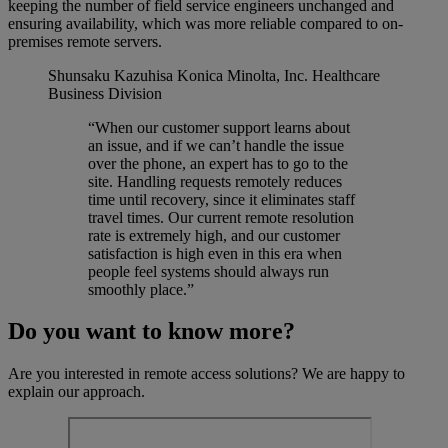
keeping the number of field service engineers unchanged and
ensuring availability, which was more reliable compared to on-
premises remote servers.
Shunsaku Kazuhisa
Konica Minolta, Inc. Healthcare
Business Division
“When our customer support learns about
an issue, and if we can’t handle the issue
over the phone, an expert has to go to the
site. Handling requests remotely reduces
time until recovery, since it eliminates staff
travel times. Our current remote resolution
rate is extremely high, and our customer
satisfaction is high even in this era when
people feel systems should always run
smoothly place.”
Do you want to know more?
Are you interested in remote access solutions? We are happy to
explain our approach.