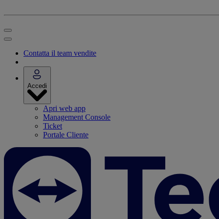
Contatta il team vendite
Accedi
Apri web app
Management Console
Ticket
Portale Cliente