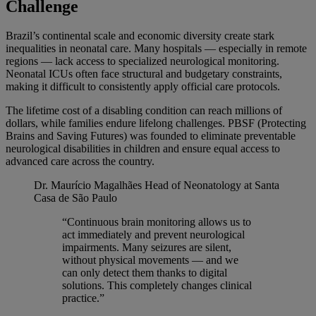
Challenge
Brazil’s continental scale and economic diversity create stark
inequalities in neonatal care. Many hospitals — especially in remote
regions — lack access to specialized neurological monitoring.
Neonatal ICUs often face structural and budgetary constraints,
making it difficult to consistently apply official care protocols.
The lifetime cost of a disabling condition can reach millions of
dollars, while families endure lifelong challenges. PBSF (Protecting
Brains and Saving Futures) was founded to eliminate preventable
neurological disabilities in children and ensure equal access to
advanced care across the country.
Dr. Maurício Magalhães
Head of Neonatology at Santa
Casa de São Paulo
“Continuous brain monitoring allows us to
act immediately and prevent neurological
impairments. Many seizures are silent,
without physical movements — and we
can only detect them thanks to digital
solutions. This completely changes clinical
practice.”