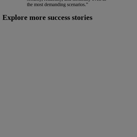
the most demanding scenarios.”
Explore more success stories