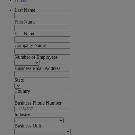
Last Name
First Name
Last Name
Company Name
Number of Employees
Business Email Address
State
Country
Business Phone Number
Industry
Business Unit