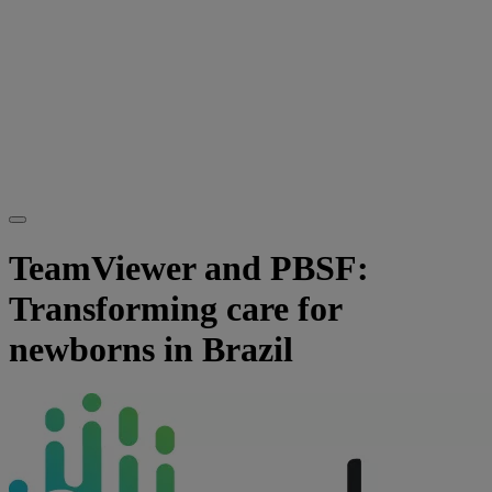
TeamViewer and PBSF:
Transforming care for
newborns in Brazil