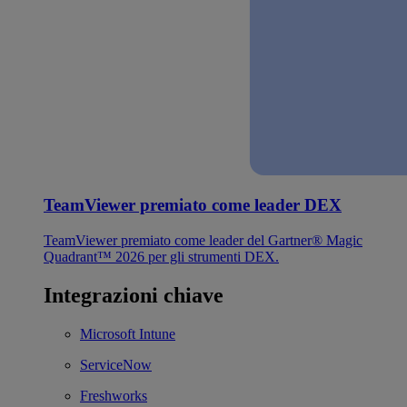
TeamViewer premiato come leader DEX
TeamViewer premiato come leader del Gartner® Magic
Quadrant™ 2026 per gli strumenti DEX.
Integrazioni chiave
Microsoft Intune
ServiceNow
Freshworks