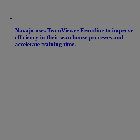
Navajo uses TeamViewer Frontline to improve
efficiency in their warehouse processes and
accelerate training time.