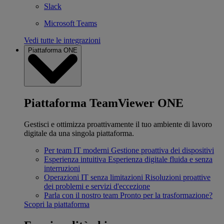
Slack
Microsoft Teams
Vedi tutte le integrazioni
Piattaforma ONE
Piattaforma TeamViewer ONE
Gestisci e ottimizza proattivamente il tuo ambiente di lavoro
digitale da una singola piattaforma.
Per team IT moderni
Gestione proattiva dei dispositivi
Esperienza intuitiva
Esperienza digitale fluida e senza
interruzioni
Operazioni IT senza limitazioni
Risoluzioni proattive
dei problemi e servizi d'eccezione
Parla con il nostro team
Pronto per la trasformazione?
Scopri la piattaforma