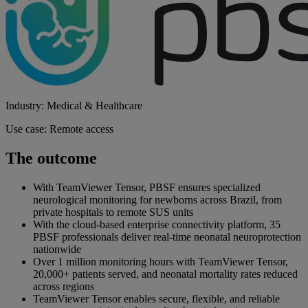
Industry: Medical & Healthcare
Use case: Remote access
The outcome
With TeamViewer Tensor, PBSF ensures specialized
neurological monitoring for newborns across Brazil, from
private hospitals to remote SUS units
With the cloud-based enterprise connectivity platform, 35
PBSF professionals deliver real-time neonatal neuroprotection
nationwide
Over 1 million monitoring hours with TeamViewer Tensor,
20,000+ patients served, and neonatal mortality rates reduced
across regions
TeamViewer Tensor enables secure, flexible, and reliable