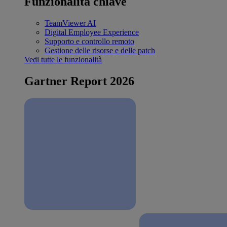
Funzionalità chiave
TeamViewer AI
Digital Employee Experience
Supporto e controllo remoto
Gestione delle risorse e delle patch
Vedi tutte le funzionalità
Gartner Report 2026