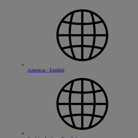
Americas - English