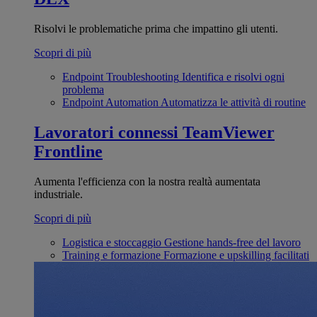
Risolvi le problematiche prima che impattino gli utenti.
Scopri di più
Endpoint Troubleshooting
Identifica e risolvi ogni
problema
Endpoint Automation
Automatizza le attività di routine
Lavoratori connessi
TeamViewer
Frontline
Aumenta l'efficienza con la nostra realtà aumentata
industriale.
Scopri di più
Logistica e stoccaggio
Gestione hands-free del lavoro
Training e formazione
Formazione e upskilling facilitati