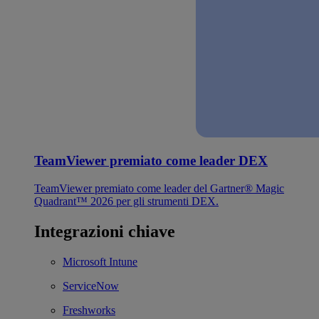
TeamViewer premiato come leader DEX
TeamViewer premiato come leader del Gartner® Magic
Quadrant™ 2026 per gli strumenti DEX.
Integrazioni chiave
Microsoft Intune
ServiceNow
Freshworks