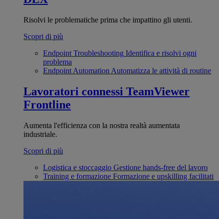
Risolvi le problematiche prima che impattino gli utenti.
Scopri di più
Endpoint Troubleshooting
Identifica e risolvi ogni
problema
Endpoint Automation
Automatizza le attività di routine
Lavoratori connessi
TeamViewer
Frontline
Aumenta l'efficienza con la nostra realtà aumentata
industriale.
Scopri di più
Logistica e stoccaggio
Gestione hands-free del lavoro
Training e formazione
Formazione e upskilling facilitati