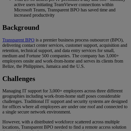
active users initiating TeamViewer connections within
Microsoft Teams, Transparent BPO has saved time and
increased productivity
Background
Transparent BPO
is a premier business process outsourcer (BPO),
delivering contact center services, customer support, acquisition and
retention, technical support, and data entry services for small,
medium and Fortune 500 companies. The company has 3,000+
employees onsite and work-from-home and serves its clients from
Belize, the Philippines, Jamaica and the U.S.
Challenges
Managing IT support for 3,000+ employees across three different
geographies including work-from-home staff poses considerable
challenges. Traditional IT support and security systems are designed
for offices where all employees are under one roof and connected to
a single secure network environment.
However, with a distributed workforce scattered across multiple
locations, Transparent BPO needed to find a remote access solution