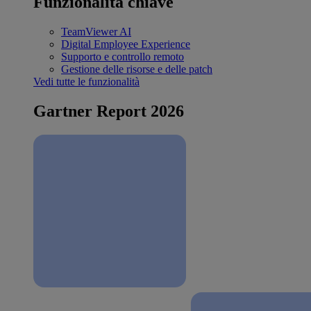
Funzionalità chiave
TeamViewer AI
Digital Employee Experience
Supporto e controllo remoto
Gestione delle risorse e delle patch
Vedi tutte le funzionalità
Gartner Report 2026