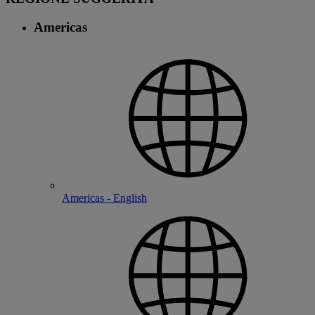
Americas
Americas - English