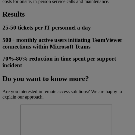
costs for onsite, in-person service calls and maintenance.
Results
25-50 tickets per IT personnel a day
500+ monthly active users initiating TeamViewer
connections within Microsoft Teams
70%-80% reduction in time spent per support
incident
Do you want to know more?
Are you interested in remote access solutions? We are happy to
explain our approach.