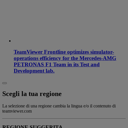
TeamViewer Frontline optimizes simulator-
operations efficiency for the Mercedes-AMG
PETRONAS F1 Team in its Test and
Development lab.
Scegli la tua regione
La selezione di una regione cambia la lingua e/o il contenuto di
teamviewer.com
REGIONE SUGGERITA