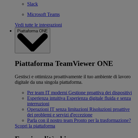
Slack
Microsoft Teams
Vedi tutte le integrazioni
Piattaforma ONE
Piattaforma TeamViewer ONE
Gestisci e ottimizza proattivamente il tuo ambiente di lavoro
digitale da una singola piattaforma.
Per team IT moderni
Gestione proattiva dei dispositivi
Esperienza intuitiva
Esperienza digitale fluida e senza
interruzioni
Operazioni IT senza limitazioni
Risoluzioni proattive
dei problemi e servizi d'eccezione
Parla con il nostro team
Pronto per la trasformazione?
Scopri la piattaforma