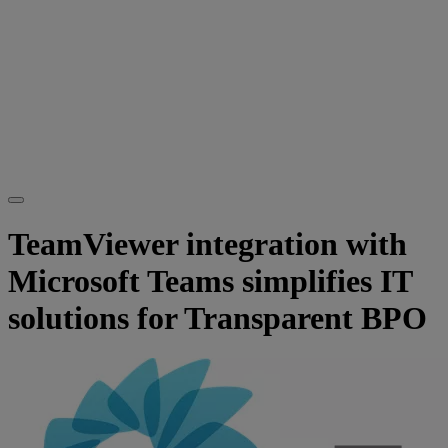
TeamViewer integration with
Microsoft Teams simplifies IT
solutions for Transparent BPO