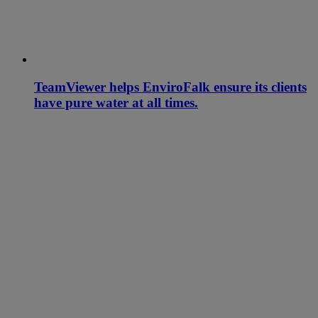
TeamViewer helps EnviroFalk ensure its clients
have pure water at all times.