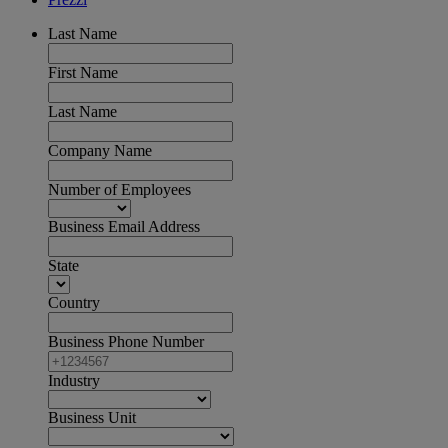
Last Name
First Name
Last Name
Company Name
Number of Employees
Business Email Address
State
Country
Business Phone Number
Industry
Business Unit