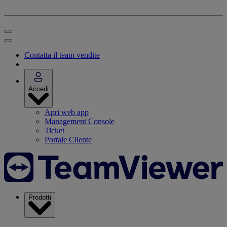
Contatta il team vendite
Accedi
Apri web app
Management Console
Ticket
Portale Cliente
Prodotti