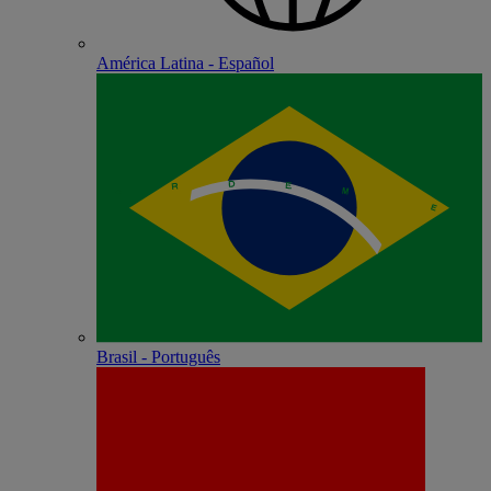
América Latina - Español
Brasil - Português