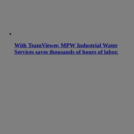
With TeamViewer, MPW Industrial Water
Services saves thousands of hours of labor.