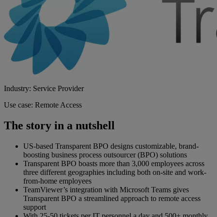
Industry: Service Provider
Use case: Remote Access
The story in a nutshell
US-based Transparent BPO designs customizable, brand-
boosting business process outsourcer (BPO) solutions
Transparent BPO boasts more than 3,000 employees across
three different geographies including both on-site and work-
from-home employees
TeamViewer’s integration with Microsoft Teams gives
Transparent BPO a streamlined approach to remote access
support
With 25-50 tickets per IT personnel a day and 500+ monthly