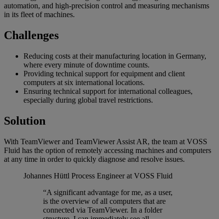
automation, and high-precision control and measuring mechanisms
in its fleet of machines.
Challenges
Reducing costs at their manufacturing location in Germany,
where every minute of downtime counts.
Providing technical support for equipment and client
computers at six international locations.
Ensuring technical support for international colleagues,
especially during global travel restrictions.
Solution
With TeamViewer and TeamViewer Assist AR, the team at VOSS
Fluid has the option of remotely accessing machines and computers
at any time in order to quickly diagnose and resolve issues.
Johannes Hüttl
Process Engineer at VOSS Fluid
“A significant advantage for me, as a user,
is the overview of all computers that are
connected via TeamViewer. In a folder
structure, I can immediately see all