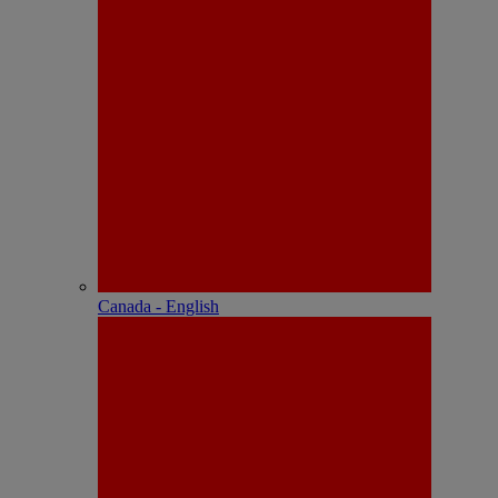
Canada - English