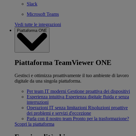
Slack
Microsoft Teams
Vedi tutte le integrazioni
Piattaforma ONE
Piattaforma TeamViewer ONE
Gestisci e ottimizza proattivamente il tuo ambiente di lavoro
digitale da una singola piattaforma.
Per team IT moderni
Gestione proattiva dei dispositivi
Esperienza intuitiva
Esperienza digitale fluida e senza
interruzioni
Operazioni IT senza limitazioni
Risoluzioni proattive
dei problemi e servizi d'eccezione
Parla con il nostro team
Pronto per la trasformazione?
Scopri la piattaforma