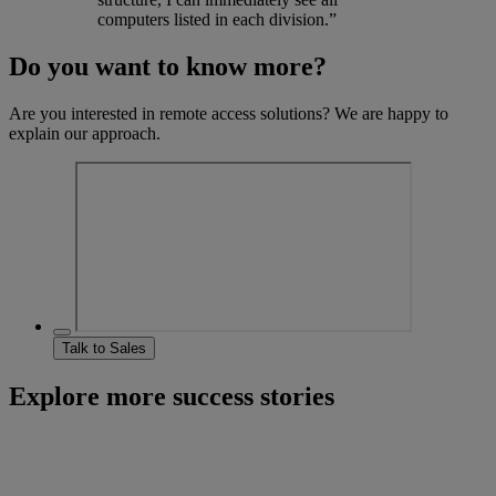
computers listed in each division.”
Do you want to know more?
Are you interested in remote access solutions? We are happy to
explain our approach.
Talk to Sales
Explore more success stories