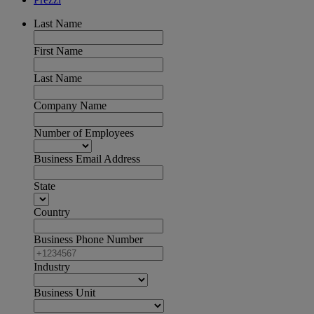
Last Name
First Name
Last Name
Company Name
Number of Employees
Business Email Address
State
Country
Business Phone Number
Industry
Business Unit