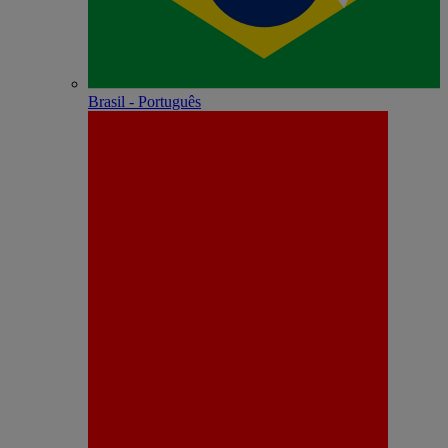
Brasil - Português