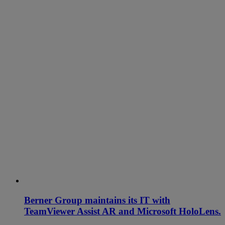
Berner Group maintains its IT with
TeamViewer Assist AR and Microsoft HoloLens.