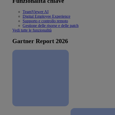
Funzionalità chiave
TeamViewer AI
Digital Employee Experience
Supporto e controllo remoto
Gestione delle risorse e delle patch
Vedi tutte le funzionalità
Gartner Report 2026