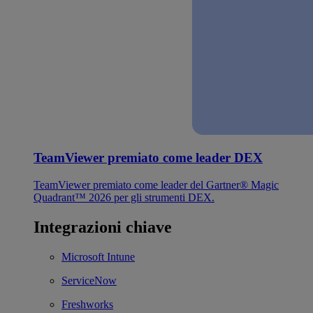
TeamViewer premiato come leader DEX
TeamViewer premiato come leader del Gartner® Magic
Quadrant™ 2026 per gli strumenti DEX.
Integrazioni chiave
Microsoft Intune
ServiceNow
Freshworks