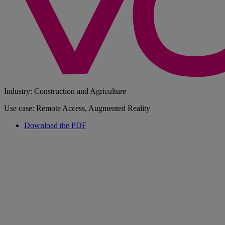
Industry: Construction and Agriculture
Use case: Remote Access, Augmented Reality
Download the PDF