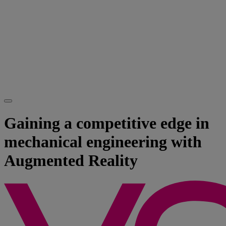
Gaining a competitive edge in
mechanical engineering with
Augmented Reality