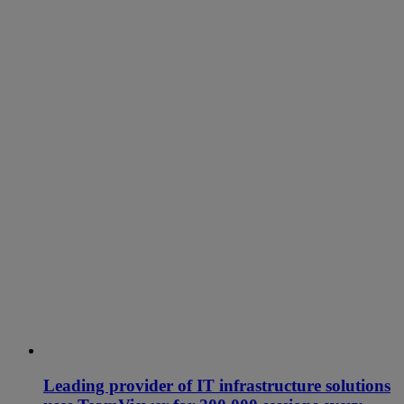
Leading provider of IT infrastructure solutions