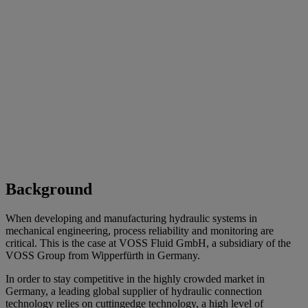
Background
When developing and manufacturing hydraulic systems in
mechanical engineering, process reliability and monitoring are
critical. This is the case at VOSS Fluid GmbH, a subsidiary of the
VOSS Group from Wipperfürth in Germany.
In order to stay competitive in the highly crowded market in
Germany, a leading global supplier of hydraulic connection
technology relies on cuttingedge technology, a high level of