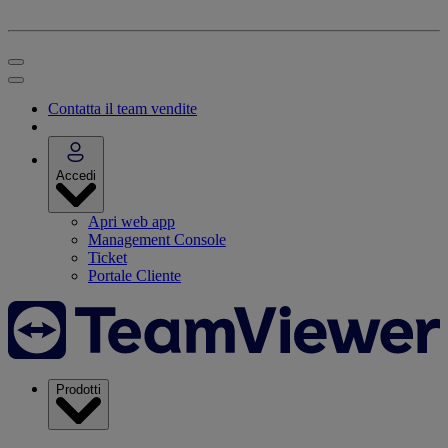
Contatta il team vendite
Accedi
Apri web app
Management Console
Ticket
Portale Cliente
Prodotti