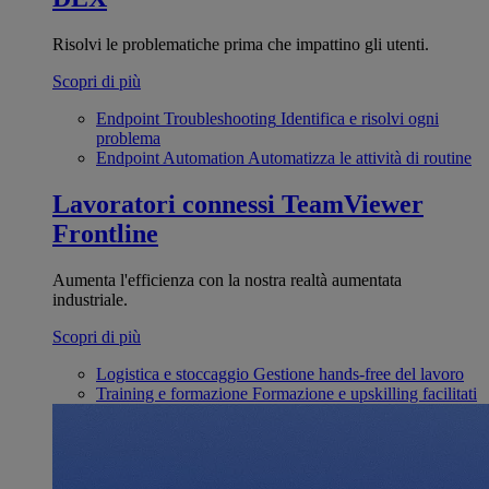
Risolvi le problematiche prima che impattino gli utenti.
Scopri di più
Endpoint Troubleshooting
Identifica e risolvi ogni
problema
Endpoint Automation
Automatizza le attività di routine
Lavoratori connessi
TeamViewer
Frontline
Aumenta l'efficienza con la nostra realtà aumentata
industriale.
Scopri di più
Logistica e stoccaggio
Gestione hands-free del lavoro
Training e formazione
Formazione e upskilling facilitati