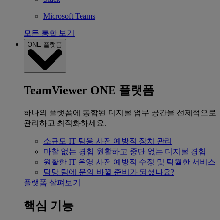
Microsoft Teams
모든 통합 보기
ONE 플랫폼
TeamViewer ONE 플랫폼
하나의 플랫폼에 통합된 디지털 업무 공간을 선제적으로
관리하고 최적화하세요.
소규모 IT 팀용
사전 예방적 장치 관리
마찰 없는 경험
원활하고 중단 없는 디지털 경험
원활한 IT 운영
사전 예방적 수정 및 탁월한 서비스
담당 팀에 문의
바뀔 준비가 되셨나요?
플랫폼 살펴보기
핵심 기능