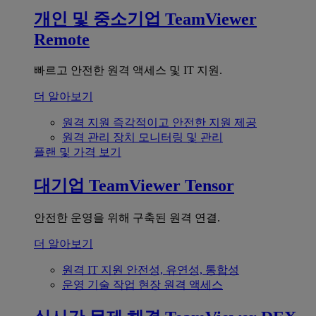
개인 및 중소기업
TeamViewer
Remote
빠르고 안전한 원격 액세스 및 IT 지원.
더 알아보기
원격 지원
즉각적이고 안전한 지원 제공
원격 관리
장치 모니터링 및 관리
플랜 및 가격 보기
대기업
TeamViewer Tensor
안전한 운영을 위해 구축된 원격 연결.
더 알아보기
원격 IT 지원
안전성, 유연성, 통합성
운영 기술
작업 현장 원격 액세스