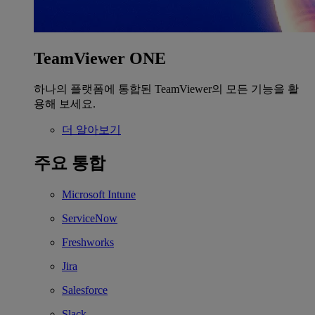
TeamViewer ONE
하나의 플랫폼에 통합된 TeamViewer의 모든 기능을 활
용해 보세요.
더 알아보기
주요 통합
Microsoft Intune
ServiceNow
Freshworks
Jira
Salesforce
Slack