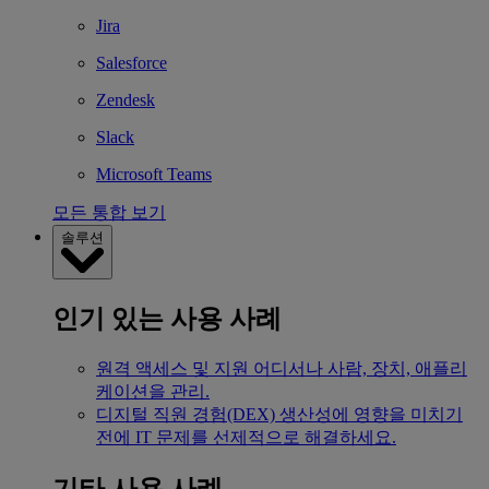
Jira
Salesforce
Zendesk
Slack
Microsoft Teams
모든 통합 보기
솔루션
인기 있는 사용 사례
원격 액세스 및 지원
어디서나 사람, 장치, 애플리
케이션을 관리.
디지털 직원 경험(DEX)
생산성에 영향을 미치기
전에 IT 문제를 선제적으로 해결하세요.