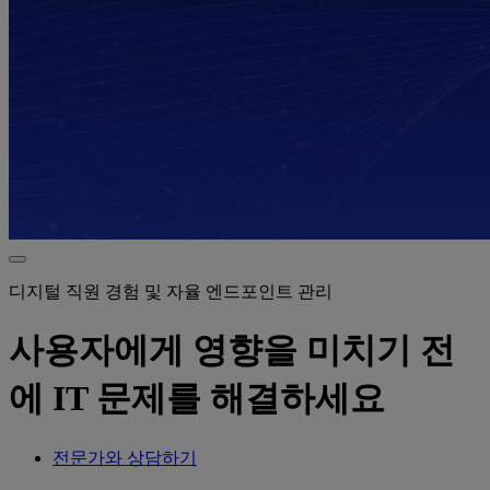
디지털 직원 경험 및 자율 엔드포인트 관리
사용자에게 영향을 미치기 전
에 IT 문제를 해결하세요
전문가와 상담하기