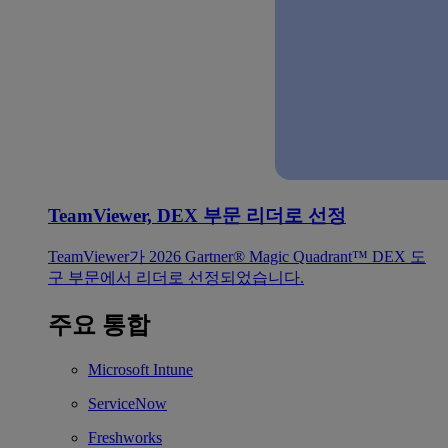
TeamViewer, DEX 부문 리더로 선정
TeamViewer가 2026 Gartner® Magic Quadrant™ DEX 도
구 부문에서 리더로 선정되었습니다.
주요 통합
Microsoft Intune
ServiceNow
Freshworks