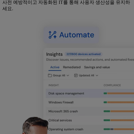
사전 예방적이고 자동화된 IT를 통해 사용자 생산성을 유지하
세요.