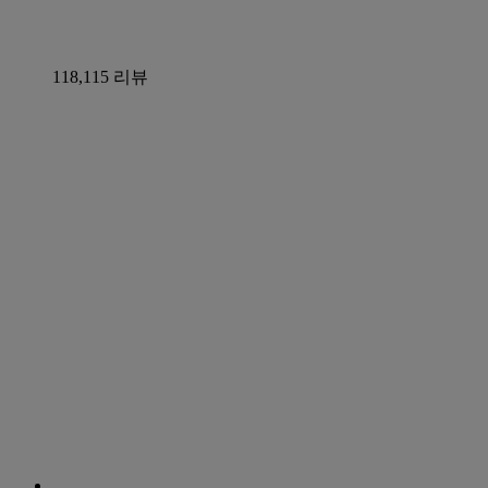
118,115 리뷰