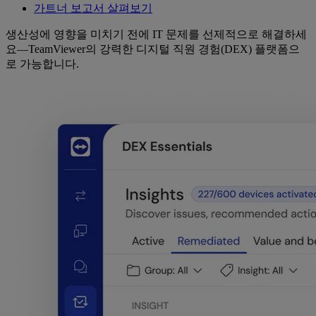
가트너 보고서 살펴보기
생산성에 영향을 미치기 전에 IT 문제를 선제적으로 해결하세
요—TeamViewer의 강력한 디지털 직원 경험(DEX) 플랫폼으
로 가능합니다.