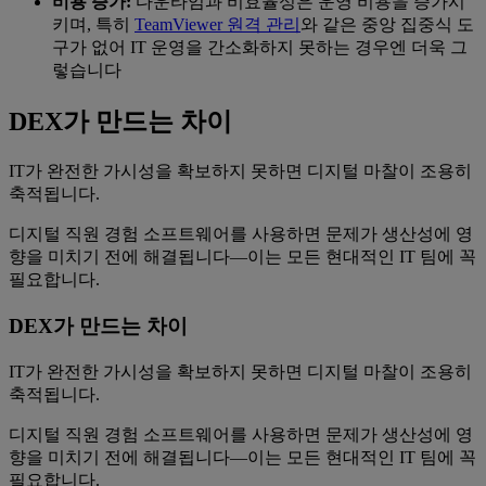
비용 증가:
다운타임과 비효율성은 운영 비용을 증가시
키며, 특히
TeamViewer 원격 관리
와 같은 중앙 집중식 도
구가 없어 IT 운영을 간소화하지 못하는 경우엔 더욱 그
렇습니다
DEX가 만드는 차이
IT가 완전한 가시성을 확보하지 못하면 디지털 마찰이 조용히
축적됩니다.
디지털 직원 경험 소프트웨어를 사용하면 문제가 생산성에 영
향을 미치기 전에 해결됩니다—이는 모든 현대적인 IT 팀에 꼭
필요합니다.
DEX가 만드는 차이
IT가 완전한 가시성을 확보하지 못하면 디지털 마찰이 조용히
축적됩니다.
디지털 직원 경험 소프트웨어를 사용하면 문제가 생산성에 영
향을 미치기 전에 해결됩니다—이는 모든 현대적인 IT 팀에 꼭
필요합니다.