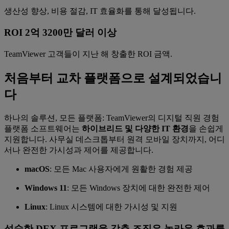
생산성 향상, 비용 절감, IT 효율화를 통해 달성됩니다.
ROI 2억 3200만 달러 이상
TeamViewer 고객들이 지난 해 창출한 ROI 금액.
처음부터 교차 플랫폼으로 설계되었습니
다
하나의 솔루션, 모든 플랫폼: TeamViewer의 디지털 직원 경험
플랫폼 소프트웨어는
하이브리드 및 다양한 IT 환경
을 손쉽게
지원합니다. 사무실 데스크톱부터 원격 모바일 장치까지, 어디
서나 완전한 가시성과 제어를 제공합니다.
macOS
: 모든 Mac 사용자에게 원활한 경험 제공
Windows 11
: 모든 Windows 장치에 대한 완전한 제어
Linux
: Linux 시스템에 대한 가시성 및 지원
성숙한 DEX 프로그램을 갖춘 조직은 놀라운 효과를