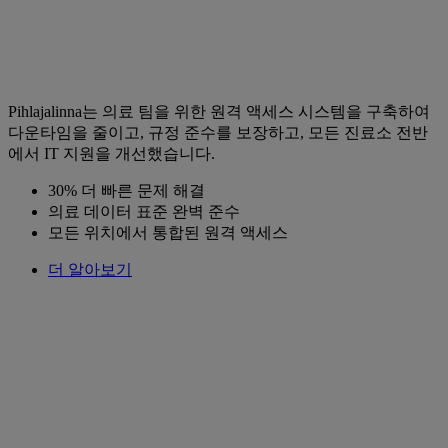
Pihlajalinna는 의료 팀을 위한 원격 액세스 시스템을 구축하여
다운타임을 줄이고, 규정 준수를 보장하고, 모든 진료소 전반
에서 IT 지원을 개선했습니다.
30% 더 빠른 문제 해결
의료 데이터 표준 완벽 준수
모든 위치에서 통합된 원격 액세스
더 알아보기