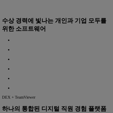
수상 경력에 빛나는 개인과 기업 모두를
위한 소프트웨어
DEX + TeamViewer
하나의 통합된 디지털 직원 경험 플랫폼