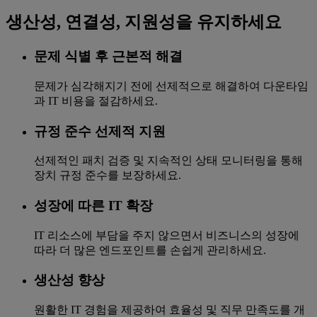
생산성, 연결성, 지원성을 유지하세요
문제 식별 후 근본적 해결
문제가 심각해지기 전에 선제적으로 해결하여 다운타임
과 IT 비용을 절감하세요.
규정 준수 선제적 지원
선제적인 패치 검증 및 지속적인 상태 모니터링을 통해
장치 규정 준수를 보장하세요.
성장에 따른 IT 확장
IT 리소스에 부담을 주지 않으면서 비즈니스의 성장에
따라 더 많은 엔드포인트를 손쉽게 관리하세요.
생산성 향상
원활한 IT 경험을 제공하여 효율성 및 직무 만족도를 개