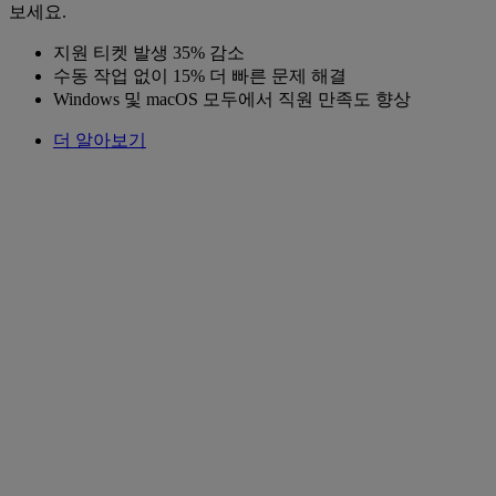
보세요.
지원 티켓 발생 35% 감소
수동 작업 없이 15% 더 빠른 문제 해결
Windows 및 macOS 모두에서 직원 만족도 향상
더 알아보기