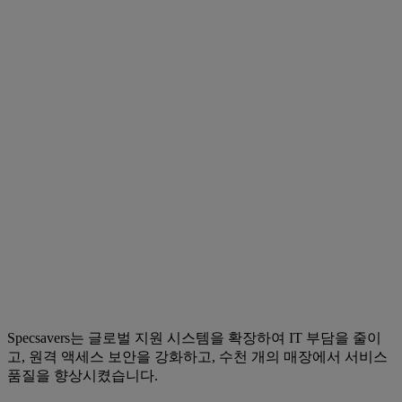
Specsavers는 글로벌 지원 시스템을 확장하여 IT 부담을 줄이
고, 원격 액세스 보안을 강화하고, 수천 개의 매장에서 서비스
품질을 향상시켰습니다.