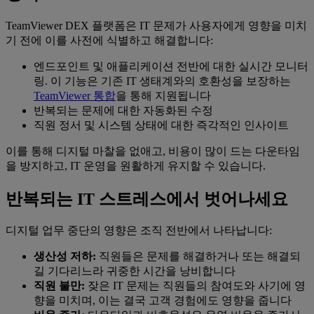
TeamViewer DEX 플랫폼은 IT 문제가 사용자에게 영향을 미치
기 전에 이를 사전에 식별하고 해결합니다:
엔드포인트 및 애플리케이션 전반에 대한 실시간 모니터
링. 이 기능은 기존 IT 생태계와의 호환성을 보장하는
TeamViewer 통합
을 통해 지원됩니다
반복되는 문제에 대한 자동화된 수정
직원 정서 및 시스템 상태에 대한 즉각적인 인사이트
이를 통해 디지털 마찰을 없애고, 비용이 많이 드는 다운타임
을 방지하고, IT 운영을 원활하게 유지할 수 있습니다.
반복되는 IT 스트레스에서 벗어나세요
디지털 업무 중단의 영향은 조직 전반에서 나타납니다:
생산성 저하:
직원들은 문제를 해결하거나 또는 해결되
길 기다리느라 귀중한 시간을 낭비합니다
직원 불만:
잦은 IT 문제는 직원들의 참여도와 사기에 영
향을 미치며, 이는 결국 고객 경험에도 영향을 줍니다