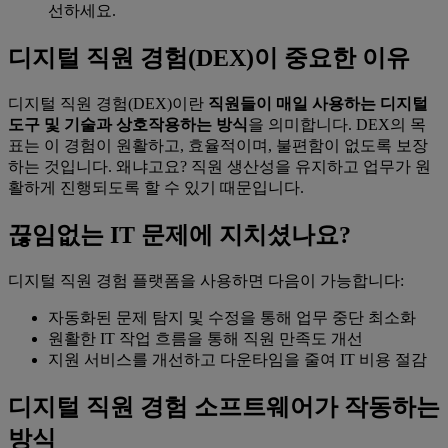
선하세요.
디지털 직원 경험(DEX)이 중요한 이유
디지털 직원 경험(DEX)이란
직원들이 매일 사용하는 디지털
도구 및 기술과 상호작용하는 방식
을 의미합니다. DEX의 목
표는 이 경험이 원활하고, 효율적이며, 불편함이 없도록 보장
하는 것입니다. 왜냐고요? 직원 생산성을 유지하고 업무가 원
활하게 진행되도록 할 수 있기 때문입니다.
끊임없는 IT 문제에 지치셨나요?
디지털 직원 경험 플랫폼을 사용하면 다음이 가능합니다:
자동화된 문제 탐지 및 수정을 통해 업무 중단 최소화
원활한 IT 작업 흐름을 통해 직원 만족도 개선
지원 서비스를 개선하고 다운타임을 줄여 IT 비용 절감
디지털 직원 경험 소프트웨어가 작동하는
방식