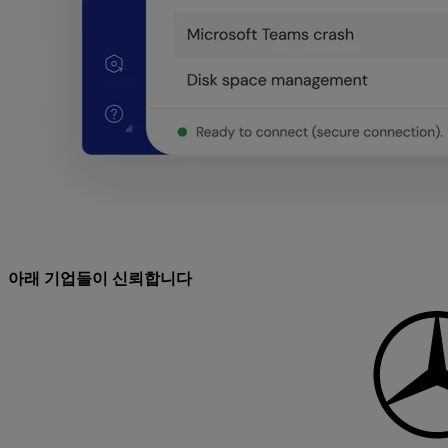
아래 기업들이 신뢰합니다