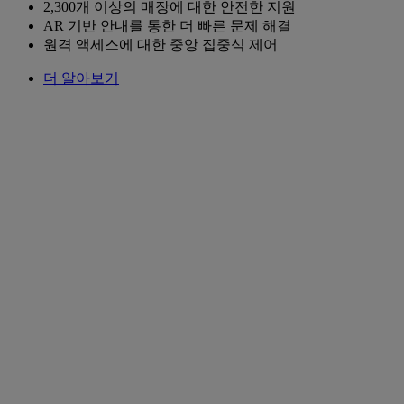
2,300개 이상의 매장에 대한 안전한 지원
AR 기반 안내를 통한 더 빠른 문제 해결
원격 액세스에 대한 중앙 집중식 제어
더 알아보기