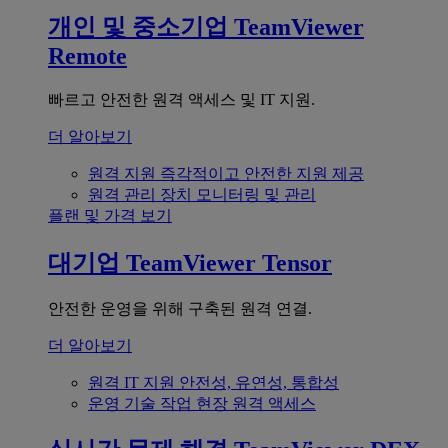
개인 및 중소기업
TeamViewer
Remote
빠르고 안전한 원격 액세스 및 IT 지원.
더 알아보기
원격 지원
즉각적이고 안전한 지원 제공
원격 관리
장치 모니터링 및 관리
플랜 및 가격 보기
대기업
TeamViewer Tensor
안전한 운영을 위해 구축된 원격 연결.
더 알아보기
원격 IT 지원
안전성, 유연성, 통합성
운영 기술
작업 현장 원격 액세스