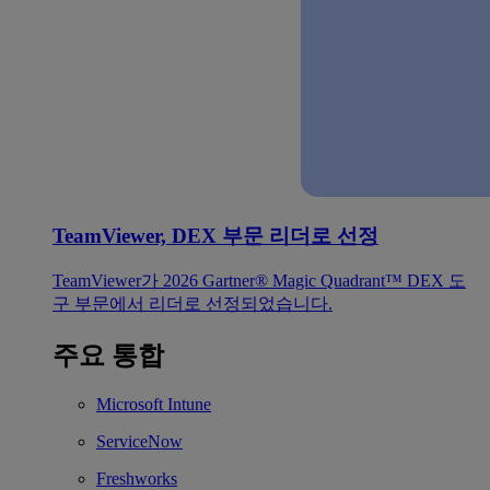
TeamViewer, DEX 부문 리더로 선정
TeamViewer가 2026 Gartner® Magic Quadrant™ DEX 도
구 부문에서 리더로 선정되었습니다.
주요 통합
Microsoft Intune
ServiceNow
Freshworks