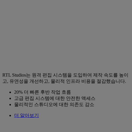
RTL Studios는 원격 편집 시스템을 도입하여 제작 속도를 높이
고, 유연성을 개선하고, 물리적 인프라 비용을 절감했습니다.
20% 더 빠른 후반 작업 흐름
고급 편집 시스템에 대한 안전한 액세스
물리적인 스튜디오에 대한 의존도 감소
더 알아보기