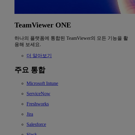
TeamViewer ONE
하나의 플랫폼에 통합된 TeamViewer의 모든 기능을 활
용해 보세요.
더 알아보기
주요 통합
Microsoft Intune
ServiceNow
Freshworks
Jira
Salesforce
Slack