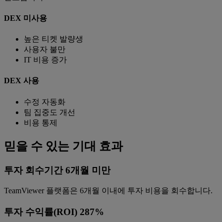
DEX 미사용
높은 티켓 발량생
사용자 불만
IT 비용 증가
DEX 사용
수정 자동화
팀 집중도 개선
비용 통제
믿을 수 있는 기대 효과
투자 회수기간 6개월 미만
TeamViewer 플랫폼은 6개월 이내에 투자 비용을 회수합니다.
투자 수익률(ROI) 287%