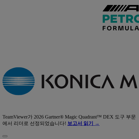
TeamViewer가 2026 Gartner® Magic Quadrant™ DEX 도구 부문
에서 리더로 선정되었습니다!
보고서 읽기 →