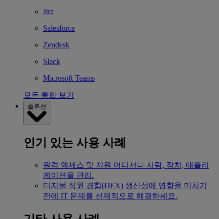
Jira
Salesforce
Zendesk
Slack
Microsoft Teams
모든 통합 보기
솔루션
인기 있는 사용 사례
원격 액세스 및 지원
어디서나 사람, 장치, 애플리
케이션을 관리.
디지털 직원 경험(DEX)
생산성에 영향을 미치기
전에 IT 문제를 선제적으로 해결하세요.