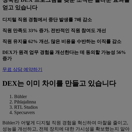
얻고 있습니다
디지털 직원 경험에서 중단 발생률 7배 감소
직원 만족도 33% 증가, 전반적인 직원 참여도 개선
직원 유지율 62% 개선, 많은 비용을 수반하는 이직률 감소
DEX가 원격 업무 경험을 개선한다는 데 동의할 가능성 56%
증가
무료 상담 예약하기
DEX는 이미 차이를 만들고 있습니다
Bühler
Pihlajalinna
RTL Studios
Specsavers
Bühler가 어떻게 디지털 직원 경험을 혁신하여 마찰을 줄이고,
성능을 개선하고, 전체 장치에 대한 가시성을 확보했는지 알아