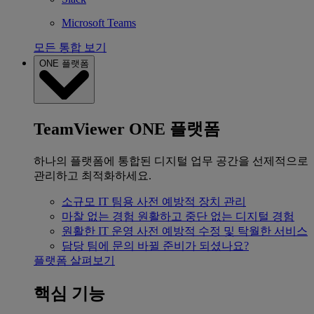
Microsoft Teams
모든 통합 보기
ONE 플랫폼
TeamViewer ONE 플랫폼
하나의 플랫폼에 통합된 디지털 업무 공간을 선제적으로
관리하고 최적화하세요.
소규모 IT 팀용
사전 예방적 장치 관리
마찰 없는 경험
원활하고 중단 없는 디지털 경험
원활한 IT 운영
사전 예방적 수정 및 탁월한 서비스
담당 팀에 문의
바뀔 준비가 되셨나요?
플랫폼 살펴보기
핵심 기능