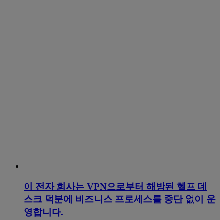
이 전자 회사는 VPN으로부터 해방된 헬프 데
스크 덕분에 비즈니스 프로세스를 중단 없이 운
영합니다.