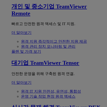
개인 및 중소기업
TeamViewer
Remote
빠르고 안전한 원격 액세스 및 IT 지원.
더 알아보기
원격 지원
즉각적이고 안전한 지원 제공
원격 관리
장치 모니터링 및 관리
플랜 및 가격 보기
대기업
TeamViewer Tensor
안전한 운영을 위해 구축된 원격 연결.
더 알아보기
원격 IT 지원
안전성, 유연성, 통합성
운영 기술
작업 현장 원격 액세스