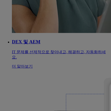
DEX 및 AEM
IT 문제를 선제적으로 찾아내고, 해결하고, 자동화하세
요.
더 알아보기