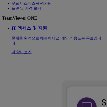
무료 비즈니스용 평가판
플랜 및 가격 보기
TeamViewer ONE
IT 액세스 및 지원
문제를 원격으로 해결하세요. 개인적 용도는 무료입니
다.
더 알아보기