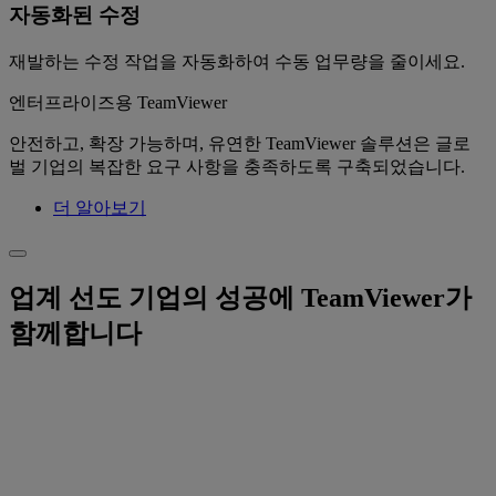
자동화된 수정
재발하는 수정 작업을 자동화하여 수동 업무량을 줄이세요.
엔터프라이즈용 TeamViewer
안전하고, 확장 가능하며, 유연한 TeamViewer 솔루션은 글로
벌 기업의 복잡한 요구 사항을 충족하도록 구축되었습니다.
더 알아보기
업계 선도 기업의 성공에 TeamViewer가
함께합니다