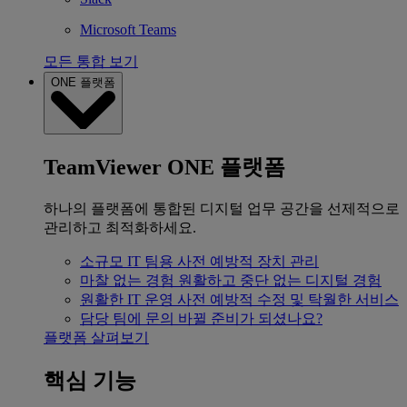
Microsoft Teams
모든 통합 보기
ONE 플랫폼
TeamViewer ONE 플랫폼
하나의 플랫폼에 통합된 디지털 업무 공간을 선제적으로
관리하고 최적화하세요.
소규모 IT 팀용
사전 예방적 장치 관리
마찰 없는 경험
원활하고 중단 없는 디지털 경험
원활한 IT 운영
사전 예방적 수정 및 탁월한 서비스
담당 팀에 문의
바뀔 준비가 되셨나요?
플랫폼 살펴보기
핵심 기능