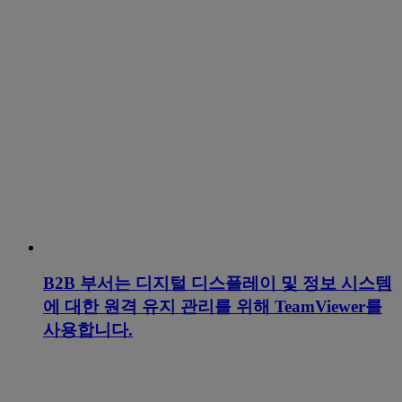
B2B 부서는 디지털 디스플레이 및 정보 시스템
에 대한 원격 유지 관리를 위해 TeamViewer를
사용합니다.