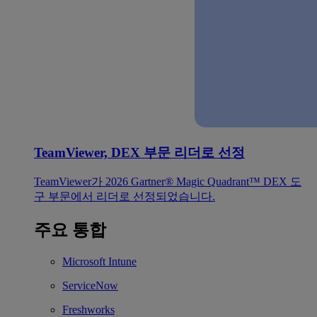
TeamViewer, DEX 부문 리더로 선정
TeamViewer가 2026 Gartner® Magic Quadrant™ DEX 도
구 부문에서 리더로 선정되었습니다.
주요 통합
Microsoft Intune
ServiceNow
Freshworks