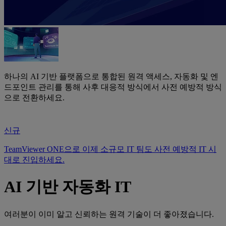
하나의 AI 기반 플랫폼으로 통합된 원격 액세스, 자동화 및 엔
드포인트 관리를 통해 사후 대응적 방식에서 사전 예방적 방식
으로 전환하세요.
신규
TeamViewer ONE으로 이제 소규모 IT 팀도 사전 예방적 IT 시
대로 진입하세요.
AI 기반 자동화 IT
여러분이 이미 알고 신뢰하는 원격 기술이 더 좋아졌습니다.