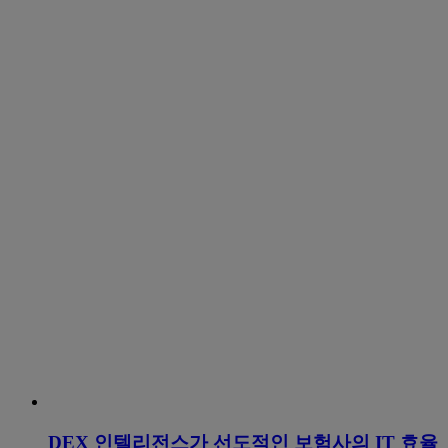
DEX 인텔리전스가 선도적인 보험사의 IT 효율