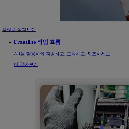
플랫폼 살펴보기
Frontline 작업 흐름
AR을 활용하여 피킹하고, 교육하고, 제조하세요.
더 알아보기