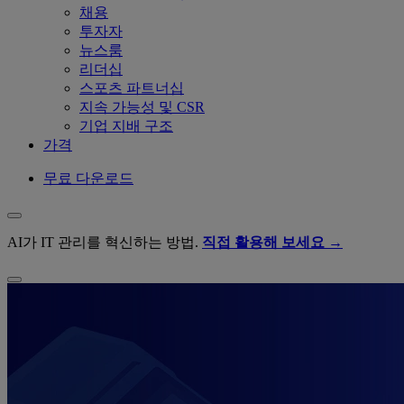
채용
투자자
뉴스룸
리더십
스포츠 파트너십
지속 가능성 및 CSR
기업 지배 구조
가격
무료 다운로드
AI가 IT 관리를 혁신하는 방법.
직접 활용해 보세요 →