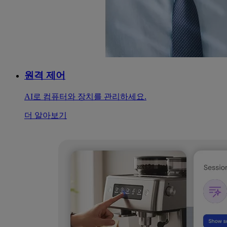
원격 제어
AI로 컴퓨터와 장치를 관리하세요.
더 알아보기