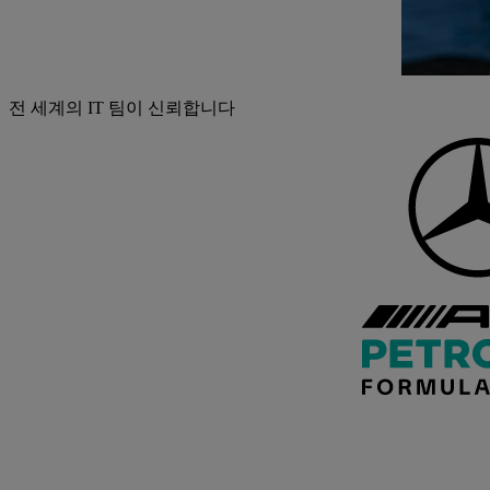
전 세계의 IT 팀이 신뢰합니다