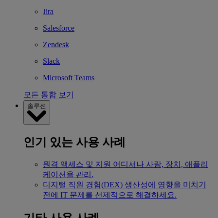
Jira
Salesforce
Zendesk
Slack
Microsoft Teams
모든 통합 보기
솔루션
인기 있는 사용 사례
원격 액세스 및 지원
어디서나 사람, 장치, 애플리
케이션을 관리.
디지털 직원 경험(DEX)
생산성에 영향을 미치기
전에 IT 문제를 선제적으로 해결하세요.