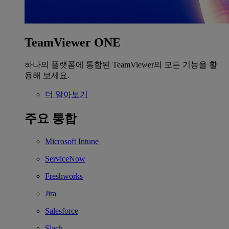
TeamViewer ONE
하나의 플랫폼에 통합된 TeamViewer의 모든 기능을 활
용해 보세요.
더 알아보기
주요 통합
Microsoft Intune
ServiceNow
Freshworks
Jira
Salesforce
Slack