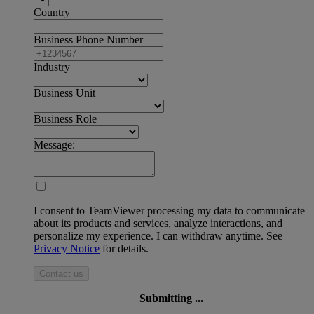
Country
Business Phone Number
Industry
Business Unit
Business Role
Message:
I consent to TeamViewer processing my data to communicate
about its products and services, analyze interactions, and
personalize my experience. I can withdraw anytime. See
Privacy Notice
for details.
Contact us
Submitting ...