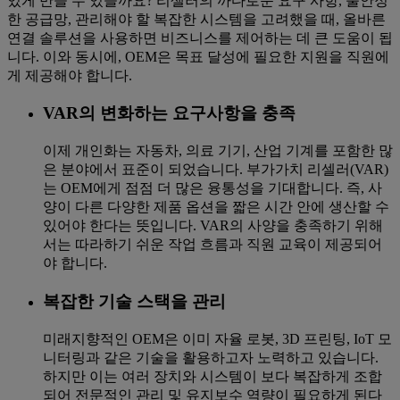
있게 만들 수 있을까요? 리셀러의 까다로운 요구 사항, 불안정
한 공급망, 관리해야 할 복잡한 시스템을 고려했을 때, 올바른
연결 솔루션을 사용하면 비즈니스를 제어하는 데 큰 도움이 됩
니다. 이와 동시에, OEM은 목표 달성에 필요한 지원을 직원에
게 제공해야 합니다.
VAR의 변화하는 요구사항을 충족
이제 개인화는 자동차, 의료 기기, 산업 기계를 포함한 많
은 분야에서 표준이 되었습니다. 부가가치 리셀러(VAR)
는 OEM에게 점점 더 많은 융통성을 기대합니다. 즉, 사
양이 다른 다양한 제품 옵션을 짧은 시간 안에 생산할 수
있어야 한다는 뜻입니다. VAR의 사양을 충족하기 위해
서는 따라하기 쉬운 작업 흐름과 직원 교육이 제공되어
야 합니다.
복잡한 기술 스택을 관리
미래지향적인 OEM은 이미 자율 로봇, 3D 프린팅, IoT 모
니터링과 같은 기술을 활용하고자 노력하고 있습니다.
하지만 이는 여러 장치와 시스템이 보다 복잡하게 조합
되어 전문적인 관리 및 유지보수 역량이 필요하게 된다