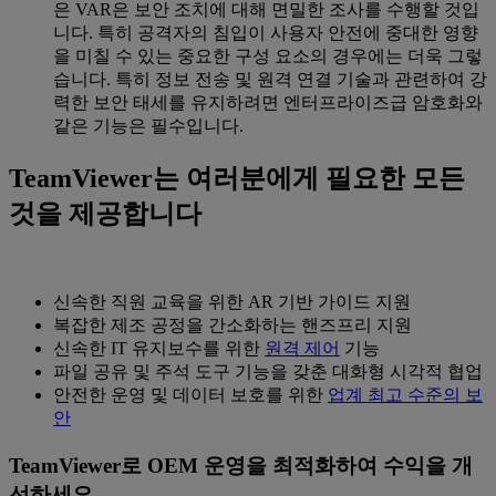
은 VAR은 보안 조치에 대해 면밀한 조사를 수행할 것입
니다. 특히 공격자의 침입이 사용자 안전에 중대한 영향
을 미칠 수 있는 중요한 구성 요소의 경우에는 더욱 그렇
습니다. 특히 정보 전송 및 원격 연결 기술과 관련하여 강
력한 보안 태세를 유지하려면 엔터프라이즈급 암호화와
같은 기능은 필수입니다.
TeamViewer는 여러분에게 필요한 모든
것을 제공합니다
신속한 직원 교육을 위한 AR 기반 가이드 지원
복잡한 제조 공정을 간소화하는 핸즈프리 지원
신속한 IT 유지보수를 위한
원격 제어
기능
파일 공유 및 주석 도구 기능을 갖춘 대화형 시각적 협업
안전한 운영 및 데이터 보호를 위한
업계 최고 수준의 보
안
TeamViewer로 OEM 운영을 최적화하여 수익을 개
선하세요.