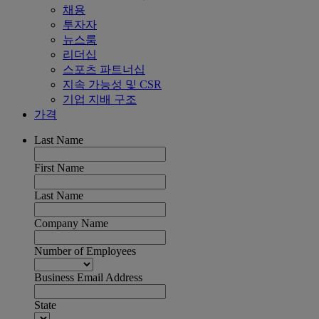
채용
투자자
뉴스룸
리더십
스포츠 파트너십
지속 가능성 및 CSR
기업 지배 구조
가격
Last Name
First Name
Last Name
Company Name
Number of Employees
Business Email Address
State