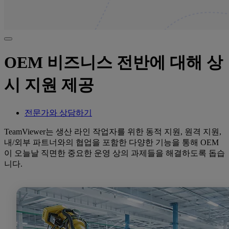
OEM 비즈니스 전반에 대해 상
시 지원 제공
전문가와 상담하기
TeamViewer는 생산 라인 작업자를 위한 동적 지원, 원격 지원,
내/외부 파트너와의 협업을 포함한 다양한 기능을 통해 OEM
이 오늘날 직면한 중요한 운영 상의 과제들을 해결하도록 돕습
니다.