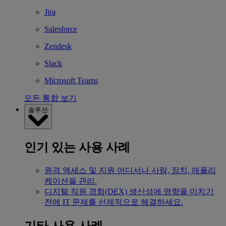
Jira
Salesforce
Zendesk
Slack
Microsoft Teams
모든 통합 보기
솔루션
인기 있는 사용 사례
원격 액세스 및 지원
어디서나 사람, 장치, 애플리
케이션을 관리.
디지털 직원 경험(DEX)
생산성에 영향을 미치기
전에 IT 문제를 선제적으로 해결하세요.