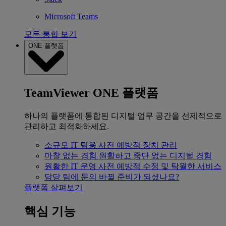
Microsoft Teams
모든 통합 보기
ONE 플랫폼
TeamViewer ONE 플랫폼
하나의 플랫폼에 통합된 디지털 업무 공간을 선제적으로
관리하고 최적화하세요.
소규모 IT 팀용
사전 예방적 장치 관리
마찰 없는 경험
원활하고 중단 없는 디지털 경험
원활한 IT 운영
사전 예방적 수정 및 탁월한 서비스
담당 팀에 문의
바뀔 준비가 되셨나요?
플랫폼 살펴보기
핵심 기능