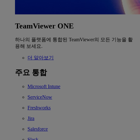
TeamViewer ONE
하나의 플랫폼에 통합된 TeamViewer의 모든 기능을 활
용해 보세요.
더 알아보기
주요 통합
Microsoft Intune
ServiceNow
Freshworks
Jira
Salesforce
Slack