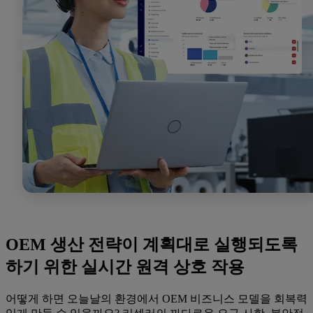
OEM 생산 전략이 계획대로 실행되도록
하기 위한 실시간 원격 상호 작용
어떻게 하면 오늘날의 환경에서 OEM 비즈니스 모델을 회복력