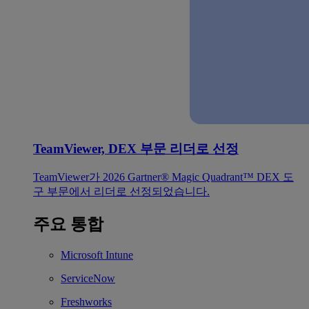
TeamViewer, DEX 부문 리더로 선정
TeamViewer가 2026 Gartner® Magic Quadrant™ DEX 도
구 부문에서 리더로 선정되었습니다.
주요 통합
Microsoft Intune
ServiceNow
Freshworks