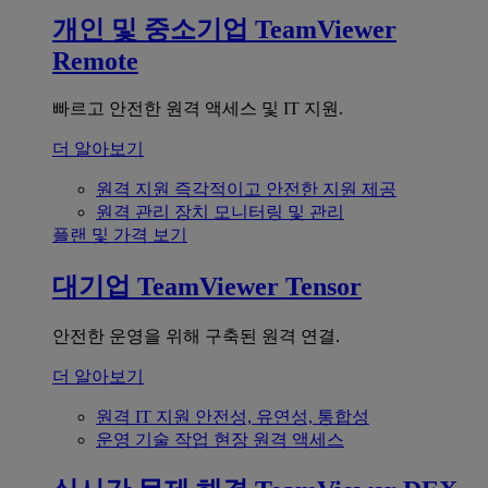
개인 및 중소기업
TeamViewer
Remote
빠르고 안전한 원격 액세스 및 IT 지원.
더 알아보기
원격 지원
즉각적이고 안전한 지원 제공
원격 관리
장치 모니터링 및 관리
플랜 및 가격 보기
대기업
TeamViewer Tensor
안전한 운영을 위해 구축된 원격 연결.
더 알아보기
원격 IT 지원
안전성, 유연성, 통합성
운영 기술
작업 현장 원격 액세스