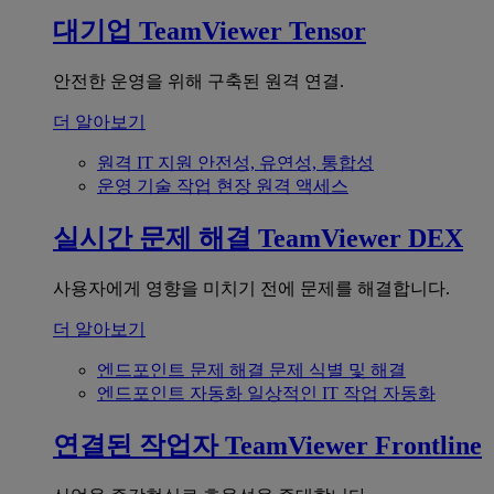
대기업
TeamViewer Tensor
안전한 운영을 위해 구축된 원격 연결.
더 알아보기
원격 IT 지원
안전성, 유연성, 통합성
운영 기술
작업 현장 원격 액세스
실시간 문제 해결
TeamViewer DEX
사용자에게 영향을 미치기 전에 문제를 해결합니다.
더 알아보기
엔드포인트 문제 해결
문제 식별 및 해결
엔드포인트 자동화
일상적인 IT 작업 자동화
연결된 작업자
TeamViewer Frontline