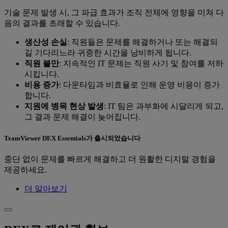
기술 문제 발생 시, 그 파급 효과가 조직 전체에 영향을 미쳐 다
음의 결과를 초래할 수 있습니다.
생산성 손실
: 직원들은 문제를 해결하거나 또는 해결되
길 기다리느라 귀중한 시간을 낭비하게 됩니다.
직원 불만
: 지속적인 IT 문제는 직원 사기 및 참여를 저하
시킵니다.
비용 증가
: 다운타임과 비효율로 인해 운영 비용이 증가
합니다.
지원에 병목 현상 발생
: IT 팀은 과부화에 시달리게 되고,
그 결과 문제 해결이 늦어집니다.
TeamViewer DEX Essentials가 출시되었습니다
중단 없이 문제를 빠르게 해결하고 더 원활한 디지털 경험을
제공하세요.
더 알아보기