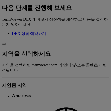
다음 단계를 진행해 보세요
TeamViewer DEX가 어떻게 생산성을 개선하고 비용을 절감하
는지 알아보세요.
DEX 상담 예약하기
지역을 선택하세요
지역을 선택하면 teamviewer.com 의 언어 및/또는 콘텐츠가 변
경됩니다
제안된 지역
Americas