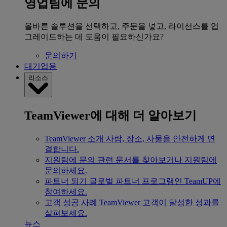
영업팀에 문의
올바른 솔루션을 선택하고, 주문을 넣고, 라이선스를 업
그레이드하는 데 도움이 필요하신가요?
문의하기
대기업용
리소스
TeamViewer에 대해 더 알아보기
TeamViewer 소개
사람, 장소, 사물을 안전하게 연
결합니다.
지원팀에 문의
관련 문서를 찾아보거나 지원팀에
문의하세요.
파트너 되기
글로벌 파트너 프로그램인 TeamUP에
참여하세요.
고객 성공 사례
TeamViewer 고객이 달성한 성과를
살펴보세요.
뉴스