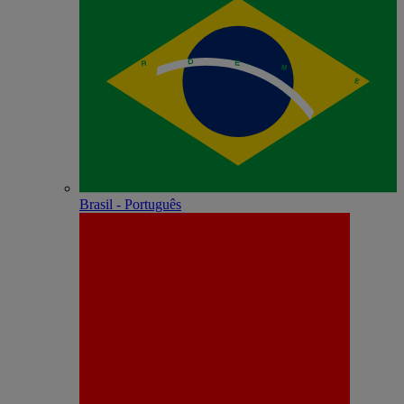
Brasil - Português