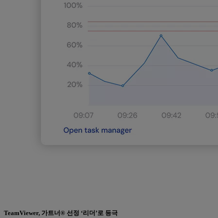
TeamViewer, 가트너® 선정 ‘리더’로 등극