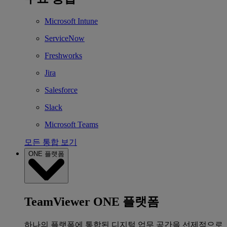
Microsoft Intune
ServiceNow
Freshworks
Jira
Salesforce
Slack
Microsoft Teams
모든 통합 보기
ONE 플랫폼
TeamViewer ONE 플랫폼
하나의 플랫폼에 통합된 디지털 업무 공간을 선제적으로