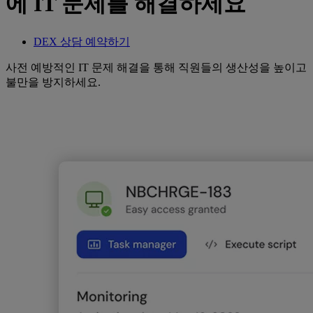
에 IT 문제를 해결하세요
DEX 상담 예약하기
사전 예방적인 IT 문제 해결을 통해 직원들의 생산성을 높이고
불만을 방지하세요.