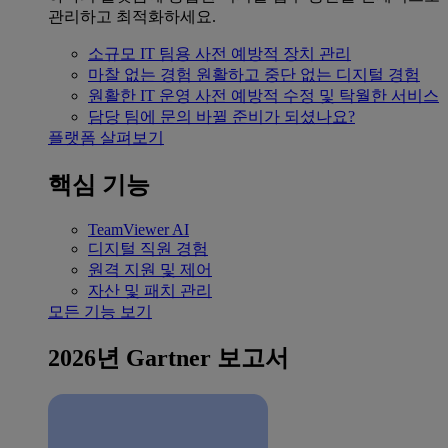
관리하고 최적화하세요.
소규모 IT 팀용
사전 예방적 장치 관리
마찰 없는 경험
원활하고 중단 없는 디지털 경험
원활한 IT 운영
사전 예방적 수정 및 탁월한 서비스
담당 팀에 문의
바뀔 준비가 되셨나요?
플랫폼 살펴보기
핵심 기능
TeamViewer AI
디지털 직원 경험
원격 지원 및 제어
자산 및 패치 관리
모든 기능 보기
2026년 Gartner 보고서