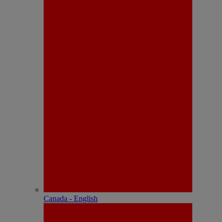
Canada - English