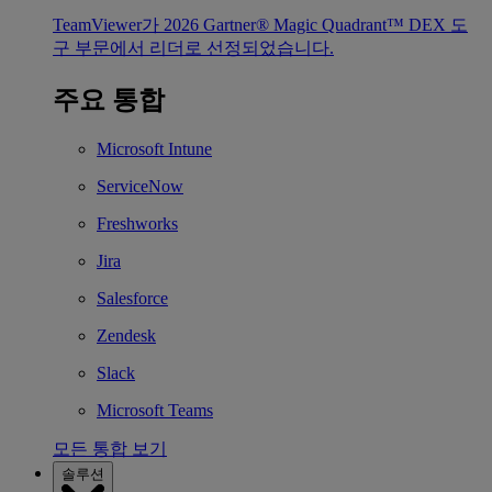
TeamViewer가 2026 Gartner® Magic Quadrant™ DEX 도
구 부문에서 리더로 선정되었습니다.
주요 통합
Microsoft Intune
ServiceNow
Freshworks
Jira
Salesforce
Zendesk
Slack
Microsoft Teams
모든 통합 보기
솔루션