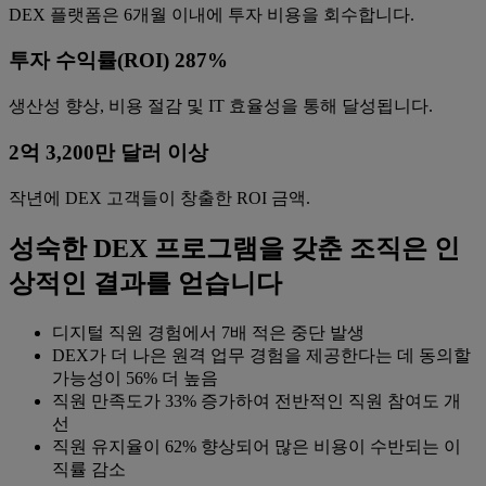
DEX 플랫폼은 6개월 이내에 투자 비용을 회수합니다.
투자 수익률(ROI) 287%
생산성 향상, 비용 절감 및 IT 효율성을 통해 달성됩니다.
2억 3,200만 달러 이상
작년에 DEX 고객들이 창출한 ROI 금액.
성숙한 DEX 프로그램을 갖춘 조직은 인
상적인 결과를 얻습니다
디지털 직원 경험에서 7배 적은 중단 발생
DEX가 더 나은 원격 업무 경험을 제공한다는 데 동의할
가능성이 56% 더 높음
직원 만족도가 33% 증가하여 전반적인 직원 참여도 개
선
직원 유지율이 62% 향상되어 많은 비용이 수반되는 이
직률 감소