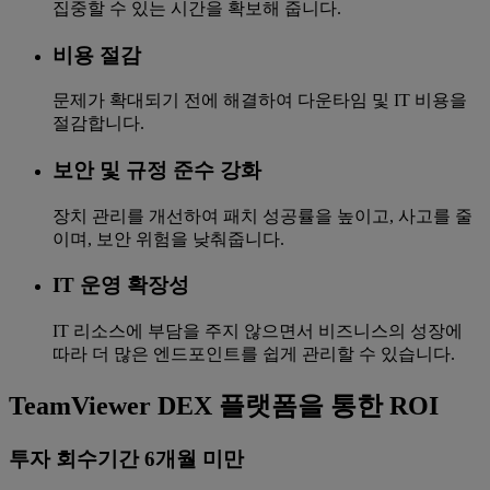
집중할 수 있는 시간을 확보해 줍니다.
비용 절감
문제가 확대되기 전에 해결하여 다운타임 및 IT 비용을
절감합니다.
보안 및 규정 준수 강화
장치 관리를 개선하여 패치 성공률을 높이고, 사고를 줄
이며, 보안 위험을 낮춰줍니다.
IT 운영 확장성
IT 리소스에 부담을 주지 않으면서 비즈니스의 성장에
따라 더 많은 엔드포인트를 쉽게 관리할 수 있습니다.
TeamViewer DEX 플랫폼을 통한 ROI
투자 회수기간 6개월 미만