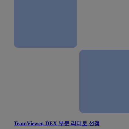
TeamViewer, DEX 부문 리더로 선정