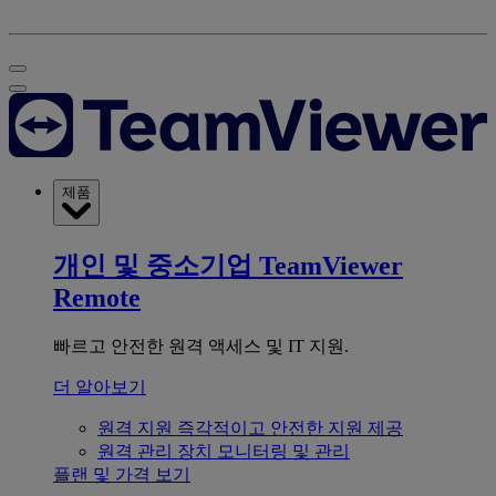
제품
개인 및 중소기업
TeamViewer
Remote
빠르고 안전한 원격 액세스 및 IT 지원.
더 알아보기
원격 지원
즉각적이고 안전한 지원 제공
원격 관리
장치 모니터링 및 관리
플랜 및 가격 보기