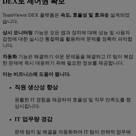
DEX로 제어권 확보
TeamViewer DEX 플랫폼은
속도, 효율성 및 효과
를 설계되었
습니다.
상시 모니터링
기능은 모든 앱과 장치에 대해 성능 및 사용자
감정에 대한 실시간 통찰력을 활용하여 문제를 정확히 파악합
니다.
자동화
기능은 해결하기 쉬운 문제들을 해결하고 IT 팀이 복잡
한 문제에 즉시 대응하기 위해 필요한 정보를 제공합니다.
이는 비즈니스에 도움이 됩니다.
직원 생산성 향상
원활한 IT 경험을 제공하여 효율성 및 직무 만족도를 향
상시킵니다.
IT 업무량 경감
문제 탐지 및 해결을 자동화하여 IT 팀이 전략적 업무에