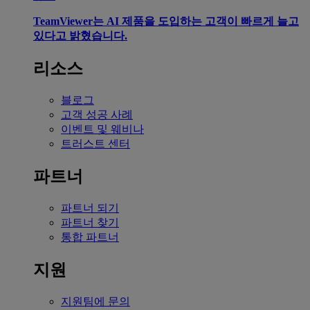
TeamViewer는 AI 제품을 도입하는 고객이 빠르게 늘고
있다고 밝혔습니다.
리소스
블로그
고객 성공 사례
이벤트 및 웨비나
트러스트 센터
파트너
파트너 되기
파트너 찾기
통합 파트너
지원
지원팀에 문의