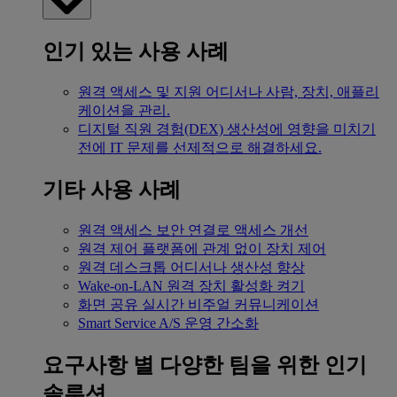
인기 있는 사용 사례
원격 액세스 및 지원
어디서나 사람, 장치, 애플리
케이션을 관리.
디지털 직원 경험(DEX)
생산성에 영향을 미치기
전에 IT 문제를 선제적으로 해결하세요.
기타 사용 사례
원격 액세스
보안 연결로 액세스 개선
원격 제어
플랫폼에 관계 없이 장치 제어
원격 데스크톱
어디서나 생산성 향상
Wake-on-LAN
원격 장치 활성화 켜기
화면 공유
실시간 비주얼 커뮤니케이션
Smart Service
A/S 운영 간소화
요구사항 별
다양한 팀을 위한 인기
솔루션