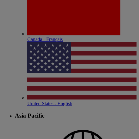
Canada - Français
United States - English
Asia Pacific