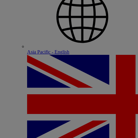
Asia Pacific - English