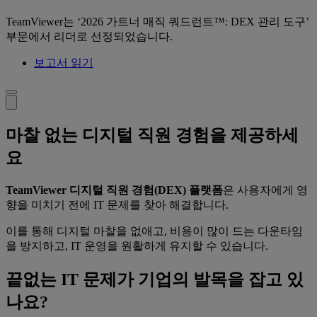
TeamViewer는 ‘2026 가트너 매직 쿼드런트™: DEX 관리 도구’
부문에서 리더로 선정되었습니다.
보고서 읽기
마찰 없는 디지털 직원 경험을 제공하세
요
TeamViewer 디지털 직원 경험(DEX) 플랫폼
은 사용자에게 영
향을 미치기 전에 IT 문제를 찾아 해결합니다.
이를 통해 디지털 마찰을 없애고, 비용이 많이 드는 다운타임
을 방지하고, IT 운영을 원활하게 유지할 수 있습니다.
끝없는 IT 문제가 기업의 발목을 잡고 있
나요?