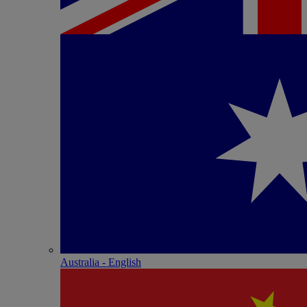
Australia - English