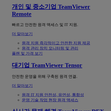
개인 및 중소기업
TeamViewer
Remote
빠르고 안전한 원격 액세스 및 IT 지원.
더 알아보기
원격 지원
즉각적이고 안전한 지원 제공
원격 관리
장치 모니터링 및 관리
플랜 및 가격 보기
대기업
TeamViewer Tensor
안전한 운영을 위해 구축된 원격 연결.
더 알아보기
원격 IT 지원
안전성, 유연성, 통합성
운영 기술
작업 현장 원격 액세스