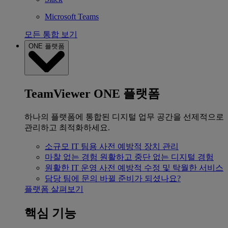
Microsoft Teams
모든 통합 보기
ONE 플랫폼
TeamViewer ONE 플랫폼
하나의 플랫폼에 통합된 디지털 업무 공간을 선제적으로
관리하고 최적화하세요.
소규모 IT 팀용
사전 예방적 장치 관리
마찰 없는 경험
원활하고 중단 없는 디지털 경험
원활한 IT 운영
사전 예방적 수정 및 탁월한 서비스
담당 팀에 문의
바뀔 준비가 되셨나요?
플랫폼 살펴보기
핵심 기능