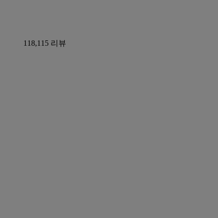
118,115 리뷰