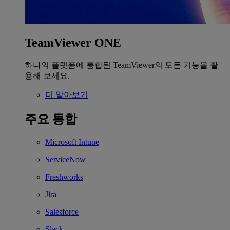
TeamViewer ONE
하나의 플랫폼에 통합된 TeamViewer의 모든 기능을 활
용해 보세요.
더 알아보기
주요 통합
Microsoft Intune
ServiceNow
Freshworks
Jira
Salesforce
Slack