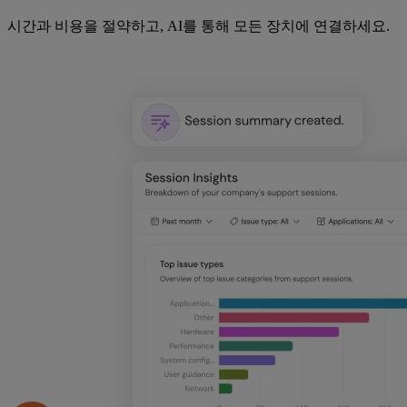
시간과 비용을 절약하고, AI를 통해 모든 장치에 연결하세요.