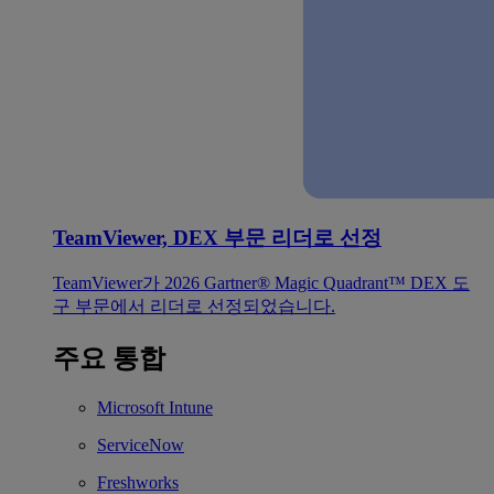
TeamViewer, DEX 부문 리더로 선정
TeamViewer가 2026 Gartner® Magic Quadrant™ DEX 도
구 부문에서 리더로 선정되었습니다.
주요 통합
Microsoft Intune
ServiceNow
Freshworks