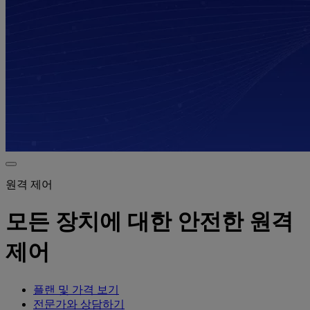
원격 제어
모든 장치에 대한 안전한 원격
제어
플랜 및 가격 보기
전문가와 상담하기