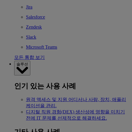
Jira
Salesforce
Zendesk
Slack
Microsoft Teams
모든 통합 보기
솔루션
인기 있는 사용 사례
원격 액세스 및 지원
어디서나 사람, 장치, 애플리
케이션을 관리.
디지털 직원 경험(DEX)
생산성에 영향을 미치기
전에 IT 문제를 선제적으로 해결하세요.