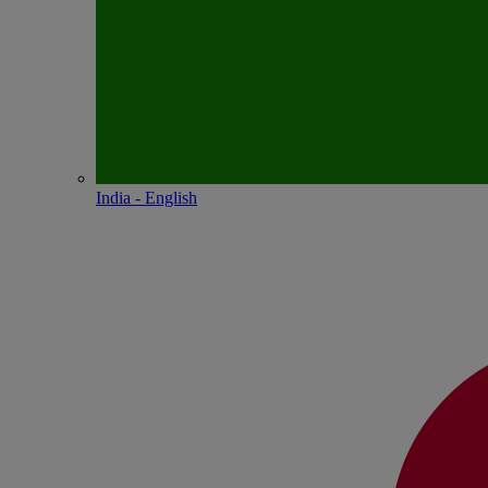
India - English