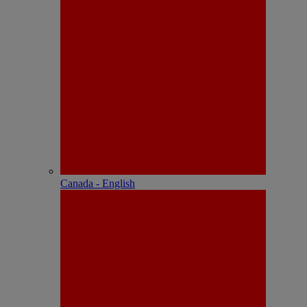
Canada - English