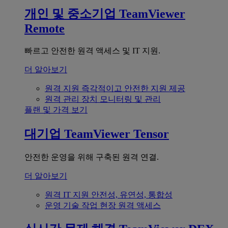
개인 및 중소기업
TeamViewer
Remote
빠르고 안전한 원격 액세스 및 IT 지원.
더 알아보기
원격 지원
즉각적이고 안전한 지원 제공
원격 관리
장치 모니터링 및 관리
플랜 및 가격 보기
대기업
TeamViewer Tensor
안전한 운영을 위해 구축된 원격 연결.
더 알아보기
원격 IT 지원
안전성, 유연성, 통합성
운영 기술
작업 현장 원격 액세스