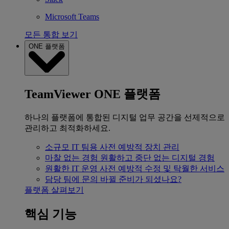
Microsoft Teams
모든 통합 보기
ONE 플랫폼
TeamViewer ONE 플랫폼
하나의 플랫폼에 통합된 디지털 업무 공간을 선제적으로
관리하고 최적화하세요.
소규모 IT 팀용
사전 예방적 장치 관리
마찰 없는 경험
원활하고 중단 없는 디지털 경험
원활한 IT 운영
사전 예방적 수정 및 탁월한 서비스
담당 팀에 문의
바뀔 준비가 되셨나요?
플랫폼 살펴보기
핵심 기능