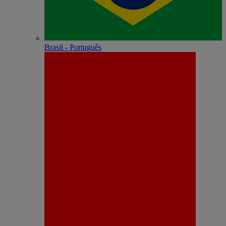
Brasil - Português