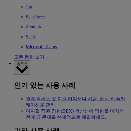
Jira
Salesforce
Zendesk
Slack
Microsoft Teams
모든 통합 보기
솔루션
인기 있는 사용 사례
원격 액세스 및 지원
어디서나 사람, 장치, 애플리
케이션을 관리.
디지털 직원 경험(DEX)
생산성에 영향을 미치기
전에 IT 문제를 선제적으로 해결하세요.