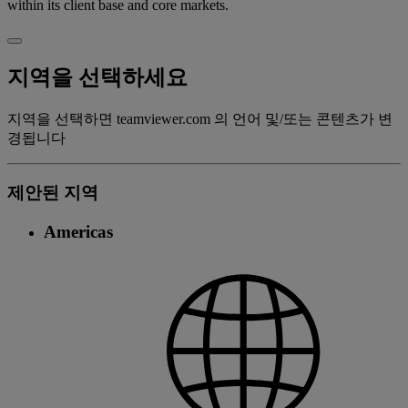
within its client base and core markets.
지역을 선택하세요
지역을 선택하면 teamviewer.com 의 언어 및/또는 콘텐츠가 변
경됩니다
제안된 지역
Americas