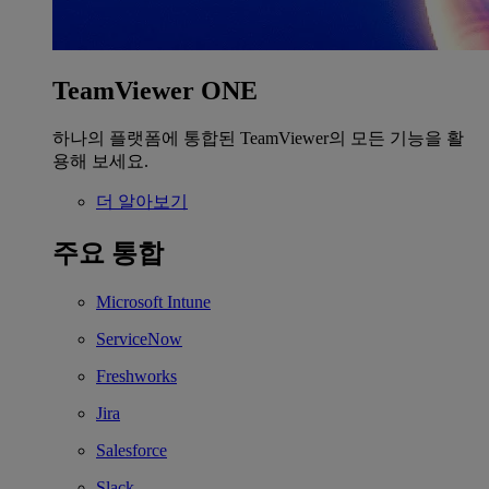
TeamViewer ONE
하나의 플랫폼에 통합된 TeamViewer의 모든 기능을 활
용해 보세요.
더 알아보기
주요 통합
Microsoft Intune
ServiceNow
Freshworks
Jira
Salesforce
Slack