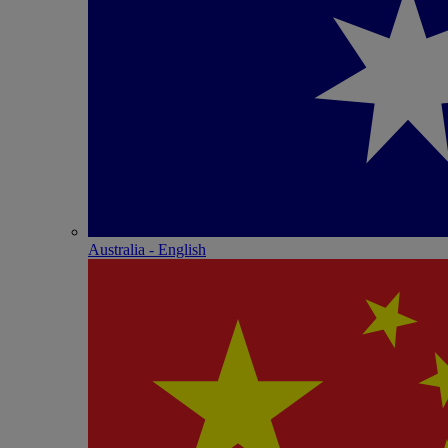
Australia - English