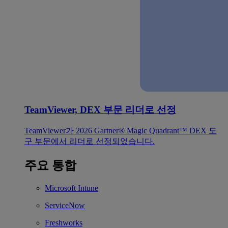
TeamViewer, DEX 부문 리더로 선정
TeamViewer가 2026 Gartner® Magic Quadrant™ DEX 도
구 부문에서 리더로 선정되었습니다.
주요 통합
Microsoft Intune
ServiceNow
Freshworks