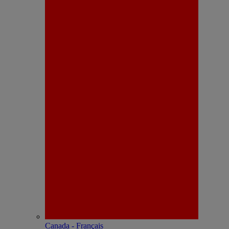
Canada - Français