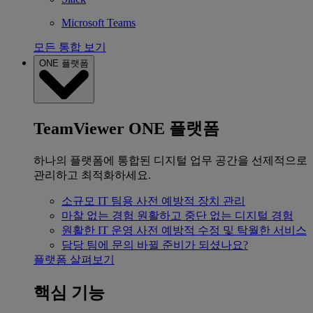
Microsoft Teams
모든 통합 보기
ONE 플랫폼
TeamViewer ONE 플랫폼
하나의 플랫폼에 통합된 디지털 업무 공간을 선제적으로
관리하고 최적화하세요.
소규모 IT 팀용
사전 예방적 장치 관리
마찰 없는 경험
원활하고 중단 없는 디지털 경험
원활한 IT 운영
사전 예방적 수정 및 탁월한 서비스
담당 팀에 문의
바뀔 준비가 되셨나요?
플랫폼 살펴보기
핵심 기능