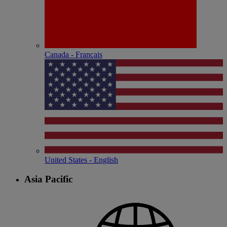
Canada - Français
United States - English
Asia Pacific