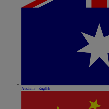
Australia - English