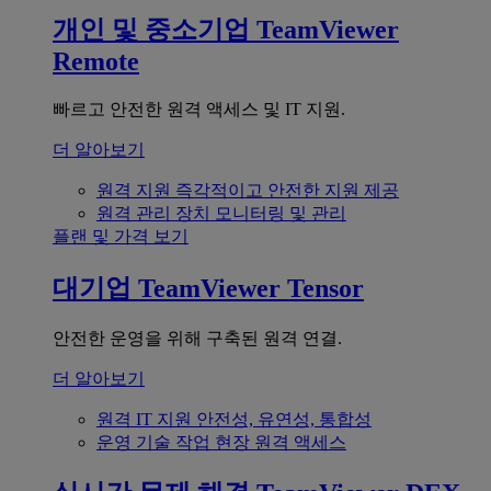
개인 및 중소기업
TeamViewer
Remote
빠르고 안전한 원격 액세스 및 IT 지원.
더 알아보기
원격 지원
즉각적이고 안전한 지원 제공
원격 관리
장치 모니터링 및 관리
플랜 및 가격 보기
대기업
TeamViewer Tensor
안전한 운영을 위해 구축된 원격 연결.
더 알아보기
원격 IT 지원
안전성, 유연성, 통합성
운영 기술
작업 현장 원격 액세스