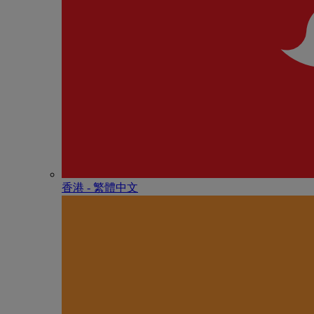
香港 - 繁體中文