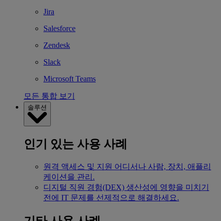
Jira
Salesforce
Zendesk
Slack
Microsoft Teams
모든 통합 보기
솔루션
인기 있는 사용 사례
원격 액세스 및 지원
어디서나 사람, 장치, 애플리
케이션을 관리.
디지털 직원 경험(DEX)
생산성에 영향을 미치기
전에 IT 문제를 선제적으로 해결하세요.