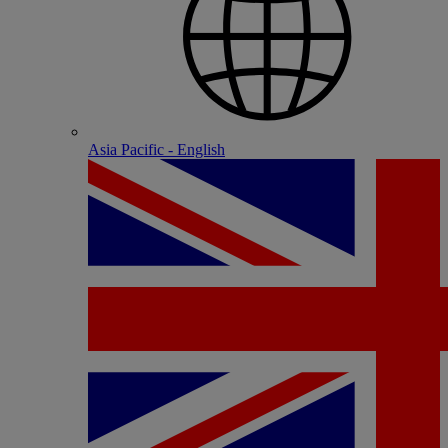
Asia Pacific - English