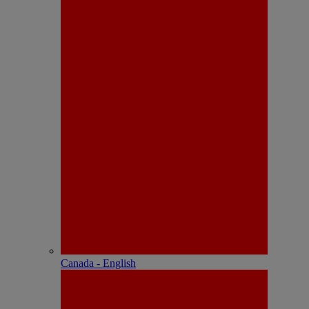
Canada - English