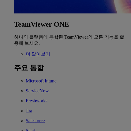
TeamViewer ONE
하나의 플랫폼에 통합된 TeamViewer의 모든 기능을 활
용해 보세요.
더 알아보기
주요 통합
Microsoft Intune
ServiceNow
Freshworks
Jira
Salesforce
Slack