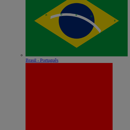
Brasil - Português