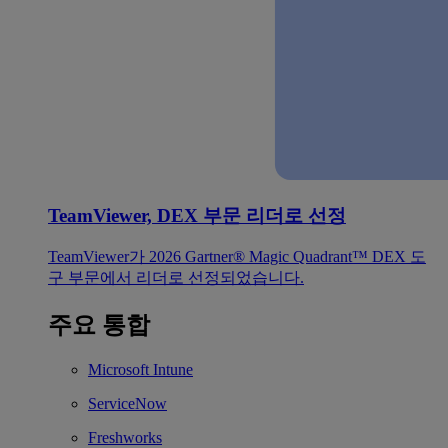
TeamViewer, DEX 부문 리더로 선정
TeamViewer가 2026 Gartner® Magic Quadrant™ DEX 도
구 부문에서 리더로 선정되었습니다.
주요 통합
Microsoft Intune
ServiceNow
Freshworks