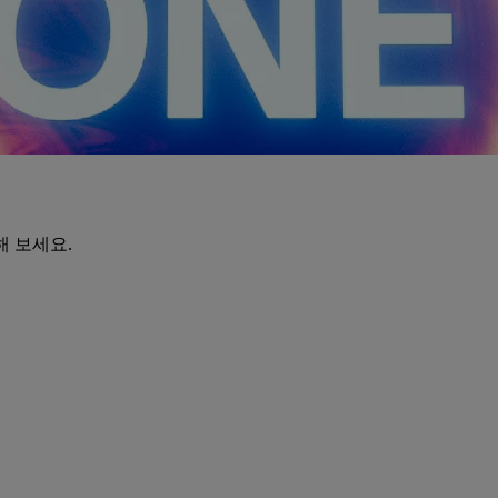
해 보세요.