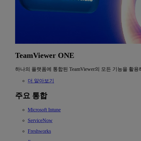
TeamViewer ONE
하나의 플랫폼에 통합된 TeamViewer의 모든 기능을 활용
더 알아보기
주요 통합
Microsoft Intune
ServiceNow
Freshworks