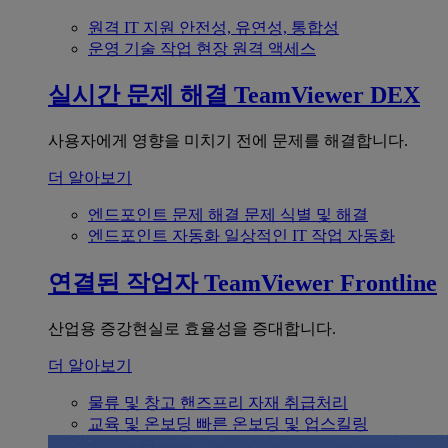
원격 IT 지원
안전성, 유연성, 통합성
운영 기술
작업 현장 원격 액세스
실시간 문제 해결
TeamViewer DEX
사용자에게 영향을 미치기 전에 문제를 해결합니다.
더 알아보기
엔드포인트 문제 해결
문제 식별 및 해결
엔드포인트 자동화
일상적인 IT 작업 자동화
연결된 작업자
TeamViewer Frontline
산업용 증강현실로 효율성을 증대합니다.
더 알아보기
물류 및 창고
핸즈프리 자재 취급처리
교육 및 온보딩
빠른 온보딩 및 업스킬링