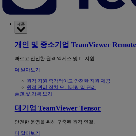
제품
개인 및 중소기업
TeamViewer Remot
빠르고 안전한 원격 액세스 및 IT 지원.
더 알아보기
원격 지원
즉각적이고 안전한 지원 제공
원격 관리
장치 모니터링 및 관리
플랜 및 가격 보기
대기업
TeamViewer Tensor
안전한 운영을 위해 구축된 원격 연결.
더 알아보기