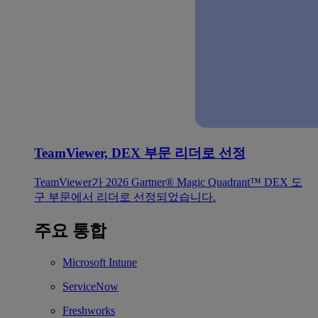
TeamViewer, DEX 부문 리더로 선정
TeamViewer가 2026 Gartner® Magic Quadrant™ DEX 도
구 부문에서 리더로 선정되었습니다.
주요 통합
Microsoft Intune
ServiceNow
Freshworks