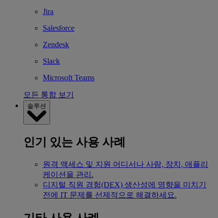
Jira
Salesforce
Zendesk
Slack
Microsoft Teams
모든 통합 보기
솔루션
인기 있는 사용 사례
원격 액세스 및 지원
어디서나 사람, 장치, 애플리
케이션을 관리.
디지털 직원 경험(DEX)
생산성에 영향을 미치기
전에 IT 문제를 선제적으로 해결하세요.