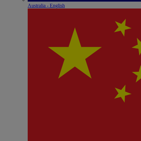
Australia - English