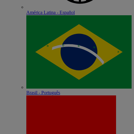
América Latina - Español
Brasil - Português