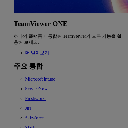
TeamViewer ONE
하나의 플랫폼에 통합된 TeamViewer의 모든 기능을 활
용해 보세요.
더 알아보기
주요 통합
Microsoft Intune
ServiceNow
Freshworks
Jira
Salesforce
Slack