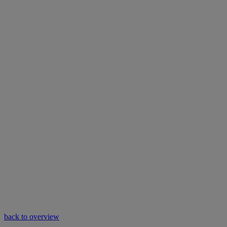
back to overview