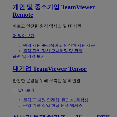
개인 및 중소기업
TeamViewer
Remote
빠르고 안전한 원격 액세스 및 IT 지원.
더 알아보기
원격 지원
즉각적이고 안전한 지원 제공
원격 관리
장치 모니터링 및 관리
플랜 및 가격 보기
대기업
TeamViewer Tensor
안전한 운영을 위해 구축된 원격 연결.
더 알아보기
원격 IT 지원
안전성, 유연성, 통합성
운영 기술
작업 현장 원격 액세스