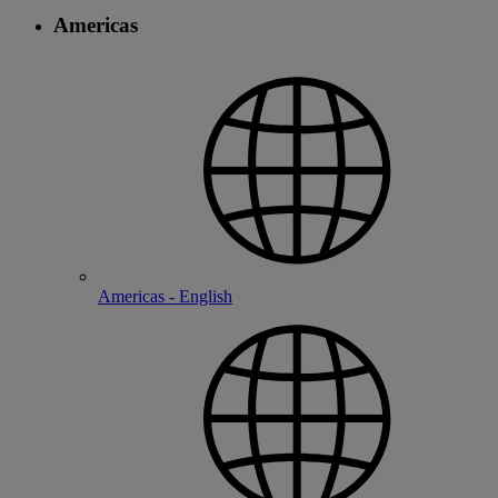
Americas
Americas - English