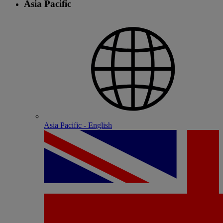
Asia Pacific
Asia Pacific - English