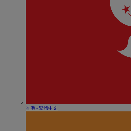
香港 - 繁體中文