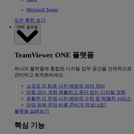
Microsoft Teams
모든 통합 보기
ONE 플랫폼
TeamViewer ONE 플랫폼
하나의 플랫폼에 통합된 디지털 업무 공간을 선제적으로
관리하고 최적화하세요.
소규모 IT 팀용
사전 예방적 장치 관리
마찰 없는 경험
원활하고 중단 없는 디지털 경험
원활한 IT 운영
사전 예방적 수정 및 탁월한 서비스
담당 팀에 문의
바뀔 준비가 되셨나요?
플랫폼 살펴보기
핵심 기능