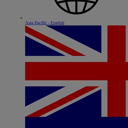
Asia Pacific - English