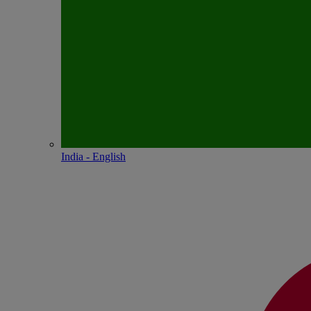
India - English