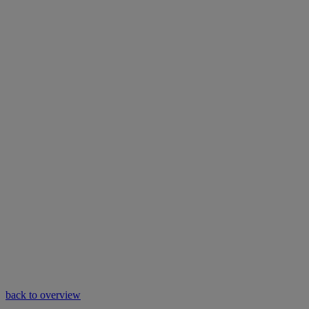
back to overview