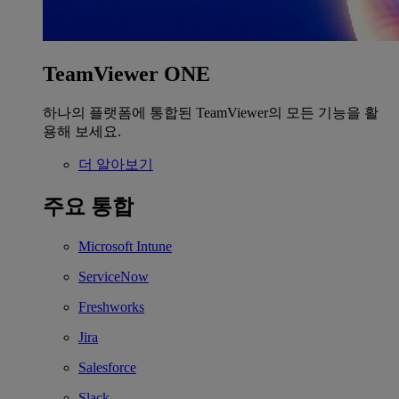
TeamViewer ONE
하나의 플랫폼에 통합된 TeamViewer의 모든 기능을 활
용해 보세요.
더 알아보기
주요 통합
Microsoft Intune
ServiceNow
Freshworks
Jira
Salesforce
Slack