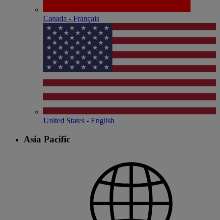
Canada - Français
United States - English
Asia Pacific