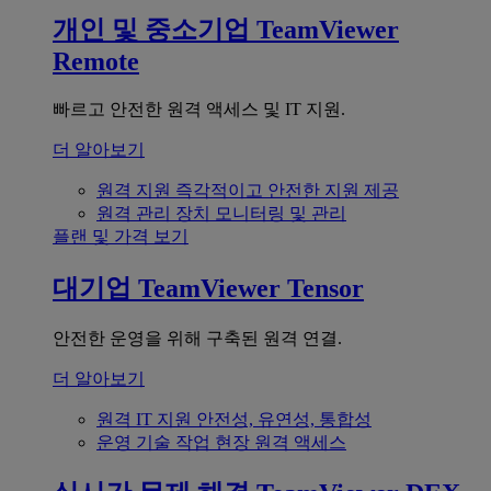
개인 및 중소기업
TeamViewer
Remote
빠르고 안전한 원격 액세스 및 IT 지원.
더 알아보기
원격 지원
즉각적이고 안전한 지원 제공
원격 관리
장치 모니터링 및 관리
플랜 및 가격 보기
대기업
TeamViewer Tensor
안전한 운영을 위해 구축된 원격 연결.
더 알아보기
원격 IT 지원
안전성, 유연성, 통합성
운영 기술
작업 현장 원격 액세스