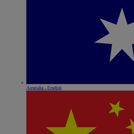
Australia - English