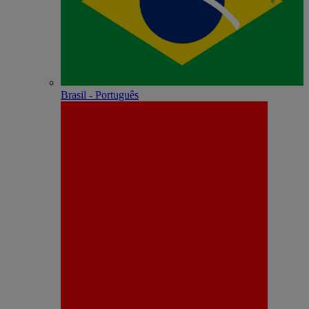
Brasil - Português