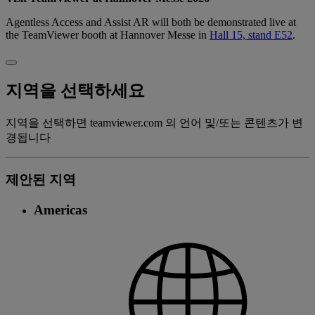
Agentless Access and Assist AR will both be demonstrated live at
the TeamViewer booth at Hannover Messe in
Hall 15, stand E52
.
지역을 선택하세요
지역을 선택하면 teamviewer.com 의 언어 및/또는 콘텐츠가 변
경됩니다
제안된 지역
Americas