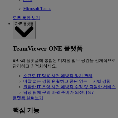
Microsoft Teams
모든 통합 보기
ONE 플랫폼
TeamViewer ONE 플랫폼
하나의 플랫폼에 통합된 디지털 업무 공간을 선제적으로
관리하고 최적화하세요.
소규모 IT 팀용
사전 예방적 장치 관리
마찰 없는 경험
원활하고 중단 없는 디지털 경험
원활한 IT 운영
사전 예방적 수정 및 탁월한 서비스
담당 팀에 문의
바뀔 준비가 되셨나요?
플랫폼 살펴보기
핵심 기능