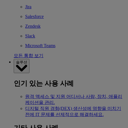
Jira
Salesforce
Zendesk
Slack
Microsoft Teams
모든 통합 보기
솔루션
인기 있는 사용 사례
원격 액세스 및 지원
어디서나 사람, 장치, 애플리
케이션을 관리.
디지털 직원 경험(DEX)
생산성에 영향을 미치기
전에 IT 문제를 선제적으로 해결하세요.