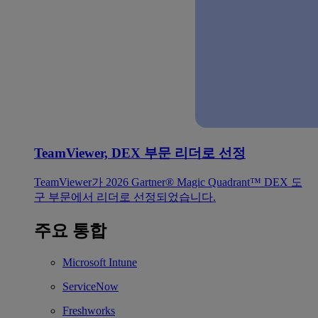
TeamViewer, DEX 부문 리더로 선정
TeamViewer가 2026 Gartner® Magic Quadrant™ DEX 도
구 부문에서 리더로 선정되었습니다.
주요 통합
Microsoft Intune
ServiceNow
Freshworks