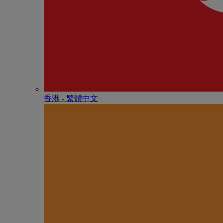
香港 - 繁體中文