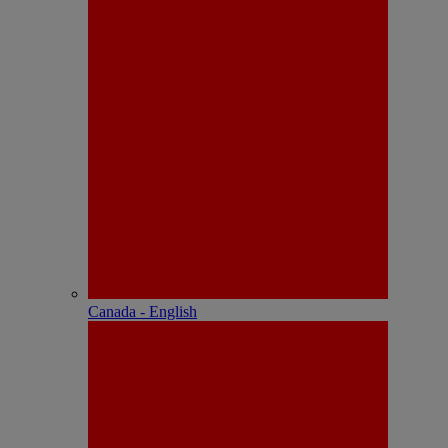
Canada - English