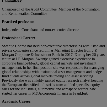
Committees:
Chairperson of the Audit Committee, Member of the Nomination
and Remuneration Committee
Practised profession:
Independent Consultant and non-executive director
Professional Career:
Swantje Conrad has held non-executive directorships with listed and
private companies since retiring as Managing Director from J.P.
Morgan Corporate & Investment Bank in 2017. During her 26 years
tenure at J.P. Morgan, Swantje gained extensive experience in
corporate finance/M&A, global capital markets and investment
management. In her final position she was responsible for managing
global relationships with institutional asset management and hedge
fund clients across global markets trading and asset servicing.
Previously she was a highly ranked equity research analyst heading
the European diversified industrials team and led specialist equity
sales for the industrials, automotive and aerospace sectors. She
started her career in M&A/corporate finance in Frankfurt.
Academic Career: