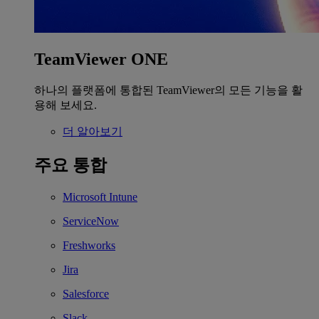
TeamViewer ONE
하나의 플랫폼에 통합된 TeamViewer의 모든 기능을 활
용해 보세요.
더 알아보기
주요 통합
Microsoft Intune
ServiceNow
Freshworks
Jira
Salesforce
Slack