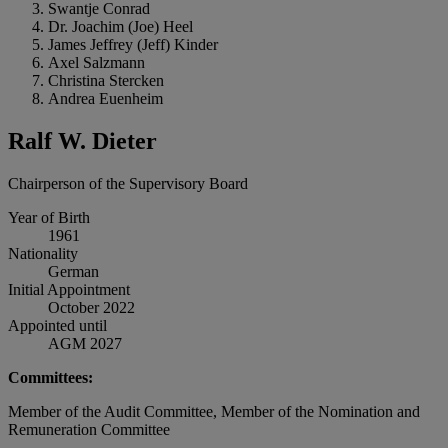
Swantje Conrad
Dr. Joachim (Joe) Heel
James Jeffrey (Jeff) Kinder
Axel Salzmann
Christina Stercken
Andrea Euenheim
Ralf W. Dieter
Chairperson of the Supervisory Board
Year of Birth
1961
Nationality
German
Initial Appointment
October 2022
Appointed until
AGM 2027
Committees:
Member of the Audit Committee, Member of the Nomination and
Remuneration Committee