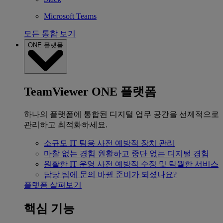
Microsoft Teams
모든 통합 보기
ONE 플랫폼
TeamViewer ONE 플랫폼
하나의 플랫폼에 통합된 디지털 업무 공간을 선제적으로
관리하고 최적화하세요.
소규모 IT 팀용
사전 예방적 장치 관리
마찰 없는 경험
원활하고 중단 없는 디지털 경험
원활한 IT 운영
사전 예방적 수정 및 탁월한 서비스
담당 팀에 문의
바뀔 준비가 되셨나요?
플랫폼 살펴보기
핵심 기능