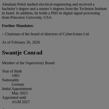
Abraham Peled studied electrical engineering and received a
bachelor’s degree and a master’s degrees from the Technion Institute
in Israel. In addition, he holds a PhD in digital signal processing
from Princeton University, USA.
Further Mandates:
– Chairman of the board of directors of CyberArmor Ltd.
As of February 26, 2026
Swantje Conrad
Member of the Supervisory Board
Year of Birth
1965
Nationality
German
Initial Appointment
May 2023
Appointed until
AGM 2027