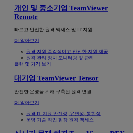
개인 및 중소기업
TeamViewer
Remote
빠르고 안전한 원격 액세스 및 IT 지원.
더 알아보기
원격 지원
즉각적이고 안전한 지원 제공
원격 관리
장치 모니터링 및 관리
플랜 및 가격 보기
대기업
TeamViewer Tensor
안전한 운영을 위해 구축된 원격 연결.
더 알아보기
원격 IT 지원
안전성, 유연성, 통합성
운영 기술
작업 현장 원격 액세스