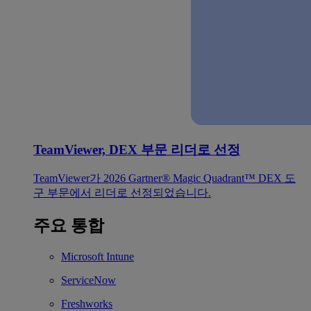
TeamViewer, DEX 부문 리더로 선정
TeamViewer가 2026 Gartner® Magic Quadrant™ DEX 도
구 부문에서 리더로 선정되었습니다.
주요 통합
Microsoft Intune
ServiceNow
Freshworks