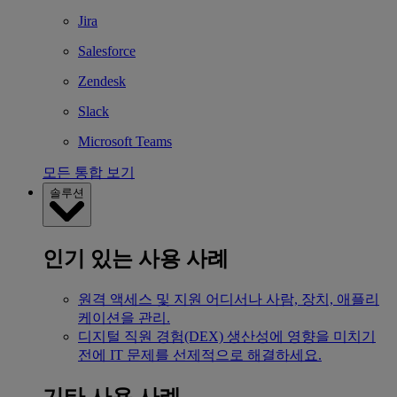
Jira
Salesforce
Zendesk
Slack
Microsoft Teams
모든 통합 보기
솔루션
인기 있는 사용 사례
원격 액세스 및 지원
어디서나 사람, 장치, 애플리
케이션을 관리.
디지털 직원 경험(DEX)
생산성에 영향을 미치기
전에 IT 문제를 선제적으로 해결하세요.