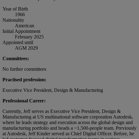
Year of Birth
1966
Nationality
American
Initial Appointment
February 2025
Appointed until
AGM 2029
Committees:
No further committees
Practised profession:
Executive Vice President, Design & Manufacturing
Professional Career:
Currently, Jeff serves as Executive Vice President, Design &
Manufacturing at US multinational software corporation Autodesk,
where he leads strategy and execution across the global design and
manufacturing portfolio and heads a ~1,500-people team. Previously
at Autodesk, Jeff Kinder served as Chief Digital Officer. Before, he