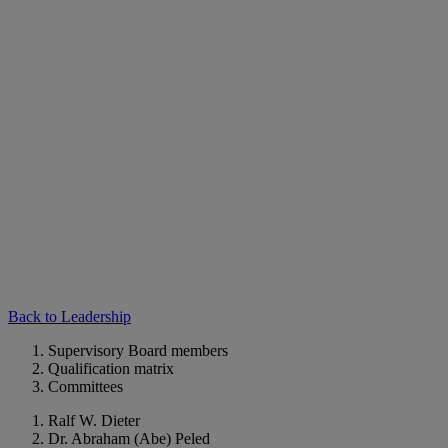
Back to Leadership
Supervisory Board members
Qualification matrix
Committees
Ralf W. Dieter
Dr. Abraham (Abe) Peled