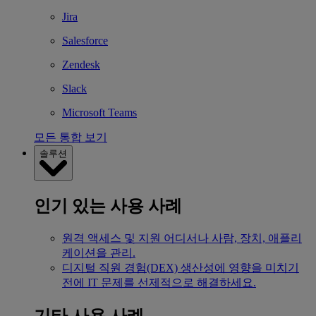
Jira
Salesforce
Zendesk
Slack
Microsoft Teams
모든 통합 보기
솔루션
인기 있는 사용 사례
원격 액세스 및 지원
어디서나 사람, 장치, 애플리
케이션을 관리.
디지털 직원 경험(DEX)
생산성에 영향을 미치기
전에 IT 문제를 선제적으로 해결하세요.