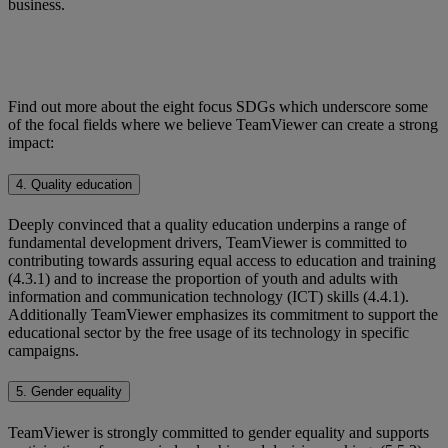
business.
Find out more about the eight focus SDGs which underscore some
of the focal fields where we believe TeamViewer can create a strong
impact:
4. Quality education
Deeply convinced that a quality education underpins a range of
fundamental development drivers, TeamViewer is committed to
contributing towards assuring equal access to education and training
(4.3.1) and to increase the proportion of youth and adults with
information and communication technology (ICT) skills (4.4.1).
Additionally TeamViewer emphasizes its commitment to support the
educational sector by the free usage of its technology in specific
campaigns.
5. Gender equality
TeamViewer is strongly committed to gender equality and supports