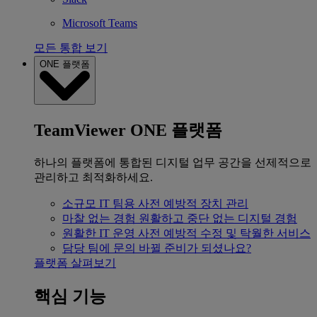
Microsoft Teams
모든 통합 보기
ONE 플랫폼
TeamViewer ONE 플랫폼
하나의 플랫폼에 통합된 디지털 업무 공간을 선제적으로
관리하고 최적화하세요.
소규모 IT 팀용
사전 예방적 장치 관리
마찰 없는 경험
원활하고 중단 없는 디지털 경험
원활한 IT 운영
사전 예방적 수정 및 탁월한 서비스
담당 팀에 문의
바뀔 준비가 되셨나요?
플랫폼 살펴보기
핵심 기능