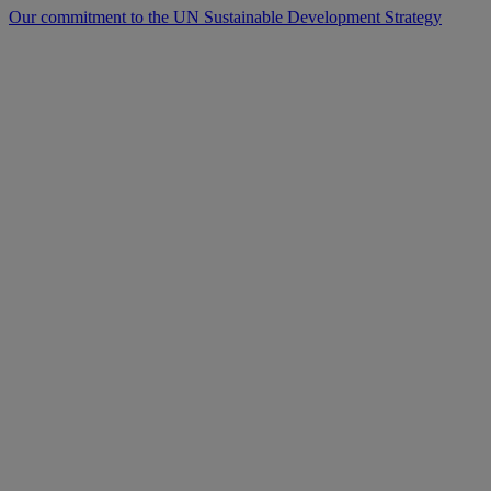
Our commitment to the UN Sustainable Development Strategy