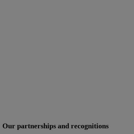
Our partnerships and recognitions