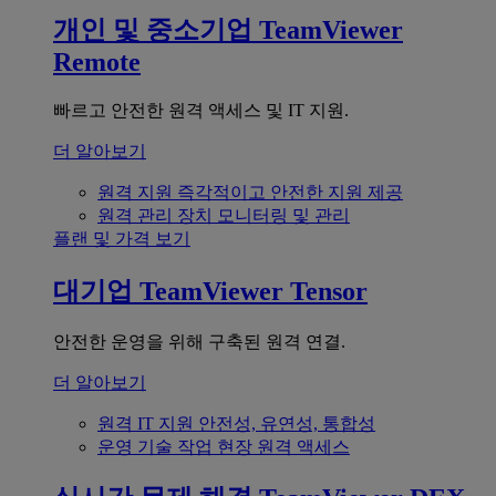
개인 및 중소기업
TeamViewer
Remote
빠르고 안전한 원격 액세스 및 IT 지원.
더 알아보기
원격 지원
즉각적이고 안전한 지원 제공
원격 관리
장치 모니터링 및 관리
플랜 및 가격 보기
대기업
TeamViewer Tensor
안전한 운영을 위해 구축된 원격 연결.
더 알아보기
원격 IT 지원
안전성, 유연성, 통합성
운영 기술
작업 현장 원격 액세스