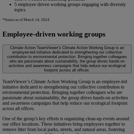
5 employee driven working groups engaging with diversity
topics
*Status as of March 14, 2024
Employee-driven working groups
Climate Action
TeamViewer’s Climate Action Working Group is an
employee-led initiative dedicated to strengthening our collective
contribution to environmental protection. Bringing together colleagues
who are passionate about sustainability, the group drives hands-on
activities and awareness campaigns that help reduce our ecological
footprint across all offices.
TeamViewer’s Climate Action Working Group is an employee-led
initiative dedicated to strengthening our collective contribution to
environmental protection. Bringing together colleagues who are
passionate about sustainability, the group drives hands-on activities
and awareness campaigns that help reduce our ecological footprint
across all offices.
One of the group’s key efforts is organizing clean-up events around
our office locations. These initiatives bring employees together to
remove litter from local parks, streets, and natural areas, fostering