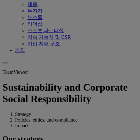
채용
투자자
뉴스룸
리더십
스포츠 파트너십
지속 가능성 및 CSR
기업 지배 구조
가격
TeamViewer
Sustainability and Corporate
Social Responsibility
Strategy
Policies, ethics, and compliance
Impact
Our strategy