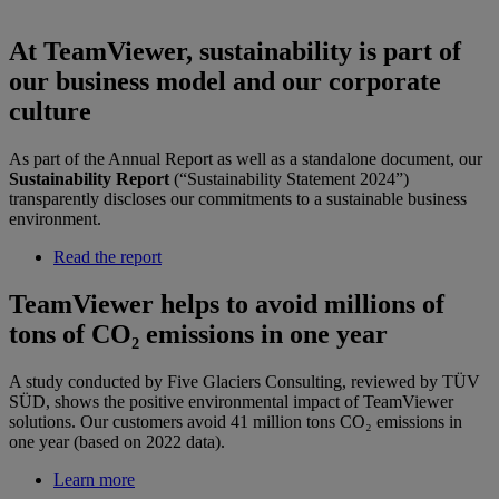
At TeamViewer, sustainability is part of
our business model and our corporate
culture
As part of the Annual Report as well as a standalone document, our
Sustainability Report
(“Sustainability Statement 2024”)
transparently discloses our commitments to a sustainable business
environment.
Read the report
TeamViewer helps to avoid millions of
tons of CO₂ emissions in one year
A study conducted by Five Glaciers Consulting, reviewed by TÜV
SÜD, shows the positive environmental impact of TeamViewer
solutions. Our customers avoid 41 million tons CO₂ emissions in
one year (based on 2022 data).
Learn more