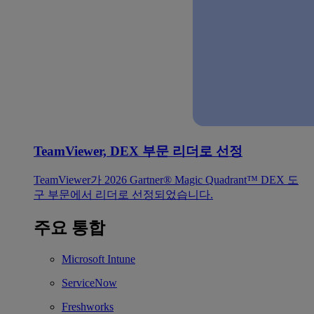
TeamViewer, DEX 부문 리더로 선정
TeamViewer가 2026 Gartner® Magic Quadrant™ DEX 도
구 부문에서 리더로 선정되었습니다.
주요 통합
Microsoft Intune
ServiceNow
Freshworks