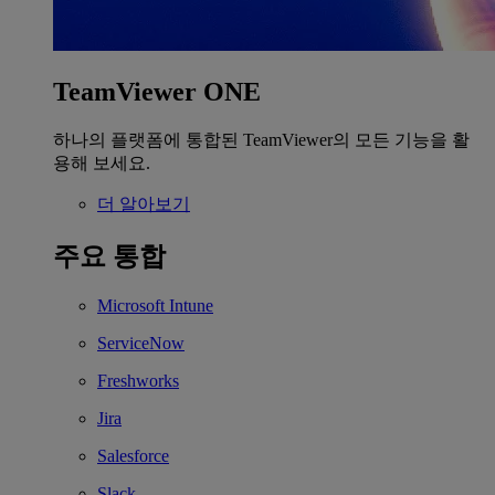
TeamViewer ONE
하나의 플랫폼에 통합된 TeamViewer의 모든 기능을 활
용해 보세요.
더 알아보기
주요 통합
Microsoft Intune
ServiceNow
Freshworks
Jira
Salesforce
Slack