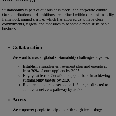
Sustainability is part of our business model and corporate culture.
Our contributions and ambitions are defined within our sustainability
framework named
c-a-r-e
, which has allowed us to have clear
commitments, targets, and measures to become a more sustainable
business.
Collaboration
We want to master global sustainability challenges together.
Establish a supplier engagement plan and engage at
least 30% of our suppliers by 2025
Engage at least 67% of our supplier base in achieving
sustainability targets by 2026
Require suppliers to set scope 1–3 targets directed to
achieve a net zero pathway by 2050
Access
We empower people to help others through technology.