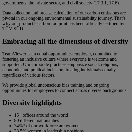
governments, the private sector, and civil society (17.3.1, 17.6).
Data collection and precise calculation of our carbon emissions are
pivotal in our ongoing environmental sustainability journey. That’s
why our product’s carbon footprint has been officially certified by
TÜV SÜD.
Embracing all the dimensions of diversity
TeamViewer is an equal opportunities employer, committed to
fostering an inclusive culture where everyone is welcome and
supported. Our corporate practices emphasize social, religious,
economic, and political inclusion, treating individuals equally
regardless of various factors.
We provide global unconscious bias training and ongoing
opportunities for employees to connect across diverse backgrounds.
Diversity highlights
15+ offices around the world
80 different nationalities
34%* of our workforce are women
33.5% women in leadership positions