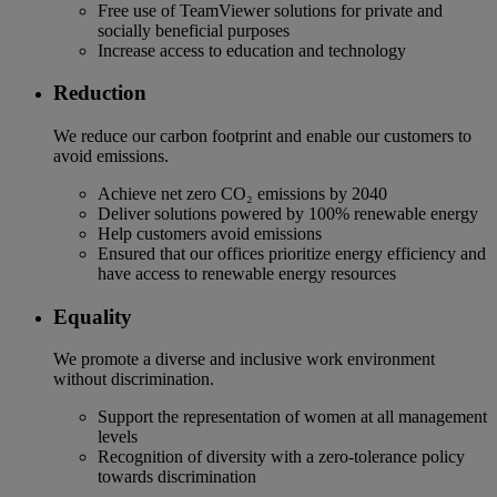
Free use of TeamViewer solutions for private and
socially beneficial purposes
Increase access to education and technology
Reduction
We reduce our carbon footprint and enable our customers to
avoid emissions.
Achieve net zero CO₂ emissions by 2040
Deliver solutions powered by 100% renewable energy
Help customers avoid emissions
Ensured that our offices prioritize energy efficiency and
have access to renewable energy resources
Equality
We promote a diverse and inclusive work environment
without discrimination.
Support the representation of women at all management
levels
Recognition of diversity with a zero-tolerance policy
towards discrimination