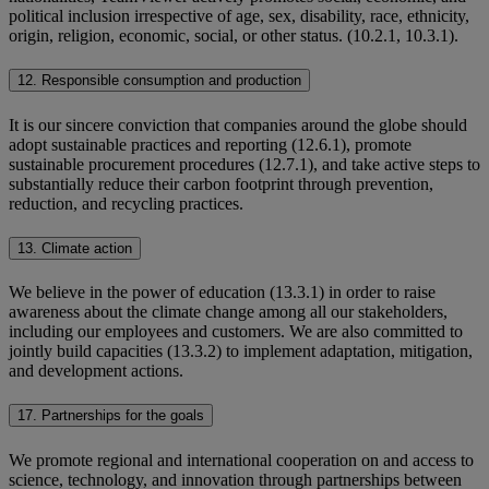
political inclusion irrespective of age, sex, disability, race, ethnicity,
origin, religion, economic, social, or other status. (10.2.1, 10.3.1).
12. Responsible consumption and production
It is our sincere conviction that companies around the globe should
adopt sustainable practices and reporting (12.6.1), promote
sustainable procurement procedures (12.7.1), and take active steps to
substantially reduce their carbon footprint through prevention,
reduction, and recycling practices.
13. Climate action
We believe in the power of education (13.3.1) in order to raise
awareness about the climate change among all our stakeholders,
including our employees and customers. We are also committed to
jointly build capacities (13.3.2) to implement adaptation, mitigation,
and development actions.
17. Partnerships for the goals
We promote regional and international cooperation on and access to
science, technology, and innovation through partnerships between