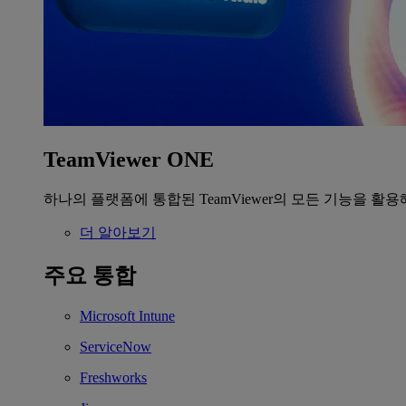
TeamViewer ONE
하나의 플랫폼에 통합된 TeamViewer의 모든 기능을 활용
더 알아보기
주요 통합
Microsoft Intune
ServiceNow
Freshworks