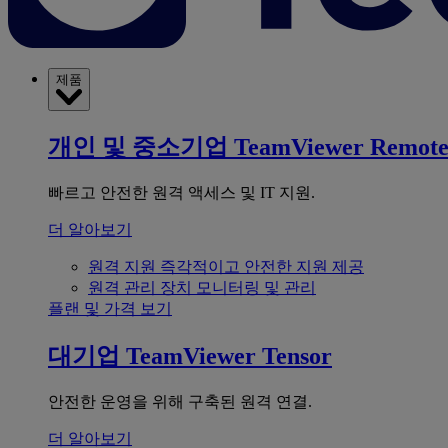
제품
개인 및 중소기업
TeamViewer Remot
빠르고 안전한 원격 액세스 및 IT 지원.
더 알아보기
원격 지원
즉각적이고 안전한 지원 제공
원격 관리
장치 모니터링 및 관리
플랜 및 가격 보기
대기업
TeamViewer Tensor
안전한 운영을 위해 구축된 원격 연결.
더 알아보기