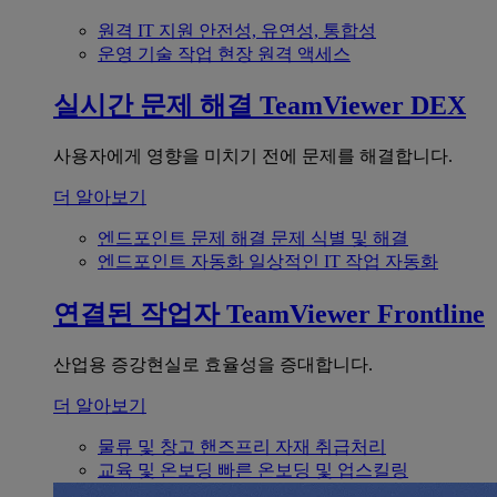
원격 IT 지원
안전성, 유연성, 통합성
운영 기술
작업 현장 원격 액세스
실시간 문제 해결
TeamViewer DEX
사용자에게 영향을 미치기 전에 문제를 해결합니다.
더 알아보기
엔드포인트 문제 해결
문제 식별 및 해결
엔드포인트 자동화
일상적인 IT 작업 자동화
연결된 작업자
TeamViewer Frontline
산업용 증강현실로 효율성을 증대합니다.
더 알아보기
물류 및 창고
핸즈프리 자재 취급처리
교육 및 온보딩
빠른 온보딩 및 업스킬링