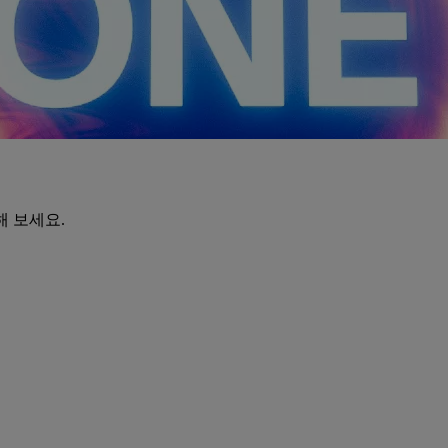
해 보세요.