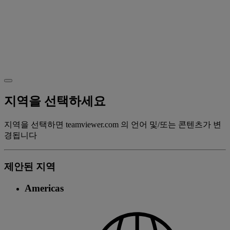
지역을 선택하세요
지역을 선택하면 teamviewer.com 의 언어 및/또는 콘텐츠가 변
경됩니다
제안된 지역
Americas