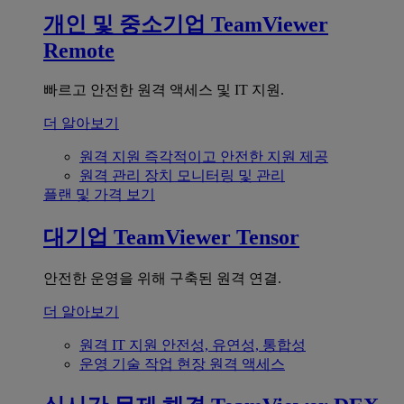
개인 및 중소기업
TeamViewer
Remote
빠르고 안전한 원격 액세스 및 IT 지원.
더 알아보기
원격 지원
즉각적이고 안전한 지원 제공
원격 관리
장치 모니터링 및 관리
플랜 및 가격 보기
대기업
TeamViewer Tensor
안전한 운영을 위해 구축된 원격 연결.
더 알아보기
원격 IT 지원
안전성, 유연성, 통합성
운영 기술
작업 현장 원격 액세스