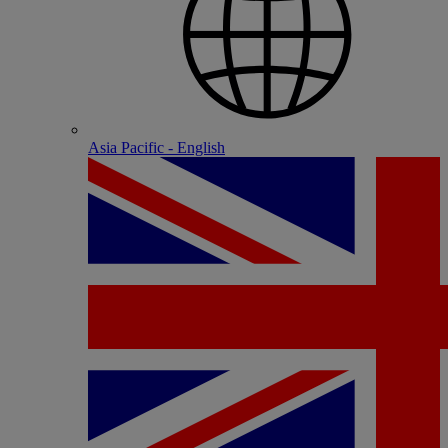
Asia Pacific - English