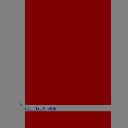
Canada - English