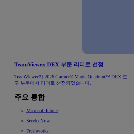
TeamViewer, DEX 부문 리더로 선정
TeamViewer가 2026 Gartner® Magic Quadrant™ DEX 도
구 부문에서 리더로 선정되었습니다.
주요 통합
Microsoft Intune
ServiceNow
Freshworks