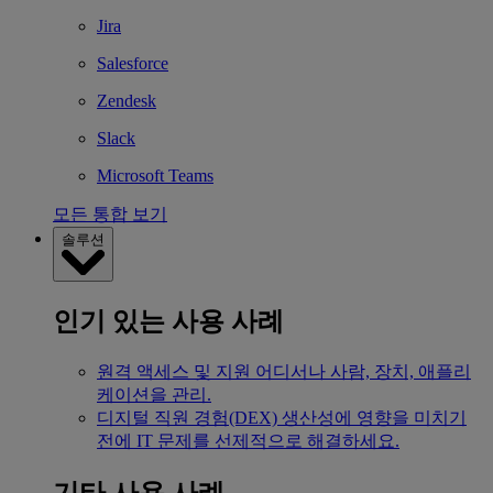
Jira
Salesforce
Zendesk
Slack
Microsoft Teams
모든 통합 보기
솔루션
인기 있는 사용 사례
원격 액세스 및 지원
어디서나 사람, 장치, 애플리
케이션을 관리.
디지털 직원 경험(DEX)
생산성에 영향을 미치기
전에 IT 문제를 선제적으로 해결하세요.