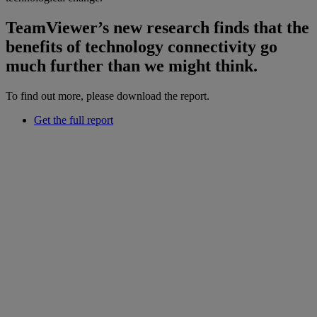
TeamViewer’s new research finds that the
benefits of technology connectivity go
much further than we might think.
To find out more, please download the report.
Get the full report