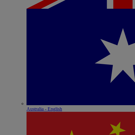
Australia - English