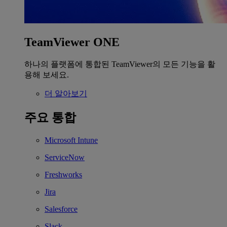
TeamViewer ONE
하나의 플랫폼에 통합된 TeamViewer의 모든 기능을 활
용해 보세요.
더 알아보기
주요 통합
Microsoft Intune
ServiceNow
Freshworks
Jira
Salesforce
Slack