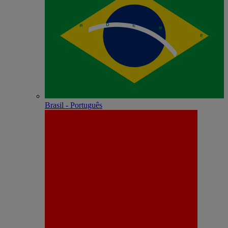
Brasil - Português