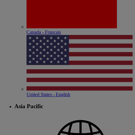
Canada - Français
United States - English
Asia Pacific