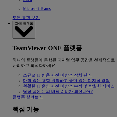
Microsoft Teams
모든 통합 보기
ONE 플랫폼
TeamViewer ONE 플랫폼
하나의 플랫폼에 통합된 디지털 업무 공간을 선제적으로
관리하고 최적화하세요.
소규모 IT 팀용
사전 예방적 장치 관리
마찰 없는 경험
원활하고 중단 없는 디지털 경험
원활한 IT 운영
사전 예방적 수정 및 탁월한 서비스
담당 팀에 문의
바뀔 준비가 되셨나요?
플랫폼 살펴보기
핵심 기능