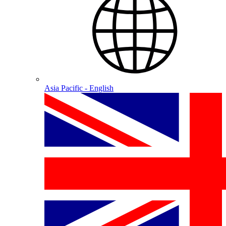
Asia Pacific - English