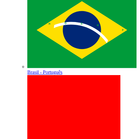
Brasil - Português