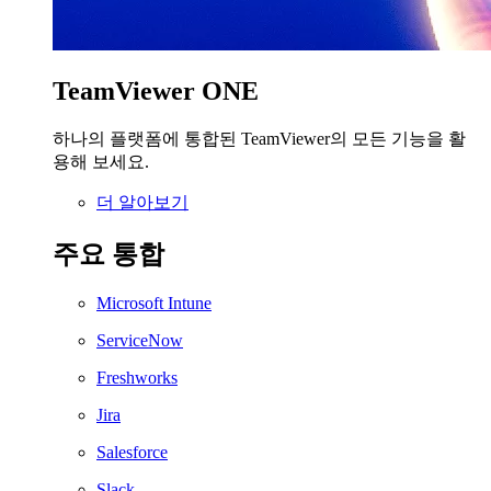
TeamViewer ONE
하나의 플랫폼에 통합된 TeamViewer의 모든 기능을 활
용해 보세요.
더 알아보기
주요 통합
Microsoft Intune
ServiceNow
Freshworks
Jira
Salesforce
Slack