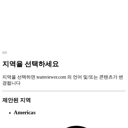
지역을 선택하세요
지역을 선택하면 teamviewer.com 의 언어 및/또는 콘텐츠가 변
경됩니다
제안된 지역
Americas