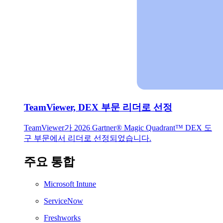
TeamViewer, DEX 부문 리더로 선정
TeamViewer가 2026 Gartner® Magic Quadrant™ DEX 도
구 부문에서 리더로 선정되었습니다.
주요 통합
Microsoft Intune
ServiceNow
Freshworks