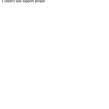
Connect and support people