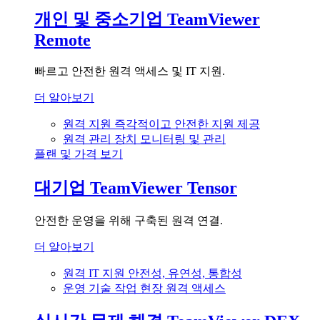
개인 및 중소기업
TeamViewer
Remote
빠르고 안전한 원격 액세스 및 IT 지원.
더 알아보기
원격 지원
즉각적이고 안전한 지원 제공
원격 관리
장치 모니터링 및 관리
플랜 및 가격 보기
대기업
TeamViewer Tensor
안전한 운영을 위해 구축된 원격 연결.
더 알아보기
원격 IT 지원
안전성, 유연성, 통합성
운영 기술
작업 현장 원격 액세스