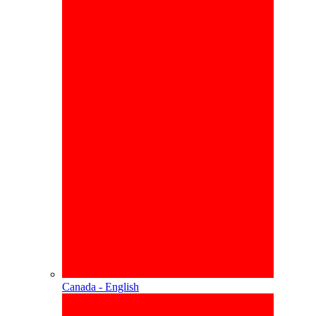
Canada - English