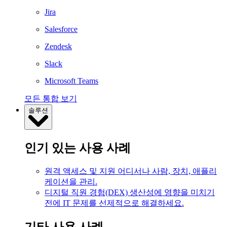
Jira
Salesforce
Zendesk
Slack
Microsoft Teams
모든 통합 보기
솔루션
인기 있는 사용 사례
원격 액세스 및 지원
어디서나 사람, 장치, 애플리
케이션을 관리.
디지털 직원 경험(DEX)
생산성에 영향을 미치기
전에 IT 문제를 선제적으로 해결하세요.