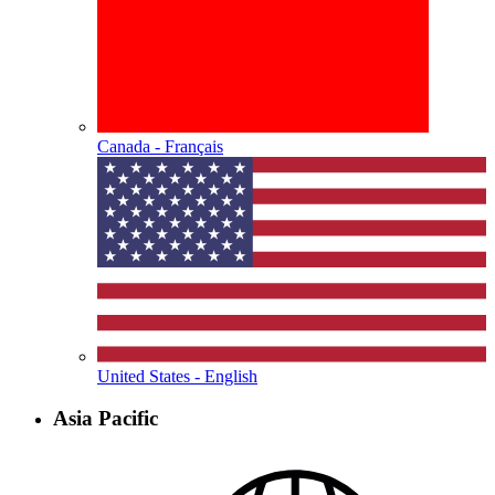
Canada - Français
United States - English
Asia Pacific