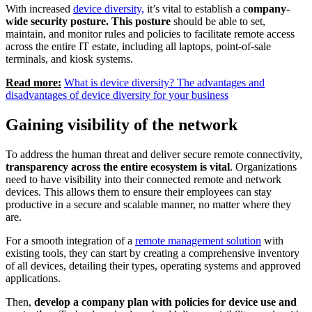
With increased
device diversity,
it’s vital to establish a c
ompany-
wide security posture. This posture
should be able to set,
maintain, and monitor rules and policies to facilitate remote access
across the entire IT estate, including all laptops, point-of-sale
terminals, and kiosk systems.
Read more:
What is device diversity? The advantages and
disadvantages of device diversity for your business
Gaining visibility of the network
To address the human threat and deliver secure remote connectivity,
transparency across the entire ecosystem is vital
. Organizations
need to have visibility into their connected remote and network
devices. This allows them to ensure their employees can stay
productive in a secure and scalable manner, no matter where they
are.
For a smooth integration of a
remote management solution
with
existing tools, they can start by creating a comprehensive inventory
of all devices, detailing their types, operating systems and approved
applications.
Then,
develop a company plan with policies for device use and