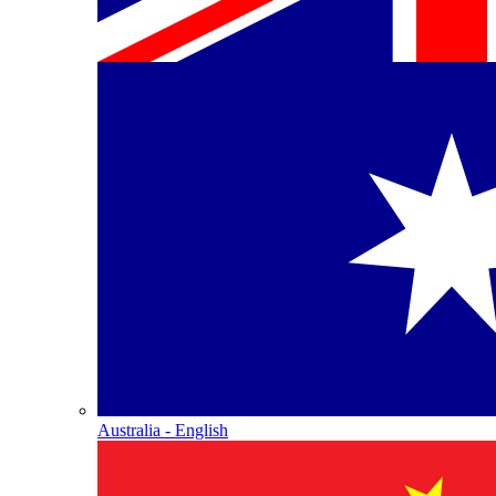
Australia - English