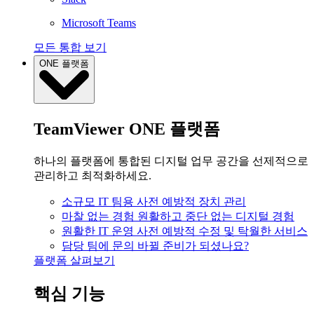
Microsoft Teams
모든 통합 보기
ONE 플랫폼
TeamViewer ONE 플랫폼
하나의 플랫폼에 통합된 디지털 업무 공간을 선제적으로
관리하고 최적화하세요.
소규모 IT 팀용
사전 예방적 장치 관리
마찰 없는 경험
원활하고 중단 없는 디지털 경험
원활한 IT 운영
사전 예방적 수정 및 탁월한 서비스
담당 팀에 문의
바뀔 준비가 되셨나요?
플랫폼 살펴보기
핵심 기능