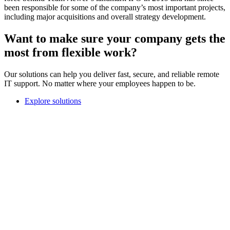
been responsible for some of the company’s most important projects,
including major acquisitions and overall strategy development.
Want to make sure your company gets the
most from flexible work?
Our solutions can help you deliver fast, secure, and reliable remote
IT support. No matter where your employees happen to be.
Explore solutions