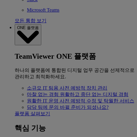
Microsoft Teams
모든 통합 보기
ONE 플랫폼
TeamViewer ONE 플랫폼
하나의 플랫폼에 통합된 디지털 업무 공간을 선제적으로
관리하고 최적화하세요.
소규모 IT 팀용
사전 예방적 장치 관리
마찰 없는 경험
원활하고 중단 없는 디지털 경험
원활한 IT 운영
사전 예방적 수정 및 탁월한 서비스
담당 팀에 문의
바뀔 준비가 되셨나요?
플랫폼 살펴보기
핵심 기능