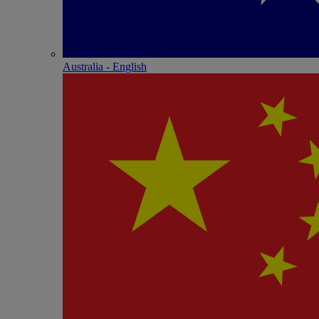
Australia - English