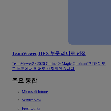
TeamViewer, DEX 부문 리더로 선정
TeamViewer가 2026 Gartner® Magic Quadrant™ DEX 도
구 부문에서 리더로 선정되었습니다.
주요 통합
Microsoft Intune
ServiceNow
Freshworks