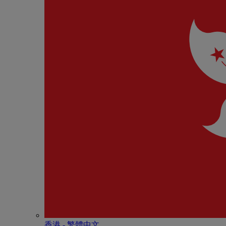
香港 - 繁體中文