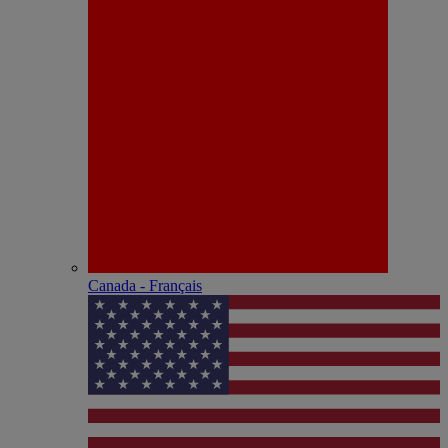
Canada - Français