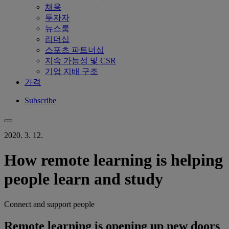
채용
투자자
뉴스룸
리더십
스포츠 파트너십
지속 가능성 및 CSR
기업 지배 구조
가격
Subscribe
2020. 3. 12.
How remote learning is helping
people learn and study
Connect and support people
Remote learning is opening up new doors