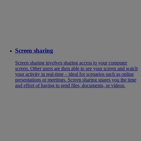
Screen sharing
Screen sharing involves sharing access to your computer
screen. Other users are then able to see your screen and watch
your activity in real-time – ideal for scenarios such as online
presentations or meetings. Screen sharing spares you the time
and effort of having to send files, documents, or videos.