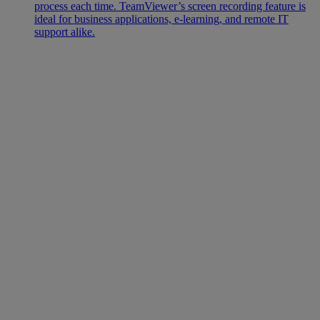
process each time. TeamViewer’s screen recording feature is
ideal for business applications, e-learning, and remote IT
support alike.