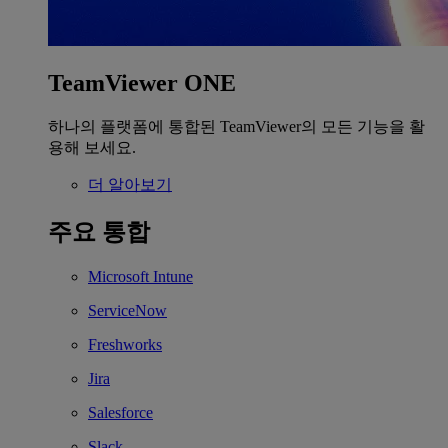
TeamViewer ONE
하나의 플랫폼에 통합된 TeamViewer의 모든 기능을 활
용해 보세요.
더 알아보기
주요 통합
Microsoft Intune
ServiceNow
Freshworks
Jira
Salesforce
Slack