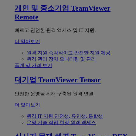
개인 및 중소기업
TeamViewer
Remote
빠르고 안전한 원격 액세스 및 IT 지원.
더 알아보기
원격 지원
즉각적이고 안전한 지원 제공
원격 관리
장치 모니터링 및 관리
플랜 및 가격 보기
대기업
TeamViewer Tensor
안전한 운영을 위해 구축된 원격 연결.
더 알아보기
원격 IT 지원
안전성, 유연성, 통합성
운영 기술
작업 현장 원격 액세스