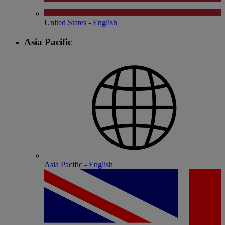
United States - English
Asia Pacific
Asia Pacific - English