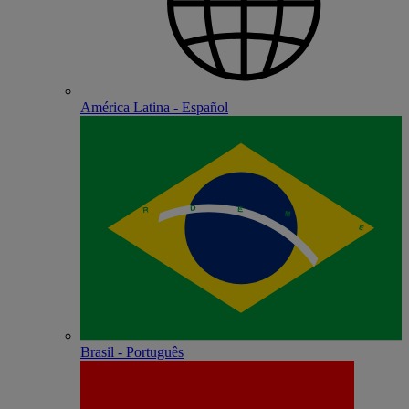
América Latina - Español
Brasil - Português