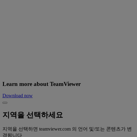
Learn more about TeamViewer
Download now
지역을 선택하세요
지역을 선택하면 teamviewer.com 의 언어 및/또는 콘텐츠가 변
경됩니다