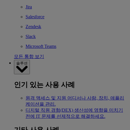
Jira
Salesforce
Zendesk
Slack
Microsoft Teams
모든 통합 보기
솔루션
인기 있는 사용 사례
원격 액세스 및 지원
어디서나 사람, 장치, 애플리
케이션을 관리.
디지털 직원 경험(DEX)
생산성에 영향을 미치기
전에 IT 문제를 선제적으로 해결하세요.