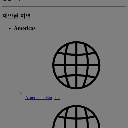
제안된 지역
Americas
Americas - English