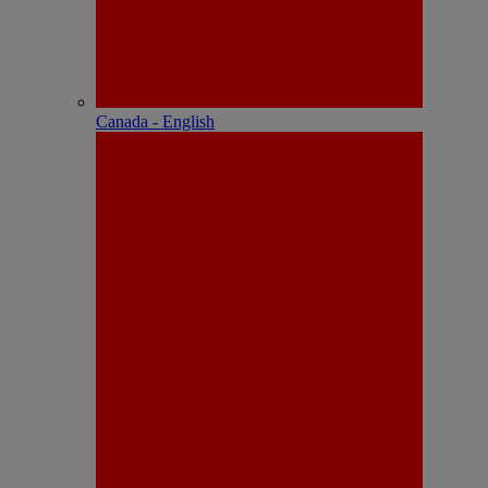
Canada - English