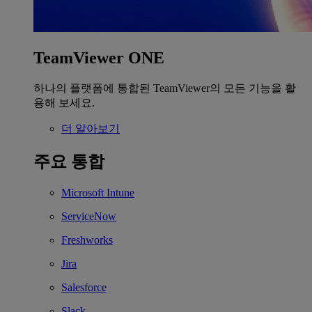
TeamViewer ONE
하나의 플랫폼에 통합된 TeamViewer의 모든 기능을 활
용해 보세요.
더 알아보기
주요 통합
Microsoft Intune
ServiceNow
Freshworks
Jira
Salesforce
Slack