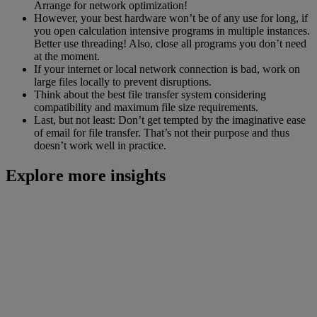
Arrange for network optimization!
However, your best hardware won’t be of any use for long, if
you open calculation intensive programs in multiple instances.
Better use threading! Also, close all programs you don’t need
at the moment.
If your internet or local network connection is bad, work on
large files locally to prevent disruptions.
Think about the best file transfer system considering
compatibility and maximum file size requirements.
Last, but not least: Don’t get tempted by the imaginative ease
of email for file transfer. That’s not their purpose and thus
doesn’t work well in practice.
Explore more insights