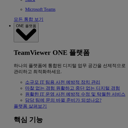
Microsoft Teams
모든 통합 보기
ONE 플랫폼
TeamViewer ONE 플랫폼
하나의 플랫폼에 통합된 디지털 업무 공간을 선제적으로
관리하고 최적화하세요.
소규모 IT 팀용
사전 예방적 장치 관리
마찰 없는 경험
원활하고 중단 없는 디지털 경험
원활한 IT 운영
사전 예방적 수정 및 탁월한 서비스
담당 팀에 문의
바뀔 준비가 되셨나요?
플랫폼 살펴보기
핵심 기능