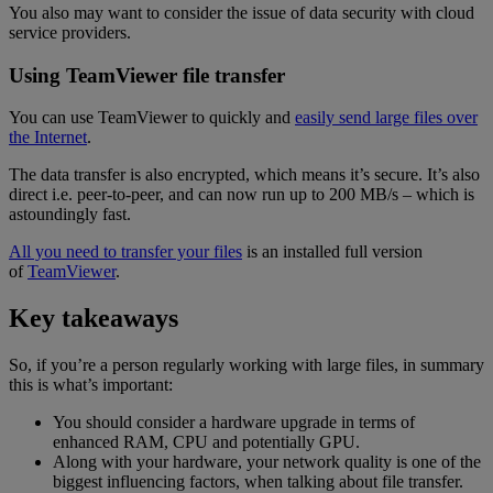
You also may want to consider the issue of data security with cloud
service providers.
Using TeamViewer file transfer
You can use TeamViewer to quickly and
easily send large files over
the Internet
.
The data transfer is also encrypted, which means it’s secure. It’s also
direct i.e. peer-to-peer, and can now run up to 200 MB/s – which is
astoundingly fast.
All you need to transfer your files
is an installed full version
of
TeamViewer
.
Key takeaways
So, if you’re a person regularly working with large files, in summary
this is what’s important:
You should consider a hardware upgrade in terms of
enhanced RAM, CPU and potentially GPU.
Along with your hardware, your network quality is one of the
biggest influencing factors, when talking about file transfer.