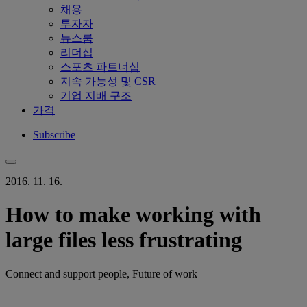
채용
투자자
뉴스룸
리더십
스포츠 파트너십
지속 가능성 및 CSR
기업 지배 구조
가격
Subscribe
2016. 11. 16.
How to make working with
large files less frustrating
Connect and support people, Future of work