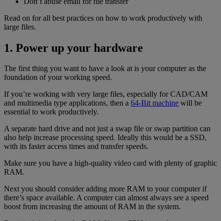
Don’t abuse email for file transfer
Read on for all best practices on how to work productively with
large files.
1. Power up your hardware
The first thing you want to have a look at is your computer as the
foundation of your working speed.
If you’re working with very large files, especially for CAD/CAM
and multimedia type applications, then a
64-Bit machine
will be
essential to work productively.
A separate hard drive and not just a swap file or swap partition can
also help increase processing speed. Ideally this would be a SSD,
with its faster access times and transfer speeds.
Make sure you have a high-quality video card with plenty of graphic
RAM.
Next you should consider adding more RAM to your computer if
there’s space available. A computer can almost always see a speed
boost from increasing the amount of RAM in the system.