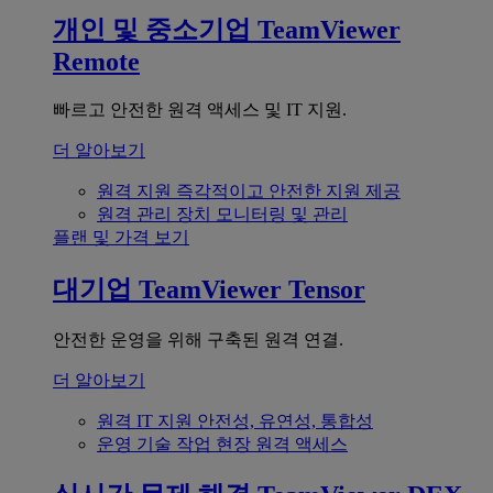
개인 및 중소기업
TeamViewer
Remote
빠르고 안전한 원격 액세스 및 IT 지원.
더 알아보기
원격 지원
즉각적이고 안전한 지원 제공
원격 관리
장치 모니터링 및 관리
플랜 및 가격 보기
대기업
TeamViewer Tensor
안전한 운영을 위해 구축된 원격 연결.
더 알아보기
원격 IT 지원
안전성, 유연성, 통합성
운영 기술
작업 현장 원격 액세스