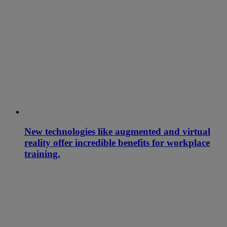
New technologies like augmented and virtual
reality offer incredible benefits for workplace
training.