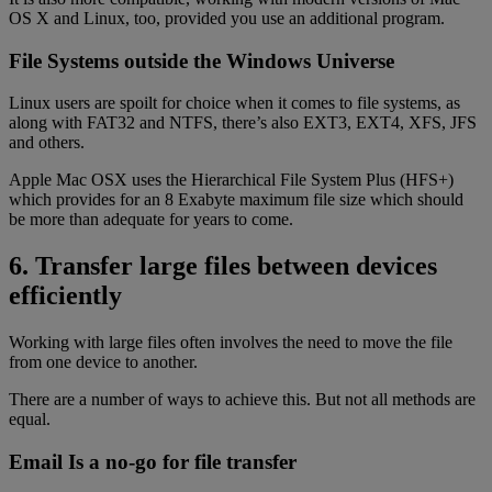
OS X and Linux, too, provided you use an additional program.
File Systems outside the Windows Universe
Linux users are spoilt for choice when it comes to file systems, as
along with FAT32 and NTFS, there’s also EXT3, EXT4, XFS, JFS
and others.
Apple Mac OSX uses the Hierarchical File System Plus (HFS+)
which provides for an 8 Exabyte maximum file size which should
be more than adequate for years to come.
6. Transfer large files between devices
efficiently
Working with large files often involves the need to move the file
from one device to another.
There are a number of ways to achieve this. But not all methods are
equal.
Email Is a no-go for file transfer