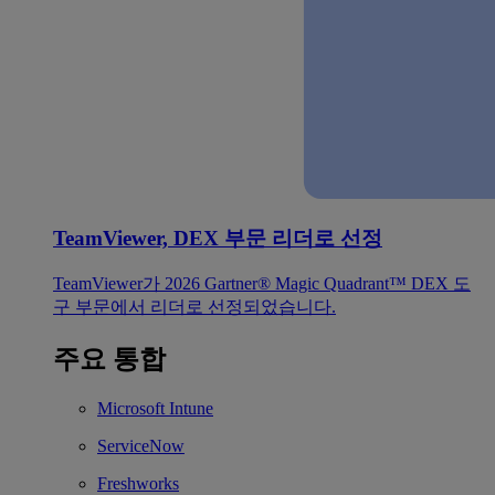
TeamViewer, DEX 부문 리더로 선정
TeamViewer가 2026 Gartner® Magic Quadrant™ DEX 도
구 부문에서 리더로 선정되었습니다.
주요 통합
Microsoft Intune
ServiceNow
Freshworks