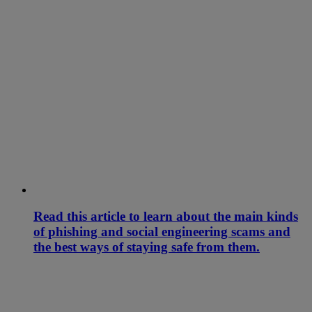
Read this article to learn about the main kinds
of phishing and social engineering scams and
the best ways of staying safe from them.