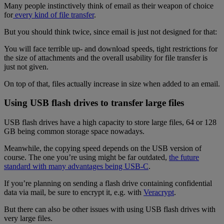
Many people instinctively think of email as their weapon of choice
for
every kind of file transfer
.
But you should think twice, since email is just not designed for that:
You will face terrible up- and download speeds, tight restrictions for
the size of attachments and the overall usability for file transfer is
just not given.
On top of that, files actually increase in size when added to an email.
Using USB flash drives to transfer large files
USB flash drives have a high capacity to store large files, 64 or 128
GB being common storage space nowadays.
Meanwhile, the copying speed depends on the USB version of
course. The one you’re using might be far outdated,
the future
standard with many advantages being USB-C
.
If you’re planning on sending a flash drive containing confidential
data via mail, be sure to encrypt it, e.g. with
Veracrypt
.
But there can also be other issues with using USB flash drives with
very large files.