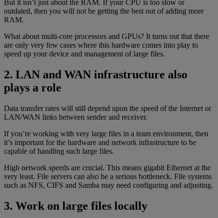
But it isn’t just about the RAM. If your CPU is too slow or
outdated, then you will not be getting the best out of adding more
RAM.
What about multi-core processors and GPUs? It turns out that there
are only very few cases where this hardware comes into play to
speed up your device and management of large files.
2. LAN and WAN infrastructure also
plays a role
Data transfer rates will still depend upon the speed of the Internet or
LAN/WAN links between sender and receiver.
If you’re working with very large files in a team environment, then
it’s important for the hardware and network infrastructure to be
capable of handling such large files.
High network speeds are crucial. This means gigabit Ethernet at the
very least. File servers can also be a serious bottleneck. File systems
such as NFS, CIFS and Samba may need configuring and adjusting.
3. Work on large files locally