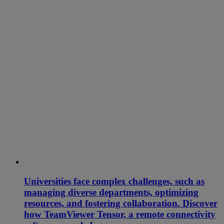
Universities face complex challenges, such as
managing diverse departments, optimizing
resources, and fostering collaboration. Discover
how TeamViewer Tensor, a remote connectivity