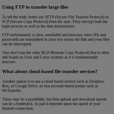
Using FTP to transfer large files
To tell the truth, better use SFTP (Secure File Transfer Protocol) or
SCP (Secure Copy Protocol) from the start. They encrypt both the
login process as well as the data transmission.
FTP unfortunately is slow, unreliable and insecure, since IDs and
passwords are transmitted in clear text across the link and your files
can be intercepted.
Also don’t use the older RCP (Remote Copy Protocol) that is often
still found on Unix and Linux systems as it is fundamentally
insecure.
What about cloud-based file transfer services?
Another option is to use a cloud based service such as Dropbox,
Box, or Google Drive, or non-account based portals such as
WeTransfer.
These may be a possibility, but data upload and download speeds
can be a bottleneck. In part it depends upon the speed of your
Internet connection.