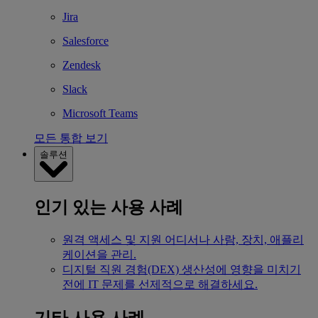
Jira
Salesforce
Zendesk
Slack
Microsoft Teams
모든 통합 보기
솔루션
인기 있는 사용 사례
원격 액세스 및 지원
어디서나 사람, 장치, 애플리
케이션을 관리.
디지털 직원 경험(DEX)
생산성에 영향을 미치기
전에 IT 문제를 선제적으로 해결하세요.