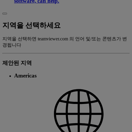
software, can help.
지역을 선택하세요
지역을 선택하면 teamviewer.com 의 언어 및/또는 콘텐츠가 변
경됩니다
제안된 지역
Americas