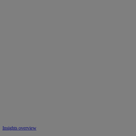
Insights overview