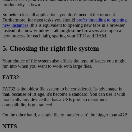
productivity – down.
So better close all applications you don’t need at the moment.
Furthermore, for most tasks you should
prefer threading to opening
new instances
(this is equivalent to opening new tabs in a browser
instead of a new window – although some browsers also open a
new process for each tab), sparing your CPU and RAM.
5. Choosing the right file system
Your choice of file system also affects the type of issues you might
run into when you want to work with large files.
FAT32
FAT32 is the oldest file system to be considered. Its advantage is
that, because of its age, it’s become a standard. You can use it with
practically any device that has a USB port, so maximum
compatibility is guaranteed.
On the other hand, a single file to transfer can’t be bigger than 4GB.
NTFS