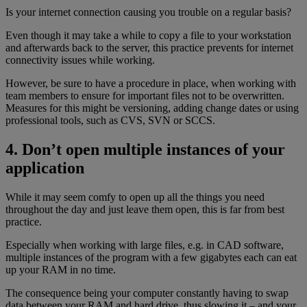
Is your internet connection causing you trouble on a regular basis?
Even though it may take a while to copy a file to your workstation
and afterwards back to the server, this practice prevents for internet
connectivity issues while working.
However, be sure to have a procedure in place, when working with
team members to ensure for important files not to be overwritten.
Measures for this might be versioning, adding change dates or using
professional tools, such as CVS, SVN or SCCS.
4. Don’t open multiple instances of your
application
While it may seem comfy to open up all the things you need
throughout the day and just leave them open, this is far from best
practice.
Especially when working with large files, e.g. in CAD software,
multiple instances of the program with a few gigabytes each can eat
up your RAM in no time.
The consequence being your computer constantly having to swap
data between your RAM and hard drive, thus slowing it – and your