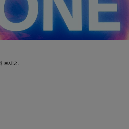
해 보세요.