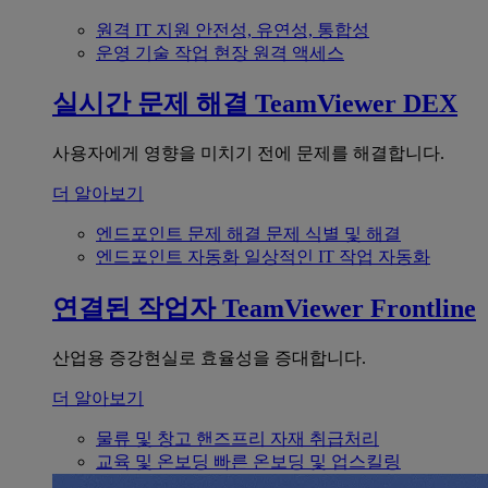
원격 IT 지원
안전성, 유연성, 통합성
운영 기술
작업 현장 원격 액세스
실시간 문제 해결
TeamViewer DEX
사용자에게 영향을 미치기 전에 문제를 해결합니다.
더 알아보기
엔드포인트 문제 해결
문제 식별 및 해결
엔드포인트 자동화
일상적인 IT 작업 자동화
연결된 작업자
TeamViewer Frontline
산업용 증강현실로 효율성을 증대합니다.
더 알아보기
물류 및 창고
핸즈프리 자재 취급처리
교육 및 온보딩
빠른 온보딩 및 업스킬링