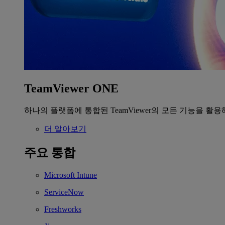
TeamViewer ONE
하나의 플랫폼에 통합된 TeamViewer의 모든 기능을 활용
더 알아보기
주요 통합
Microsoft Intune
ServiceNow
Freshworks