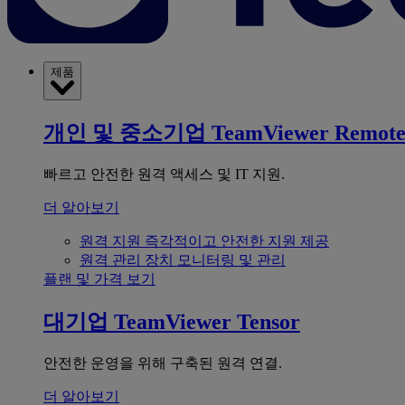
제품
개인 및 중소기업
TeamViewer Remot
빠르고 안전한 원격 액세스 및 IT 지원.
더 알아보기
원격 지원
즉각적이고 안전한 지원 제공
원격 관리
장치 모니터링 및 관리
플랜 및 가격 보기
대기업
TeamViewer Tensor
안전한 운영을 위해 구축된 원격 연결.
더 알아보기