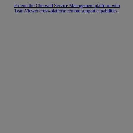
Extend the Cherwell Service Management platform with
TeamViewer cross-platform remote support capabilities.