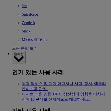
Jira
Salesforce
Zendesk
Slack
Microsoft Teams
모든 통합 보기
솔루션
인기 있는 사용 사례
원격 액세스 및 지원
어디서나 사람, 장치, 애플리
케이션을 관리.
디지털 직원 경험(DEX)
생산성에 영향을 미치기
전에 IT 문제를 선제적으로 해결하세요.