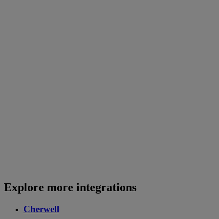
Explore more integrations
Cherwell