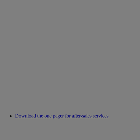
Download the one pager for after-sales services