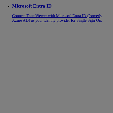
Microsoft Entra ID
Connect TeamViewer with Microsoft Entra ID (formerly
Azure AD) as your identity provider for Single Sign-On.