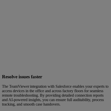
Resolve issues faster
The TeamViewer integration with Salesforce enables your experts to
access devices in the office and across factory floors for seamless
remote troubleshooting. By providing detailed connection reports
and AI-powered insights, you can ensure full auditability, process
tracking, and smooth case handovers.