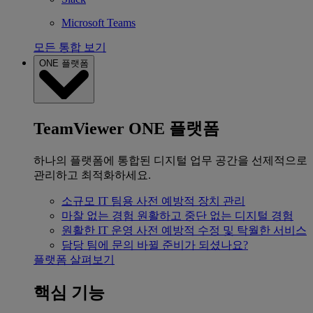
Microsoft Teams
모든 통합 보기
ONE 플랫폼
TeamViewer ONE 플랫폼
하나의 플랫폼에 통합된 디지털 업무 공간을 선제적으로
관리하고 최적화하세요.
소규모 IT 팀용
사전 예방적 장치 관리
마찰 없는 경험
원활하고 중단 없는 디지털 경험
원활한 IT 운영
사전 예방적 수정 및 탁월한 서비스
담당 팀에 문의
바뀔 준비가 되셨나요?
플랫폼 살펴보기
핵심 기능