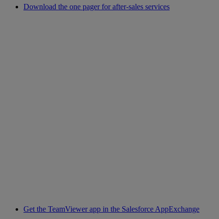
Download the one pager for after-sales services
Get the TeamViewer app in the Salesforce AppExchange