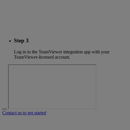
Step 3
Log in to the TeamViewer integration app with your
TeamViewer-licensed account.
Contact us to get started