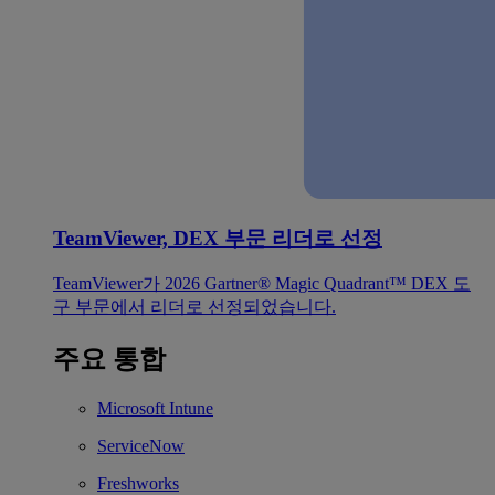
TeamViewer, DEX 부문 리더로 선정
TeamViewer가 2026 Gartner® Magic Quadrant™ DEX 도
구 부문에서 리더로 선정되었습니다.
주요 통합
Microsoft Intune
ServiceNow
Freshworks