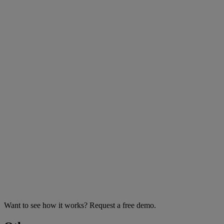
Want to see how it works? Request a free demo.