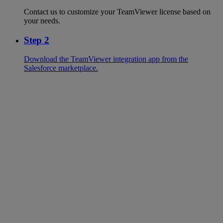
Contact us to customize your TeamViewer license based on
your needs.
Step 2
Download the TeamViewer integration app from the
Salesforce marketplace.