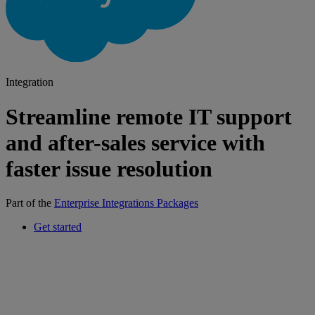
Integration
Streamline remote IT support
and after-sales service with
faster issue resolution
Part of the
Enterprise Integrations Packages
Get started