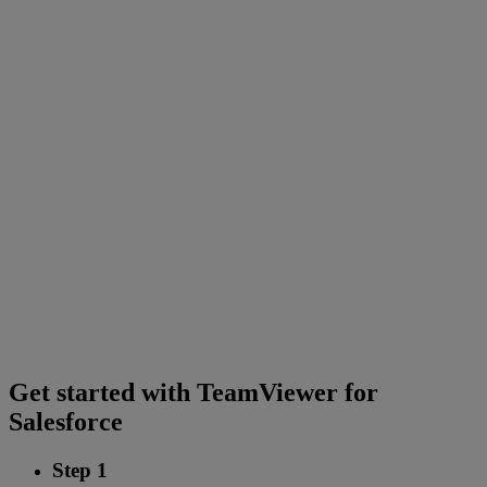
Get started with TeamViewer for
Salesforce
Step 1