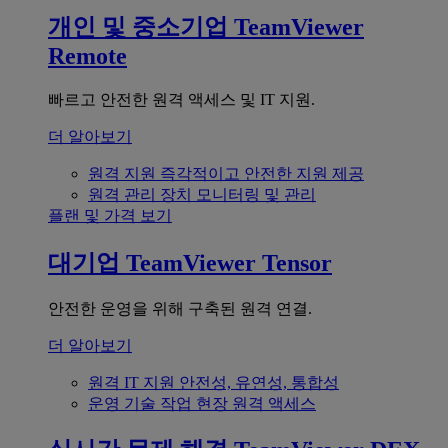
개인 및 중소기업
TeamViewer
Remote
빠르고 안전한 원격 액세스 및 IT 지원.
더 알아보기
원격 지원
즉각적이고 안전한 지원 제공
원격 관리
장치 모니터링 및 관리
플랜 및 가격 보기
대기업
TeamViewer Tensor
안전한 운영을 위해 구축된 원격 연결.
더 알아보기
원격 IT 지원
안전성, 유연성, 통합성
운영 기술
작업 현장 원격 액세스