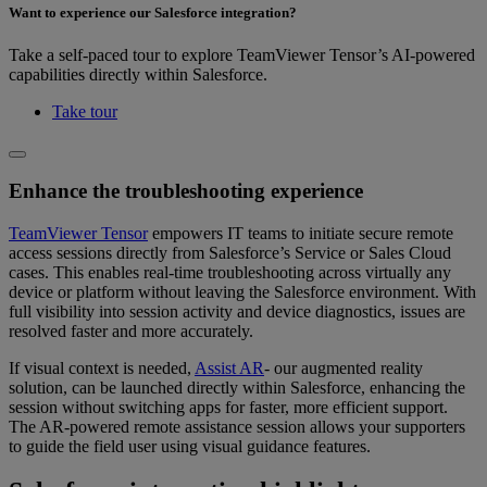
Want to experience our Salesforce integration?
Take a self-paced tour to explore TeamViewer Tensor’s AI-powered
capabilities directly within Salesforce.
Take tour
Enhance the troubleshooting experience
TeamViewer Tensor
empowers IT teams to initiate secure remote
access sessions directly from Salesforce’s Service or Sales Cloud
cases. This enables real-time troubleshooting across virtually any
device or platform without leaving the Salesforce environment. With
full visibility into session activity and device diagnostics, issues are
resolved faster and more accurately.
If visual context is needed,
Assist AR
- our augmented reality
solution, can be launched directly within Salesforce, enhancing the
session without switching apps for faster, more efficient support.
The AR-powered remote assistance session allows your supporters
to guide the field user using visual guidance features.