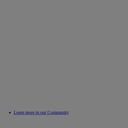
Learn more in our Community