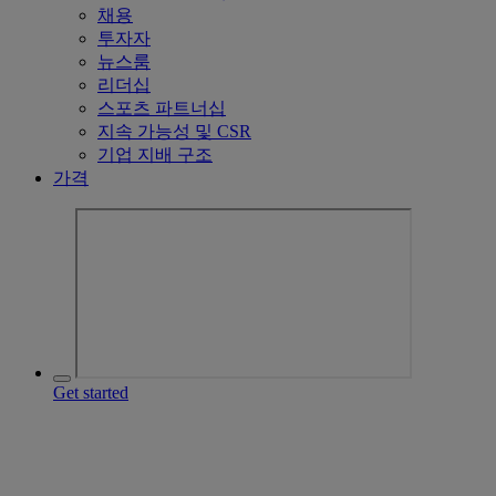
채용
투자자
뉴스룸
리더십
스포츠 파트너십
지속 가능성 및 CSR
기업 지배 구조
가격
Get started