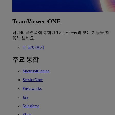
TeamViewer ONE
하나의 플랫폼에 통합된 TeamViewer의 모든 기능을 활
용해 보세요.
더 알아보기
주요 통합
Microsoft Intune
ServiceNow
Freshworks
Jira
Salesforce
Slack