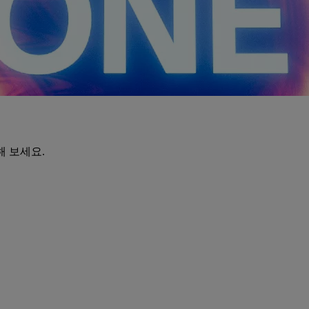
해 보세요.