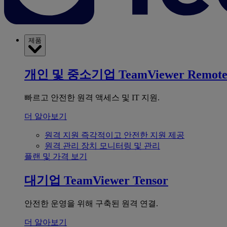
제품
개인 및 중소기업
TeamViewer Remot
빠르고 안전한 원격 액세스 및 IT 지원.
더 알아보기
원격 지원
즉각적이고 안전한 지원 제공
원격 관리
장치 모니터링 및 관리
플랜 및 가격 보기
대기업
TeamViewer Tensor
안전한 운영을 위해 구축된 원격 연결.
더 알아보기