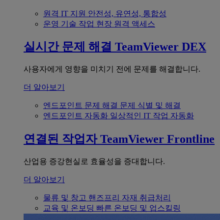
원격 IT 지원
안전성, 유연성, 통합성
운영 기술
작업 현장 원격 액세스
실시간 문제 해결
TeamViewer DEX
사용자에게 영향을 미치기 전에 문제를 해결합니다.
더 알아보기
엔드포인트 문제 해결
문제 식별 및 해결
엔드포인트 자동화
일상적인 IT 작업 자동화
연결된 작업자
TeamViewer Frontline
산업용 증강현실로 효율성을 증대합니다.
더 알아보기
물류 및 창고
핸즈프리 자재 취급처리
교육 및 온보딩
빠른 온보딩 및 업스킬링