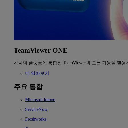
TeamViewer ONE
하나의 플랫폼에 통합된 TeamViewer의 모든 기능을 활용
더 알아보기
주요 통합
Microsoft Intune
ServiceNow
Freshworks