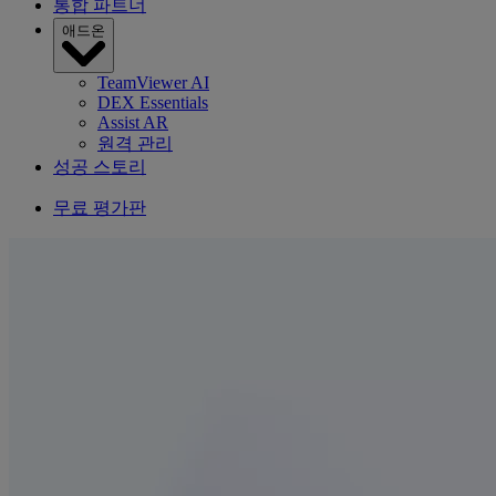
통합 파트너
애드온
TeamViewer AI
DEX Essentials
Assist AR
원격 관리
성공 스토리
무료 평가판