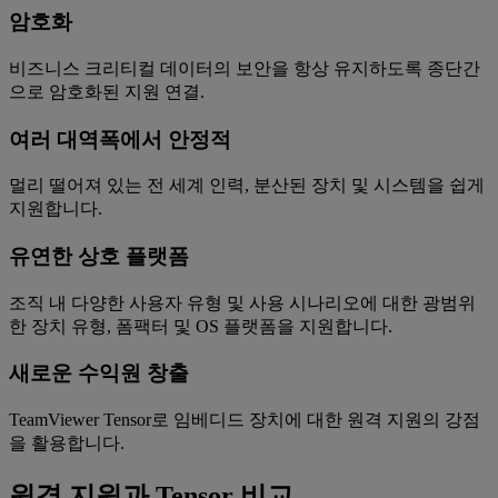
암호화
비즈니스 크리티컬 데이터의 보안을 항상 유지하도록 종단간
으로 암호화된 지원 연결.
여러 대역폭에서 안정적
멀리 떨어져 있는 전 세계 인력, 분산된 장치 및 시스템을 쉽게
지원합니다.
유연한 상호 플랫폼
조직 내 다양한 사용자 유형 및 사용 시나리오에 대한 광범위
한 장치 유형, 폼팩터 및 OS 플랫폼을 지원합니다.
새로운 수익원 창출
TeamViewer Tensor로 임베디드 장치에 대한 원격 지원의 강점
을 활용합니다.
원격 지원과 Tensor 비교