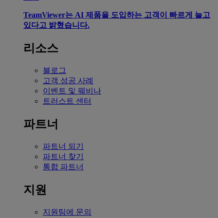
TeamViewer는 AI 제품을 도입하는 고객이 빠르게 늘고
있다고 밝혔습니다.
리소스
블로그
고객 성공 사례
이벤트 및 웨비나
트러스트 센터
파트너
파트너 되기
파트너 찾기
통합 파트너
지원
지원팀에 문의