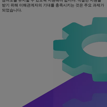
참여도를 유지할 수 있도록 지원해야 합니다. 적절한 지원을
받기 위해 이해관계자의 기대를 충족시키는 것은 주요 과제가
되었습니다.