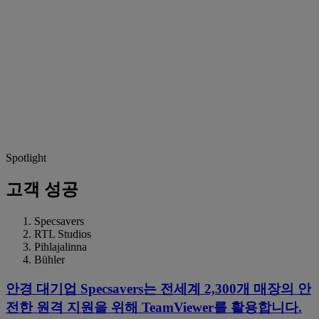
Spotlight
고객 성공
Specsavers
RTL Studios
Pihlajalinna
Bühler
안경 대기업 Specsavers는 전세계 2,300개 매장의 안
전한 원격 지원을 위해 TeamViewer를 활용합니다.