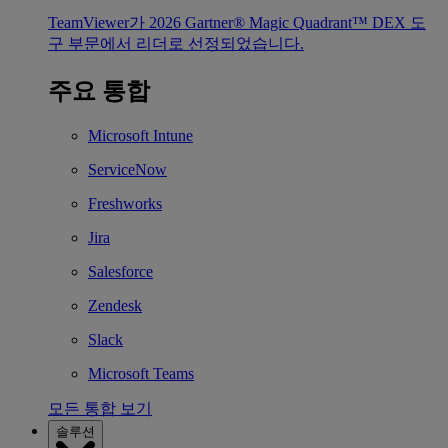
TeamViewer가 2026 Gartner® Magic Quadrant™ DEX 도
구 부문에서 리더로 선정되었습니다.
주요 통합
Microsoft Intune
ServiceNow
Freshworks
Jira
Salesforce
Zendesk
Slack
Microsoft Teams
모든 통합 보기
솔루션