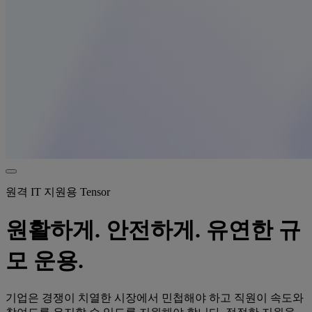
원격 IT 지원용 Tensor
원활하게. 안전하게. 유연한 규
모 운용.
기업은 경쟁이 치열한 시장에서 민첩해야 하고 직원이 속도와