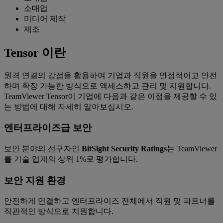
소매업
미디어 제작
제조
Tensor 이란
원격 연결의 강점을 활용하여 기업과 직원을 안정적이고 안전
하며 확장 가능한 방식으로 액세스하고 관리 및 지원합니다.
TeamViewer Tensor이 기업에 다음과 같은 이점을 제공할 수 있
는 방법에 대해 자세히 알아보십시오.
엔터프라이즈급 보안
보안 분야의 선구자인
BitSight Security Ratings
는 TeamViewer
를 기술 업계의 상위 1%로 평가합니다.
보안 지원 환경
안전하게 연결하고 엔터프라이즈 전체에서 직원 및 파트너를
직관적인 방식으로 지원합니다.