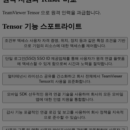
TeamViewer Tensor 으로 원격 인력을 과급합니다.
Tensor 기능 스포트라이트
조건부 액세스
사용자 자격 증명, 위치, 장치 등과 같은 특정 조건을 기반
으로 기업의 리소스에 대한 액세스를 제어합니다.
단일 로그인(SSO)
SSO ID 제공업체를 통해 사용자가 원격 연결 플랫폼
에 액세스할 수 있게 함으로써 시간과 노력을 절약합니다.
멀티테넌시
라이선스 공유를 간소화하고 회사 전체에서 TeamViewer
Tensor의 사용을 표준화합니다.
모바일 SDK
선두적인 원격 연결 기술을 사용하여 회사의 모든 모바일
앱에 대한 인앱 지원을 통합합니다.
감사 기능
포괄적인 연결 로깅 및 보고를 사용하여 회사 정책을 지속적
으로 준수할 수 있습니다.
사용자 그룹 및 역할
사용자 라이프사이클 관리를 자동화하여 사용자 그