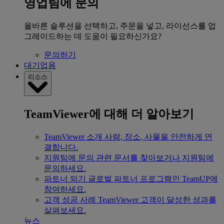
영업팀에 문의
올바른 솔루션을 선택하고, 주문을 넣고, 라이선스를 업
그레이드하는 데 도움이 필요하신가요?
문의하기
대기업용
리소스
TeamViewer에 대해 더 알아보기
TeamViewer 소개
사람, 장소, 사물을 안전하게 연
결합니다.
지원팀에 문의
관련 문서를 찾아보거나 지원팀에
문의하세요.
파트너 되기
글로벌 파트너 프로그램인 TeamUP에
참여하세요.
고객 성공 사례
TeamViewer 고객이 달성한 성과를
살펴보세요.
뉴스