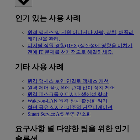
인기 있는 사용 사례
원격 액세스 및 지원
어디서나 사람, 장치, 애플리
케이션을 관리.
디지털 직원 경험(DEX)
생산성에 영향을 미치기
전에 IT 문제를 선제적으로 해결하세요.
기타 사용 사례
원격 액세스
보안 연결로 액세스 개선
원격 제어
플랫폼에 관계 없이 장치 제어
원격 데스크톱
어디서나 생산성 향상
Wake-on-LAN
원격 장치 활성화 켜기
화면 공유
실시간 비주얼 커뮤니케이션
Smart Service
A/S 운영 간소화
요구사항 별
다양한 팀을 위한 인기
솔루션