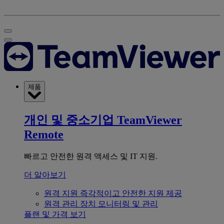
제품
개인 및 중소기업
TeamViewer
Remote
빠르고 안전한 원격 액세스 및 IT 지원.
더 알아보기
원격 지원
즉각적이고 안전한 지원 제공
원격 관리
장치 모니터링 및 관리
플랜 및 가격 보기