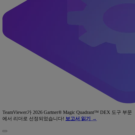
TeamViewer가 2026 Gartner® Magic Quadrant™ DEX 도구 부문
에서 리더로 선정되었습니다!
보고서 읽기 →