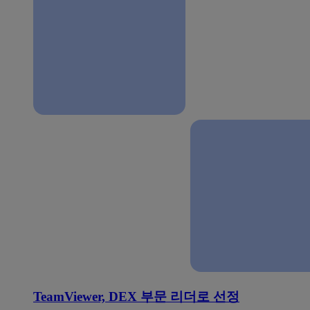
TeamViewer, DEX 부문 리더로 선정