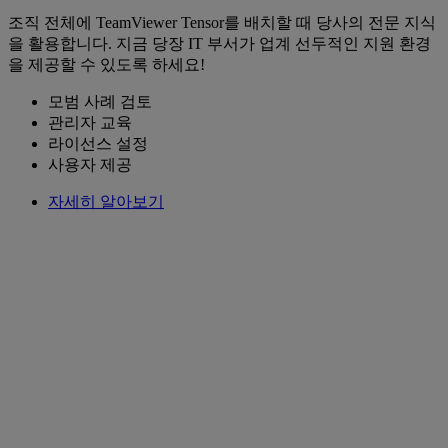
조직 전체에 TeamViewer Tensor를 배치할 때 당사의 전문 지식
을 활용합니다. 지금 당장 IT 부서가 업계 선두적인 지원 환경
을 제공할 수 있도록 하세요!
모범 사례 검토
관리자 교육
라이선스 설정
사용자 제공
자세히 알아보기