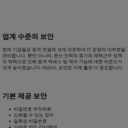
업계 수준의 보안
현재 기업들은 원격 연결에 크게 의존하여 IT 운영의 대부분을
관리합니다. 뿐만 아니라, 분산 인력의 증가와 재택근무 정책
의 채택으로 인해 원격 액세스 및 제어 기능에 대한 의존도가
크게 높아졌습니다. 따라서, 보안은 이제 훨씬 더 중요합니다.
기본 제공 보안
비밀번호 무작위화
신뢰할 수 있는 장치
일회성 비밀번호
스마트 카드 리디렉션