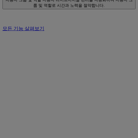
룹 및 역할로 시간과 노력을 절약합니다.
모든 기능 살펴보기