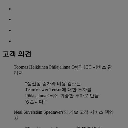
고객 의견
Toomas Heikkinen
Philajalinna Oyj의 ICT 서비스 관
리자
“생산성 증가와 비용 감소는
TeamViewer Tensor에 대한 투자를
Pihlajalinna Oyj에 귀중한 투자로 만들
었습니다.”
Neal Silverstein
Specsavers의 기술 고객 서비스 책임
자