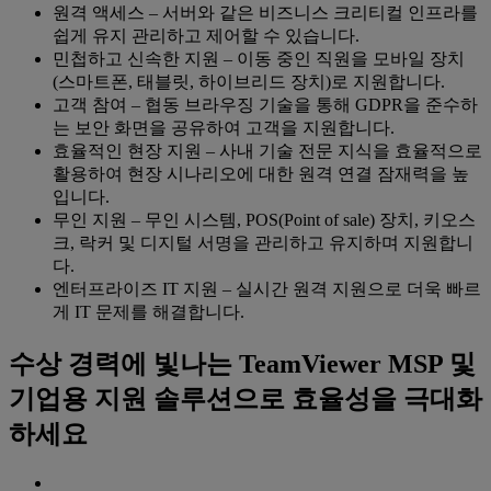
원격 액세스 – 서버와 같은 비즈니스 크리티컬 인프라를
쉽게 유지 관리하고 제어할 수 있습니다.
민첩하고 신속한 지원 – 이동 중인 직원을 모바일 장치
(스마트폰, 태블릿, 하이브리드 장치)로 지원합니다.
고객 참여 – 협동 브라우징 기술을 통해 GDPR을 준수하
는 보안 화면을 공유하여 고객을 지원합니다.
효율적인 현장 지원 – 사내 기술 전문 지식을 효율적으로
활용하여 현장 시나리오에 대한 원격 연결 잠재력을 높
입니다.
무인 지원 – 무인 시스템, POS(Point of sale) 장치, 키오스
크, 락커 및 디지털 서명을 관리하고 유지하며 지원합니
다.
엔터프라이즈 IT 지원 – 실시간 원격 지원으로 더욱 빠르
게 IT 문제를 해결합니다.
수상 경력에 빛나는 TeamViewer MSP 및
기업용 지원 솔루션으로 효율성을 극대화
하세요