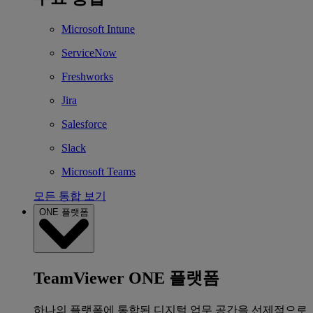
Microsoft Intune
ServiceNow
Freshworks
Jira
Salesforce
Slack
Microsoft Teams
모든 통합 보기
ONE 플랫폼
TeamViewer ONE 플랫폼
하나의 플랫폼에 통합된 디지털 업무 공간을 선제적으로