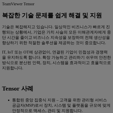
TeamViewer Tensor
복잡한 기술 문제를 쉽게 해결 및 지원
기술은 복잡해지고 있습니다. 일상적인 비즈니스가 빠르게 진
행되는 상황에서, 기업은 가치 사슬의 모든 이해관계자에게 중
단 시간을 줄이고 비즈니스 지속성을 보장하며 전체 생산성을
향상하기 위한 적절한 솔루션을 제공하는 것이 중요합니다.
IT, IoT 또는 OT에 상관없이, 연결된 기업이 민첩성과 경쟁력
을 유지하도록 합니다. 확장 가능하고 관리하기 쉬우며 안전한
방식으로 분산된 인력, 장치, 시스템을 효과적이고 효율적으로
지원합니다.
Tensor 사례
통합된 중앙 집중식 지원 – 고객을 위한 관리형 서비스
공급자(MSP)로서 장치, 시스템 및 플랫폼을 규모에 맞게
안정적으로 액세스, 관리 및 지원합니다.