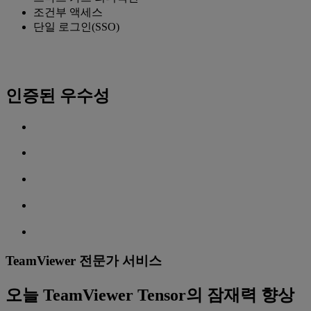
조건부 액세스
단일 로그인(SSO)
인증된 우수성
TeamViewer 전문가 서비스
오늘 TeamViewer Tensor의 잠재력 향상