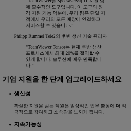
“TeamViewer는 Specsavers의 IT 지원 팀
에 필수적인 도구입니다. 이 도구의 원
격 지원 기능 덕분에, 우리 팀은 단일 지
점에서 우리의 모든 매장에 연결하고
서비스할 수 있습니다.”
Philipp Rummel
Tele2의 후반 생산 기술 관리자
“TeamViewer Tensor는 현재 후반 생산
프로세스에서 최대 20%를 절약할 수
있게 합니다. 솔루션에 매우 만족합니
다.”
기업 지원을 한 단계 업그레이드하세요
생산성
확실한 지원을 받는 직원은 일상적인 업무 활동에 더 적
극적으로 참여하고 소속감을 느끼게 됩니다.
지속가능성