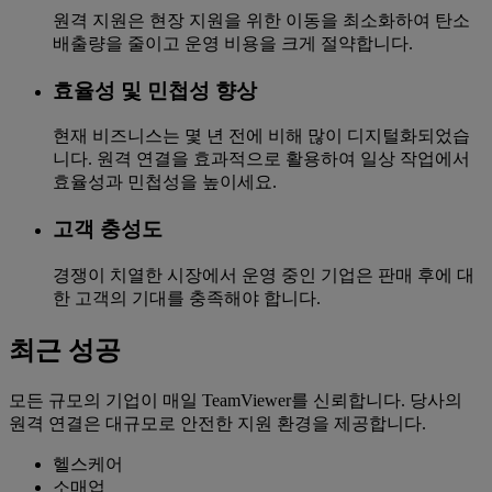
원격 지원은 현장 지원을 위한 이동을 최소화하여 탄소
배출량을 줄이고 운영 비용을 크게 절약합니다.
효율성 및 민첩성 향상
현재 비즈니스는 몇 년 전에 비해 많이 디지털화되었습
니다. 원격 연결을 효과적으로 활용하여 일상 작업에서
효율성과 민첩성을 높이세요.
고객 충성도
경쟁이 치열한 시장에서 운영 중인 기업은 판매 후에 대
한 고객의 기대를 충족해야 합니다.
최근 성공
모든 규모의 기업이 매일 TeamViewer를 신뢰합니다. 당사의
원격 연결은 대규모로 안전한 지원 환경을 제공합니다.
헬스케어
소매업