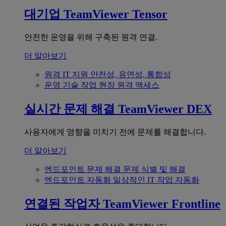
대기업
TeamViewer Tensor
안전한 운영을 위해 구축된 원격 연결.
더 알아보기
원격 IT 지원
안전성, 유연성, 통합성
운영 기술
작업 현장 원격 액세스
실시간 문제 해결
TeamViewer DEX
사용자에게 영향을 미치기 전에 문제를 해결합니다.
더 알아보기
엔드포인트 문제 해결
문제 식별 및 해결
엔드포인트 자동화
일상적인 IT 작업 자동화
연결된 작업자
TeamViewer Frontline