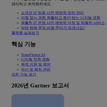
관리하고 최적화하세요.
소규모 IT 팀용
사전 예방적 장치 관리
마찰 없는 경험
원활하고 중단 없는 디지털 경험
원활한 IT 운영
사전 예방적 수정 및 탁월한 서비스
담당 팀에 문의
바뀔 준비가 되셨나요?
플랫폼 살펴보기
핵심 기능
TeamViewer AI
디지털 직원 경험
원격 지원 및 제어
자산 및 패치 관리
모든 기능 보기
2026년 Gartner 보고서