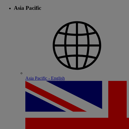
Asia Pacific
Asia Pacific - English