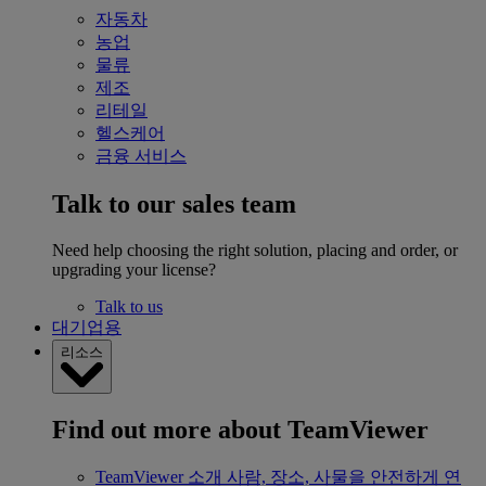
자동차
농업
물류
제조
리테일
헬스케어
금융 서비스
Talk to our sales team
Need help choosing the right solution, placing and order, or
upgrading your license?
Talk to us
대기업용
리소스
Find out more about TeamViewer
TeamViewer 소개
사람, 장소, 사물을 안전하게 연