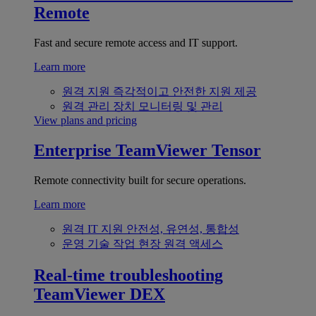
Remote
Fast and secure remote access and IT support.
Learn more
원격 지원
즉각적이고 안전한 지원 제공
원격 관리
장치 모니터링 및 관리
View plans and pricing
Enterprise
TeamViewer Tensor
Remote connectivity built for secure operations.
Learn more
원격 IT 지원
안전성, 유연성, 통합성
운영 기술
작업 현장 원격 액세스
Real-time troubleshooting
TeamViewer DEX