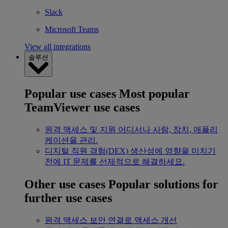
Slack
Microsoft Teams
View all integrations
솔루션
Popular use cases
Most popular
TeamViewer use cases
원격 액세스 및 지원
어디서나 사람, 장치, 애플리
케이션을 관리.
디지털 직원 경험(DEX)
생산성에 영향을 미치기
전에 IT 문제를 선제적으로 해결하세요.
Other use cases
Popular solutions for
further use cases
원격 액세스
보안 연결로 액세스 개선