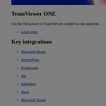
TeamViewer ONE
Get the full power of TeamViewer, unified in one platform.
Learn more
Key integrations
Microsoft Intune
ServiceNow
Freshworks
Jira
Salesforce
Slack
Microsoft Teams