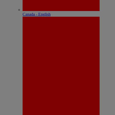
Canada - English