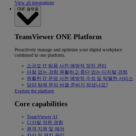
View all integrations
ONE 플랫폼
TeamViewer ONE Platform
Proactively manage and optimize your digital workplace
combined in one platform.
소규모 IT 팀용
사전 예방적 장치 관리
마찰 없는 경험
원활하고 중단 없는 디지털 경험
원활한 IT 운영
사전 예방적 수정 및 탁월한 서비스
담당 팀에 문의
바뀔 준비가 되셨나요?
Explore the platform
Core capabilities
TeamViewer AI
디지털 직원 경험
원격 지원 및 제어
자산 및 패치 관리