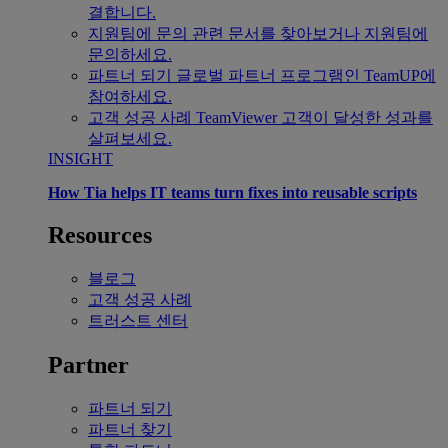
결합니다.
지원팀에 문의
관련 문서를 찾아보거나 지원팀에
문의하세요.
파트너 되기
글로벌 파트너 프로그램인 TeamUP에
참여하세요.
고객 성공 사례
TeamViewer 고객이 달성한 성과를
살펴보세요.
INSIGHT
How Tia helps IT teams turn fixes into reusable scripts
Resources
블로그
고객 성공 사례
트러스트 센터
Partner
파트너 되기
파트너 찾기