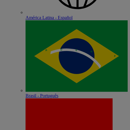
América Latina - Español
Brasil - Português