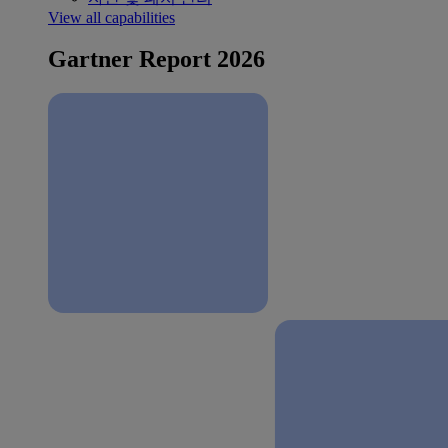
View all capabilities
Gartner Report 2026