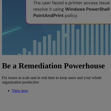
Be a Remediation Powerhouse
Fix issues at scale and in real time to keep users and your whole
organization productive
View now