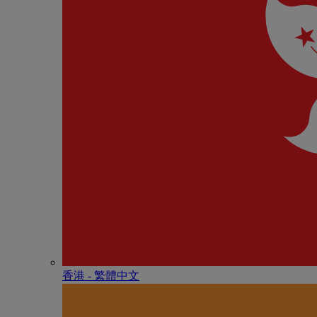
香港 - 繁體中文