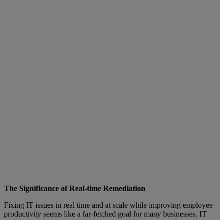
The Significance of Real-time Remediation
Fixing IT issues in real time and at scale while improving employee
productivity seems like a far-fetched goal for many businesses. IT