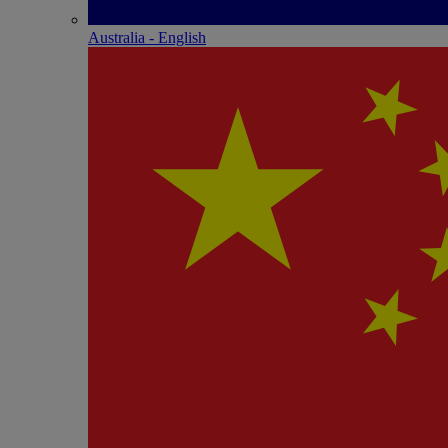
Australia - English