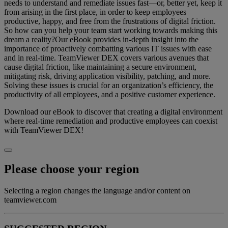
needs to understand and remediate issues fast—or, better yet, keep it
from arising in the first place, in order to keep employees
productive, happy, and free from the frustrations of digital friction.
So how can you help your team start working towards making this
dream a reality?Our eBook provides in-depth insight into the
importance of proactively combatting various IT issues with ease
and in real-time. TeamViewer DEX covers various avenues that
cause digital friction, like maintaining a secure environment,
mitigating risk, driving application visibility, patching, and more.
Solving these issues is crucial for an organization’s efficiency, the
productivity of all employees, and a positive customer experience.
Download our eBook to discover that creating a digital environment
where real-time remediation and productive employees can coexist
with TeamViewer DEX!
Please choose your region
Selecting a region changes the language and/or content on
teamviewer.com