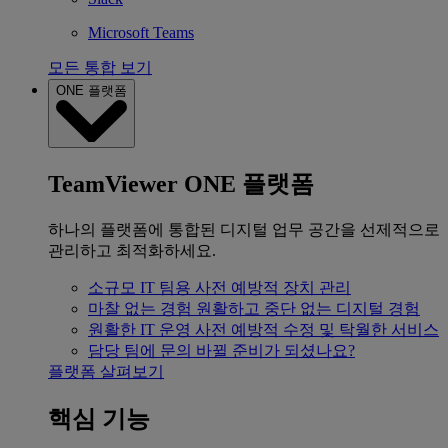
Microsoft Teams
모든 통합 보기
ONE 플랫폼
TeamViewer ONE 플랫폼
하나의 플랫폼에 통합된 디지털 업무 공간을 선제적으로
관리하고 최적화하세요.
소규모 IT 팀용
사전 예방적 장치 관리
마찰 없는 경험
원활하고 중단 없는 디지털 경험
원활한 IT 운영
사전 예방적 수정 및 탁월한 서비스
담당 팀에 문의
바뀔 준비가 되셨나요?
플랫폼 살펴보기
핵심 기능