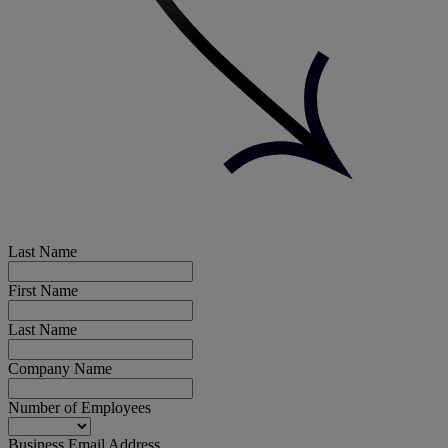
Last Name
First Name
Last Name
Company Name
Number of Employees
Business Email Address