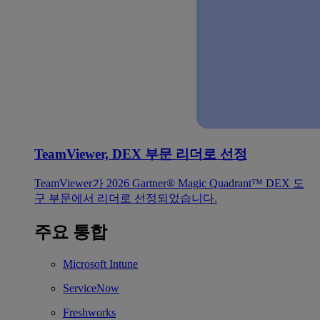
TeamViewer, DEX 부문 리더로 선정
TeamViewer가 2026 Gartner® Magic Quadrant™ DEX 도
구 부문에서 리더로 선정되었습니다.
주요 통합
Microsoft Intune
ServiceNow
Freshworks