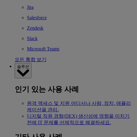
Jira
Salesforce
Zendesk
Slack
Microsoft Teams
모든 통합 보기
솔루션
인기 있는 사용 사례
원격 액세스 및 지원
어디서나 사람, 장치, 애플리
케이션을 관리.
디지털 직원 경험(DEX)
생산성에 영향을 미치기
전에 IT 문제를 선제적으로 해결하세요.