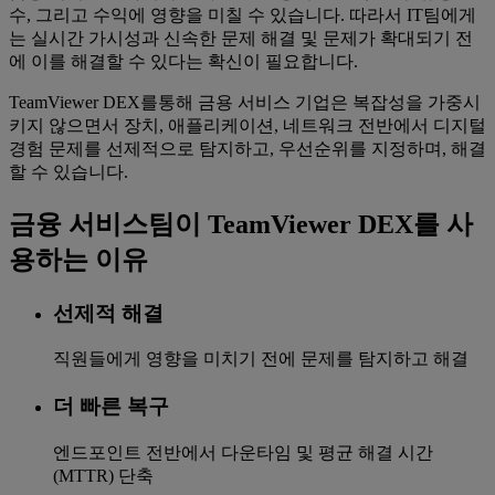
수, 그리고 수익에 영향을 미칠 수 있습니다. 따라서 IT팀에게
는 실시간 가시성과 신속한 문제 해결 및 문제가 확대되기 전
에 이를 해결할 수 있다는 확신이 필요합니다.
TeamViewer DEX를통해 금용 서비스 기업은 복잡성을 가중시
키지 않으면서 장치, 애플리케이션, 네트워크 전반에서 디지털
경험 문제를 선제적으로 탐지하고, 우선순위를 지정하며, 해결
할 수 있습니다.
금융 서비스팀이 TeamViewer DEX를 사
용하는 이유
선제적 해결
직원들에게 영향을 미치기 전에 문제를 탐지하고 해결
더 빠른 복구
엔드포인트 전반에서 다운타임 및 평균 해결 시간
(MTTR) 단축