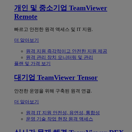
개인 및 중소기업
TeamViewer
Remote
빠르고 안전한 원격 액세스 및 IT 지원.
더 알아보기
원격 지원
즉각적이고 안전한 지원 제공
원격 관리
장치 모니터링 및 관리
플랜 및 가격 보기
대기업
TeamViewer Tensor
안전한 운영을 위해 구축된 원격 연결.
더 알아보기
원격 IT 지원
안전성, 유연성, 통합성
운영 기술
작업 현장 원격 액세스