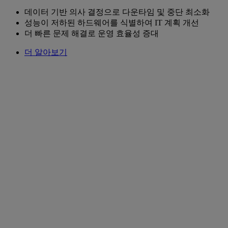
데이터 기반 의사 결정으로 다운타임 및 중단 최소화
성능이 저하된 하드웨어를 식별하여 IT 계획 개선
더 빠른 문제 해결로 운영 효율성 증대
더 알아보기