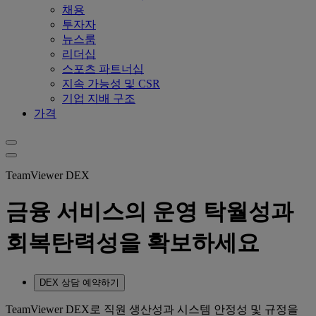
채용
투자자
뉴스룸
리더십
스포츠 파트너십
지속 가능성 및 CSR
기업 지배 구조
가격
TeamViewer DEX
금융 서비스의 운영 탁월성과
회복탄력성을 확보하세요
DEX 상담 예약하기
TeamViewer DEX로 직원 생산성과 시스템 안정성 및 규정을