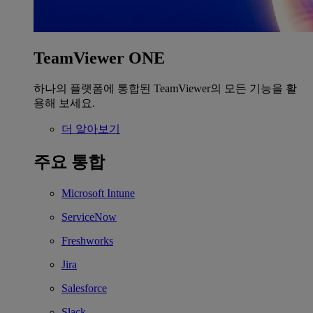
TeamViewer ONE
하나의 플랫폼에 통합된 TeamViewer의 모든 기능을 활
용해 보세요.
더 알아보기
주요 통합
Microsoft Intune
ServiceNow
Freshworks
Jira
Salesforce
Slack