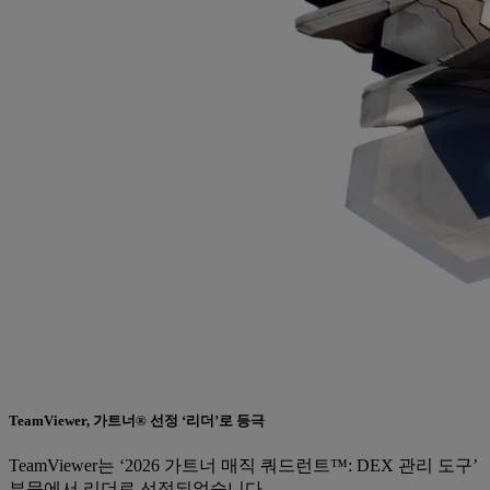
TeamViewer, 가트너® 선정 ‘리더’로 등극
TeamViewer는 ‘2026 가트너 매직 쿼드런트™: DEX 관리 도구’
부문에서 리더로 선정되었습니다.