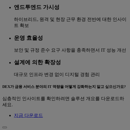
엔드투엔드 가시성
하이브리드, 원격 및 현장 근무 환경 전반에 대한 인사이
트 확보
운영 효율성
보안 및 규정 준수 요구 사항을 충족하면서 IT 성능 개선
설계에 의한 확장성
대규모 인프라 변경 없이 디지털 경험 관리
DEX가 금융 서비스 분야의 IT 역량을 어떻게 강화하는지 알고 싶으신가요?
심층적인 인사이트를 확인하려면 솔루션 개요를 다운로드하
세요.
지금 다운로드