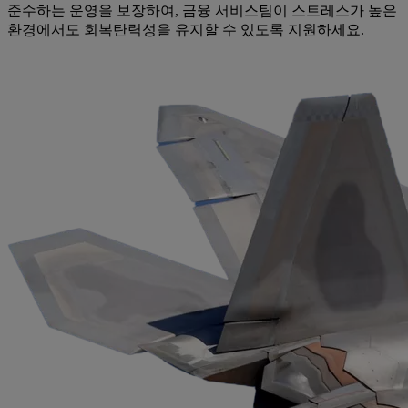
준수하는 운영을 보장하여, 금융 서비스팀이 스트레스가 높은
환경에서도 회복탄력성을 유지할 수 있도록 지원하세요.