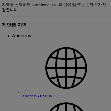
지역을 선택하면 teamviewer.com 의 언어 및/또는 콘텐츠가 변
경됩니다
제안된 지역
Americas
Americas - English