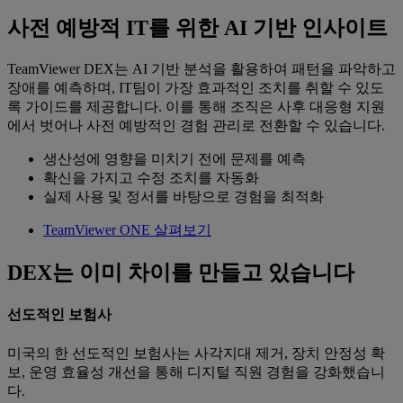
사전 예방적 IT를 위한 AI 기반 인사이트
TeamViewer DEX는 AI 기반 분석을 활용하여 패턴을 파악하고
장애를 예측하며, IT팀이 가장 효과적인 조치를 취할 수 있도
록 가이드를 제공합니다. 이를 통해 조직은 사후 대응형 지원
에서 벗어나 사전 예방적인 경험 관리로 전환할 수 있습니다.
생산성에 영향을 미치기 전에 문제를 예측
확신을 가지고 수정 조치를 자동화
실제 사용 및 정서를 바탕으로 경험을 최적화
TeamViewer ONE 살펴보기
DEX는 이미 차이를 만들고 있습니다
선도적인 보험사
미국의 한 선도적인 보험사는 사각지대 제거, 장치 안정성 확
보, 운영 효율성 개선을 통해 디지털 직원 경험을 강화했습니
다.