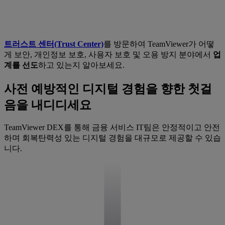
트러스트 센터(Trust Center)
를 방문하여 TeamViewer가 어떻
게 보안, 개인정보 보호, 사용자 보호 및 오용 방지 분야에서
업
계를 선도
하고 있는지 알아보세요.
사전 예방적인 디지털 경험을 향한 첫걸
음을 내디디세요
TeamViewer DEX를 통해 금융 서비스 IT팀은 안정적이고 안전
하며 회복탄력성 있는 디지털 경험을 대규모로 제공할 수 있습
니다.