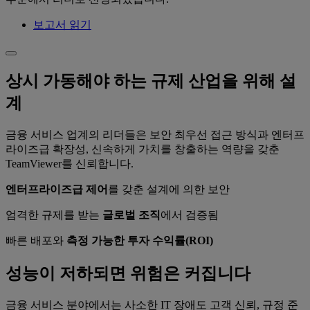
보고서 읽기
상시 가동해야 하는 규제 산업을 위해 설
계
금융 서비스 업계의 리더들은 보안 최우선 접근 방식과 엔터프
라이즈급 확장성, 신속하게 가치를 창출하는 역량을 갖춘
TeamViewer를 신뢰합니다.
엔터프라이즈급 제어
를 갖춘 설계에 의한 보안
엄격한 규제를 받는
글로벌 조직
에서 검증됨
빠른 배포와
측정 가능한 투자 수익률(ROI)
성능이 저하되면 위험은 커집니다
금융 서비스 분야에서는 사소한 IT 장애도 고객 신뢰, 규정 준