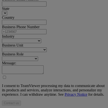
State
Country
Business Phone Number
Industry
Business Unit
Business Role
Message:
I consent to TeamViewer processing my data to communicate about
its products and services, analyze interactions, and personalize my
experience. I can withdraw anytime. See
Privacy Notice
for details.
Contact us