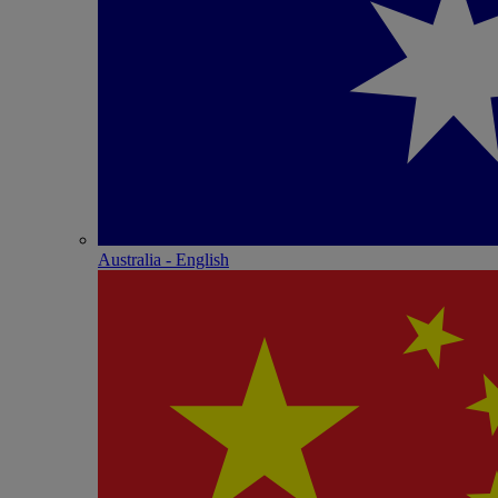
Australia - English