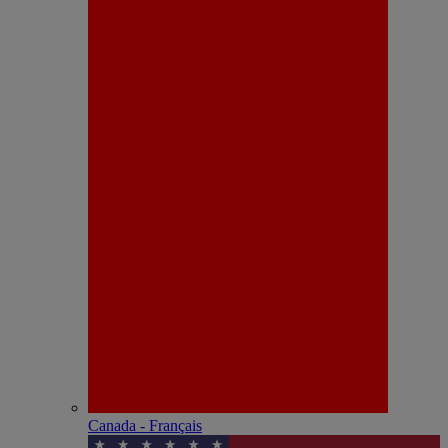
Canada - Français