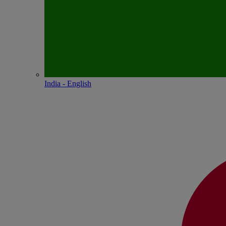
India - English