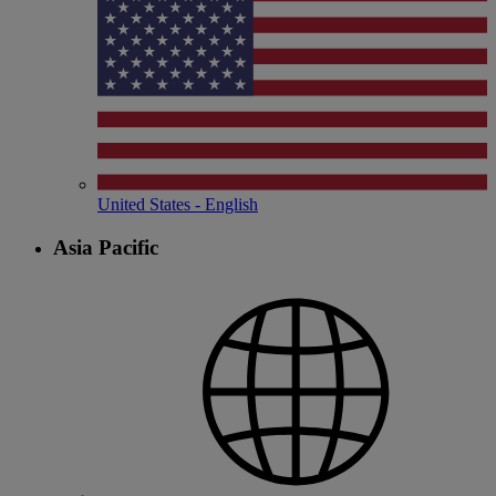
United States - English
Asia Pacific