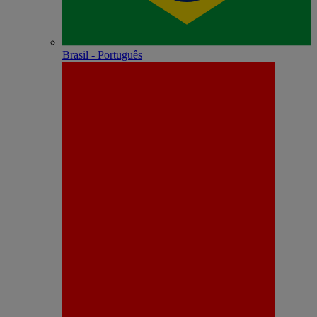
Brasil - Português