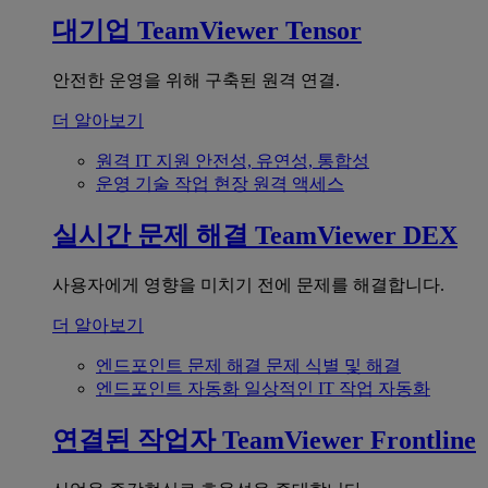
대기업
TeamViewer Tensor
안전한 운영을 위해 구축된 원격 연결.
더 알아보기
원격 IT 지원
안전성, 유연성, 통합성
운영 기술
작업 현장 원격 액세스
실시간 문제 해결
TeamViewer DEX
사용자에게 영향을 미치기 전에 문제를 해결합니다.
더 알아보기
엔드포인트 문제 해결
문제 식별 및 해결
엔드포인트 자동화
일상적인 IT 작업 자동화
연결된 작업자
TeamViewer Frontline