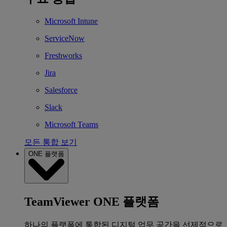
Microsoft Intune
ServiceNow
Freshworks
Jira
Salesforce
Slack
Microsoft Teams
모든 통합 보기
ONE 플랫폼
TeamViewer ONE 플랫폼
하나의 플랫폼에 통합된 디지털 업무 공간을 선제적으로