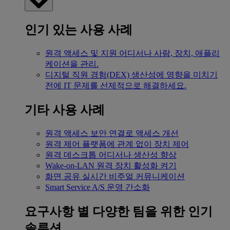
인기 있는 사용 사례
원격 액세스 및 지원
어디서나 사람, 장치, 애플리
케이션을 관리.
디지털 직원 경험(DEX)
생산성에 영향을 미치기
전에 IT 문제를 선제적으로 해결하세요.
기타 사용 사례
원격 액세스
보안 연결로 액세스 개선
원격 제어
플랫폼에 관계 없이 장치 제어
원격 데스크톱
어디서나 생산성 향상
Wake-on-LAN
원격 장치 활성화 켜기
화면 공유
실시간 비주얼 커뮤니케이션
Smart Service
A/S 운영 간소화
요구사항 별
다양한 팀을 위한 인기
솔루션