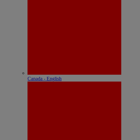
Canada - English