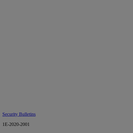
Security Bulletins
1E-2020-2001