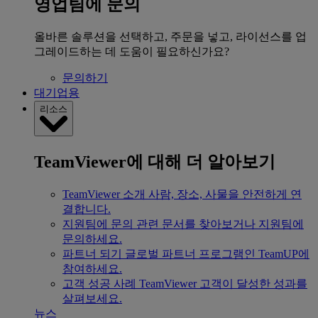
영업팀에 문의
올바른 솔루션을 선택하고, 주문을 넣고, 라이선스를 업
그레이드하는 데 도움이 필요하신가요?
문의하기
대기업용
리소스
TeamViewer에 대해 더 알아보기
TeamViewer 소개
사람, 장소, 사물을 안전하게 연
결합니다.
지원팀에 문의
관련 문서를 찾아보거나 지원팀에
문의하세요.
파트너 되기
글로벌 파트너 프로그램인 TeamUP에
참여하세요.
고객 성공 사례
TeamViewer 고객이 달성한 성과를
살펴보세요.
뉴스