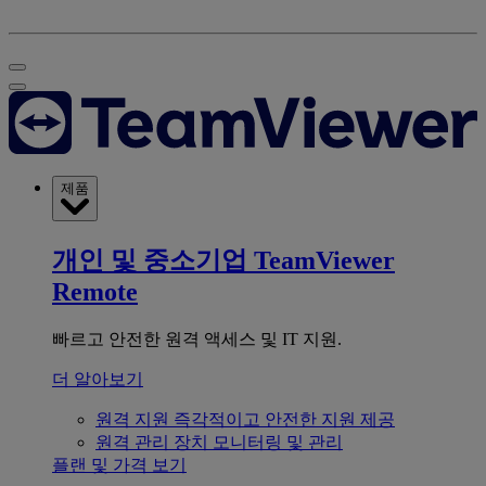
제품
개인 및 중소기업
TeamViewer
Remote
빠르고 안전한 원격 액세스 및 IT 지원.
더 알아보기
원격 지원
즉각적이고 안전한 지원 제공
원격 관리
장치 모니터링 및 관리
플랜 및 가격 보기