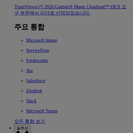
TeamViewer가 2026 Gartner® Magic Quadrant™ DEX 도
구 부문에서 리더로 선정되었습니다.
주요 통합
Microsoft Intune
ServiceNow
Freshworks
Jira
Salesforce
Zendesk
Slack
Microsoft Teams
모든 통합 보기
솔루션