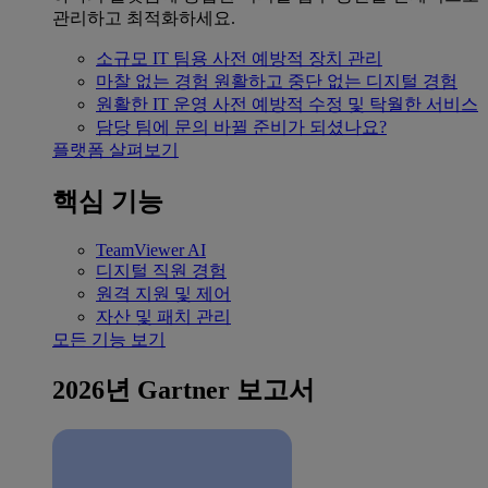
관리하고 최적화하세요.
소규모 IT 팀용
사전 예방적 장치 관리
마찰 없는 경험
원활하고 중단 없는 디지털 경험
원활한 IT 운영
사전 예방적 수정 및 탁월한 서비스
담당 팀에 문의
바뀔 준비가 되셨나요?
플랫폼 살펴보기
핵심 기능
TeamViewer AI
디지털 직원 경험
원격 지원 및 제어
자산 및 패치 관리
모든 기능 보기
2026년 Gartner 보고서