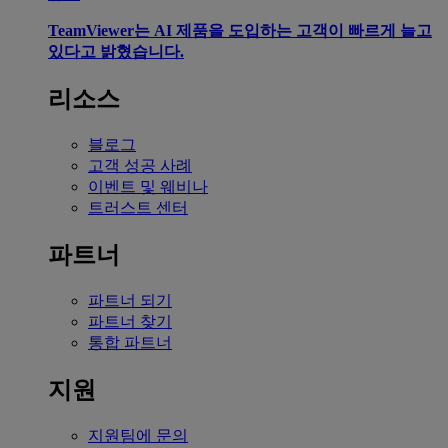
TeamViewer는 AI 제품을 도입하는 고객이 빠르게 늘고
있다고 밝혔습니다.
리소스
블로그
고객 성공 사례
이벤트 및 웨비나
트러스트 센터
파트너
파트너 되기
파트너 찾기
통합 파트너
지원
지원팀에 문의