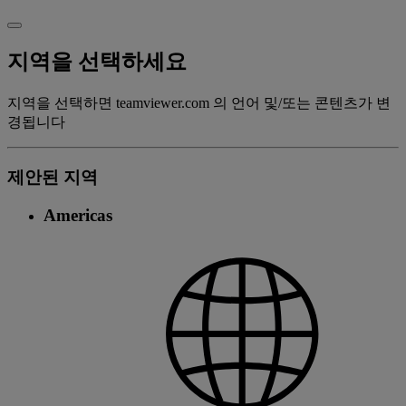
지역을 선택하세요
지역을 선택하면 teamviewer.com 의 언어 및/또는 콘텐츠가 변
경됩니다
제안된 지역
Americas