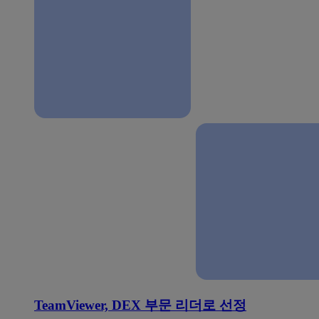
TeamViewer, DEX 부문 리더로 선정