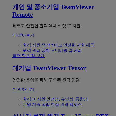
개인 및 중소기업
TeamViewer
Remote
빠르고 안전한 원격 액세스 및 IT 지원.
더 알아보기
원격 지원
즉각적이고 안전한 지원 제공
원격 관리
장치 모니터링 및 관리
플랜 및 가격 보기
대기업
TeamViewer Tensor
안전한 운영을 위해 구축된 원격 연결.
더 알아보기
원격 IT 지원
안전성, 유연성, 통합성
운영 기술
작업 현장 원격 액세스