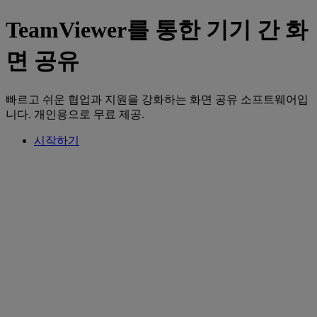
TeamViewer를 통한 기기 간 화
면 공유
빠르고 쉬운 협업과 지원을 강화하는 화면 공유 소프트웨어입
니다. 개인용으로 무료 제공.
시작하기