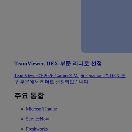
TeamViewer, DEX 부문 리더로 선정
TeamViewer가 2026 Gartner® Magic Quadrant™ DEX 도
구 부문에서 리더로 선정되었습니다.
주요 통합
Microsoft Intune
ServiceNow
Freshworks