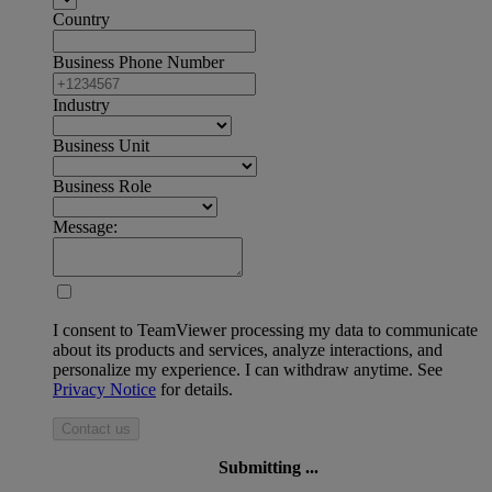
Country
Business Phone Number
Industry
Business Unit
Business Role
Message:
I consent to TeamViewer processing my data to communicate
about its products and services, analyze interactions, and
personalize my experience. I can withdraw anytime. See
Privacy Notice
for details.
Contact us
Submitting ...