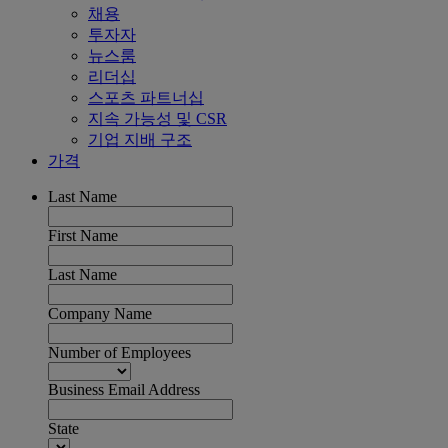
채용
투자자
뉴스룸
리더십
스포츠 파트너십
지속 가능성 및 CSR
기업 지배 구조
가격
Last Name
First Name
Last Name
Company Name
Number of Employees
Business Email Address
State