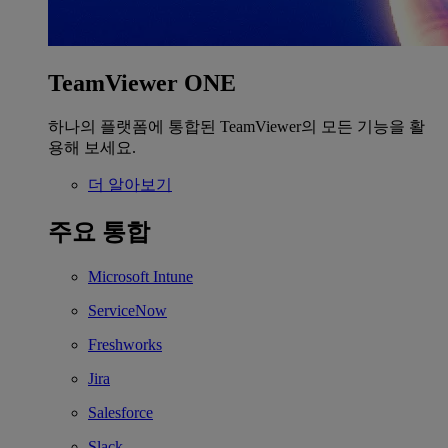
TeamViewer ONE
하나의 플랫폼에 통합된 TeamViewer의 모든 기능을 활
용해 보세요.
더 알아보기
주요 통합
Microsoft Intune
ServiceNow
Freshworks
Jira
Salesforce
Slack