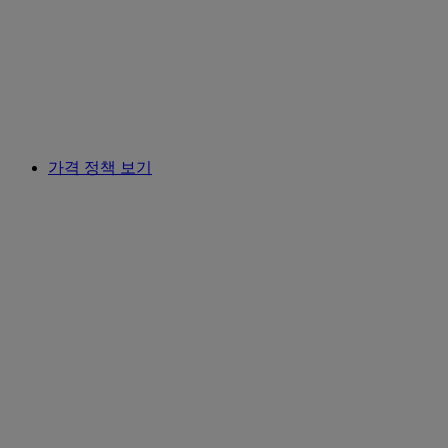
가격 정책 보기