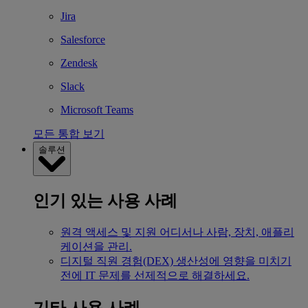
Jira
Salesforce
Zendesk
Slack
Microsoft Teams
모든 통합 보기
솔루션
인기 있는 사용 사례
원격 액세스 및 지원
어디서나 사람, 장치, 애플리
케이션을 관리.
디지털 직원 경험(DEX)
생산성에 영향을 미치기
전에 IT 문제를 선제적으로 해결하세요.