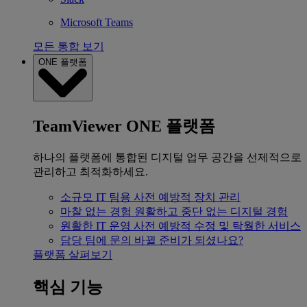
Microsoft Teams
모든 통합 보기
ONE 플랫폼
TeamViewer ONE 플랫폼
하나의 플랫폼에 통합된 디지털 업무 공간을 선제적으로
관리하고 최적화하세요.
소규모 IT 팀용
사전 예방적 장치 관리
마찰 없는 경험
원활하고 중단 없는 디지털 경험
원활한 IT 운영
사전 예방적 수정 및 탁월한 서비스
담당 팀에 문의
바뀔 준비가 되셨나요?
플랫폼 살펴보기
핵심 기능