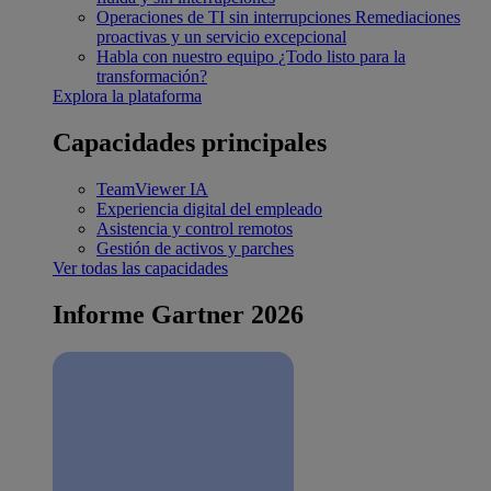
Operaciones de TI sin interrupciones
Remediaciones
proactivas y un servicio excepcional
Habla con nuestro equipo
¿Todo listo para la
transformación?
Explora la plataforma
Capacidades principales
TeamViewer IA
Experiencia digital del empleado
Asistencia y control remotos
Gestión de activos y parches
Ver todas las capacidades
Informe Gartner 2026