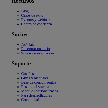
Recursos
Blog
Casos de éxito
Eventos y webinars
Centro de confianza
Socios
Asóciate
Encontrar un socio
Socios de integración
Soporte
Contáctanos
Guías y manuales
Base de conocimientos
Estado del sistema
Módulos personalizados
Para desarrolladores
Comunidad