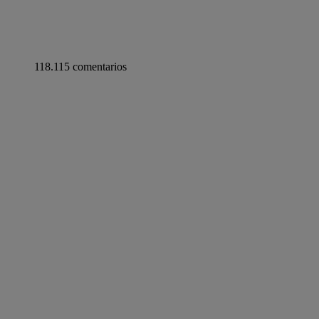
118.115 comentarios