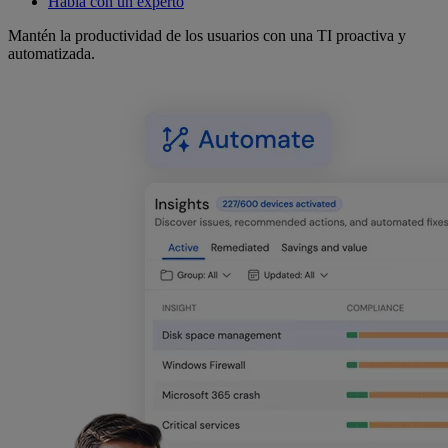
Habla con un experto
Mantén la productividad de los usuarios con una TI proactiva y
automatizada.