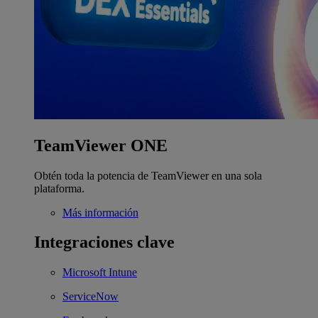
TeamViewer ONE
Obtén toda la potencia de TeamViewer en una sola
plataforma.
Más información
Integraciones clave
Microsoft Intune
ServiceNow