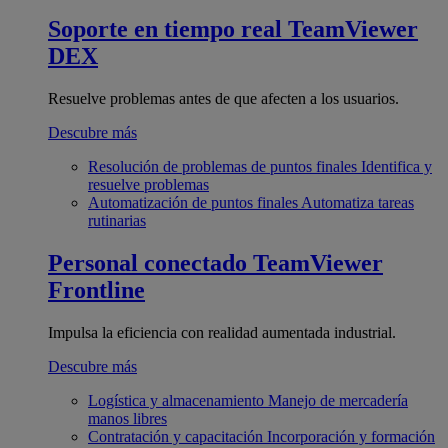
Soporte en tiempo real
TeamViewer
DEX
Resuelve problemas antes de que afecten a los usuarios.
Descubre más
Resolución de problemas de puntos finales
Identifica y
resuelve problemas
Automatización de puntos finales
Automatiza tareas
rutinarias
Personal conectado
TeamViewer
Frontline
Impulsa la eficiencia con realidad aumentada industrial.
Descubre más
Logística y almacenamiento
Manejo de mercadería
manos libres
Contratación y capacitación
Incorporación y formación