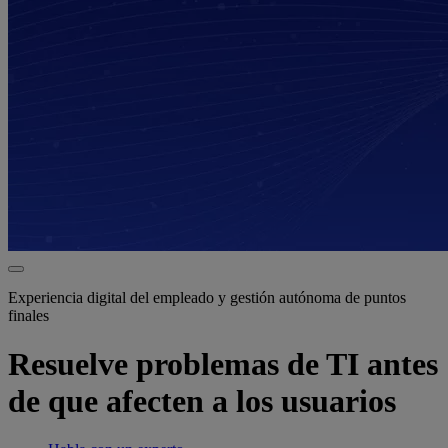
Experiencia digital del empleado y gestión autónoma de puntos
finales
Resuelve problemas de TI antes
de que afecten a los usuarios