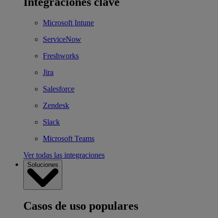
Integraciones clave
Microsoft Intune
ServiceNow
Freshworks
Jira
Salesforce
Zendesk
Slack
Microsoft Teams
Ver todas las integraciones
Soluciones
Casos de uso populares