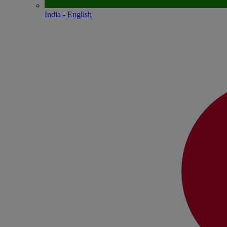
India - English