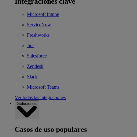
Integraciones clave
Microsoft Intune
ServiceNow
Freshworks
Jira
Salesforce
Zendesk
Slack
Microsoft Teams
Ver todas las integraciones
Soluciones
Casos de uso populares