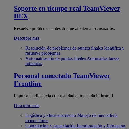
Soporte en tiempo real
TeamViewer
DEX
Resuelve problemas antes de que afecten a los usuarios.
Descubre más
Resolución de problemas de puntos finales
Identifica y
resuelve problemas
Automatización de puntos finales
Automatiza tareas
rutinarias
Personal conectado
TeamViewer
Frontline
Impulsa la eficiencia con realidad aumentada industrial.
Descubre más
Logística y almacenamiento
Manejo de mercadería
manos libres
Contratación y capacitación
Incorporación y formación