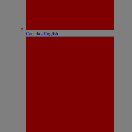
Canada - English