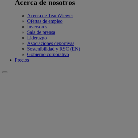
Acerca de nosotros
Acerca de TeamViewer
Ofertas de empleo
Inversores
Sala de prensa
Liderazgo
Asociaciones deportivas
Sostenibilidad y RSC (EN)
Gobierno corporativo
Precios