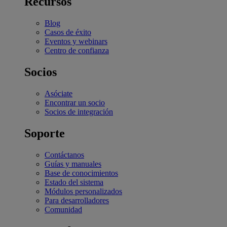
Recursos
Blog
Casos de éxito
Eventos y webinars
Centro de confianza
Socios
Asóciate
Encontrar un socio
Socios de integración
Soporte
Contáctanos
Guías y manuales
Base de conocimientos
Estado del sistema
Módulos personalizados
Para desarrolladores
Comunidad