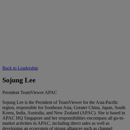
Back to Leadership
Sojung Lee
President TeamViewer APAC
Sojung Lee is the President of TeamViewer for the Asia-Pacific
region, responsible for Southeast Asia, Greater China, Japan, South
Korea, India, Australia, and New Zealand (APAC). She is based in
APAC HQ Singapore and her responsibilities encompass all go-to-
market activities in APAC, including direct sales as well as
developing an ecosystem of strong alliances such as channel