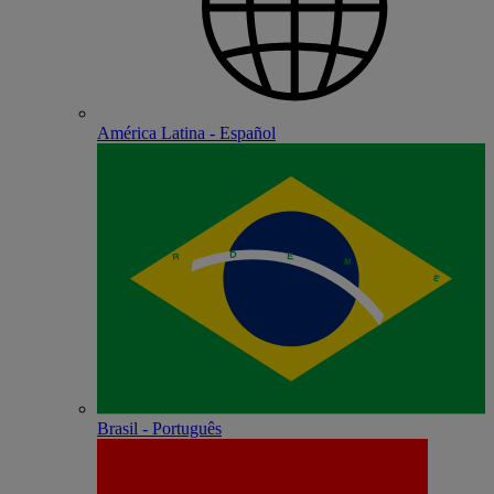
América Latina - Español
Brasil - Português