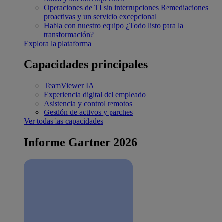
Operaciones de TI sin interrupciones
Remediaciones
proactivas y un servicio excepcional
Habla con nuestro equipo
¿Todo listo para la
transformación?
Explora la plataforma
Capacidades principales
TeamViewer IA
Experiencia digital del empleado
Asistencia y control remotos
Gestión de activos y parches
Ver todas las capacidades
Informe Gartner 2026