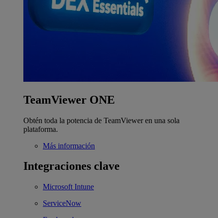
TeamViewer ONE
Obtén toda la potencia de TeamViewer en una sola
plataforma.
Más información
Integraciones clave
Microsoft Intune
ServiceNow