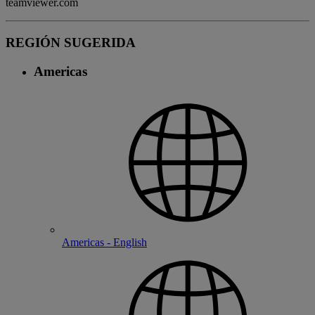
teamviewer.com
REGIÓN SUGERIDA
Americas
Americas - English