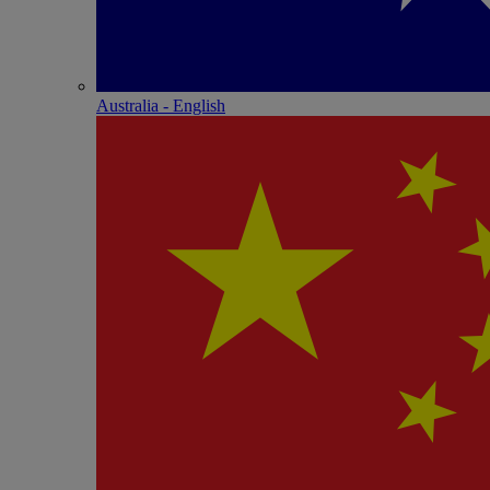
Australia - English