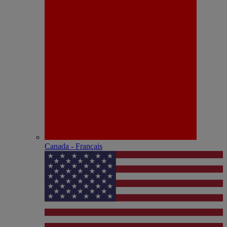
Canada - Français