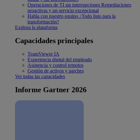
Operaciones de TI sin interrupciones
Remediaciones
proactivas y un servicio excepcional
Habla con nuestro equipo
¿Todo listo para la
transformación?
Explora la plataforma
Capacidades principales
TeamViewer IA
Experiencia digital del empleado
Asistencia y control remotos
Gestión de activos y parches
Ver todas las capacidades
Informe Gartner 2026