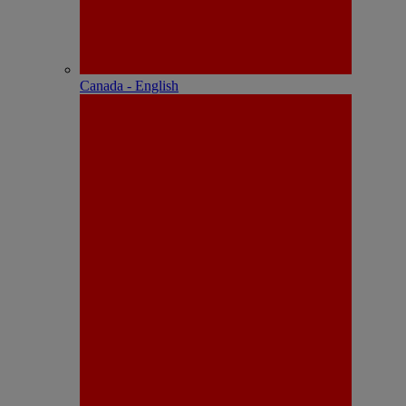
Canada - English