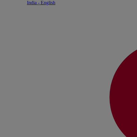
India - English