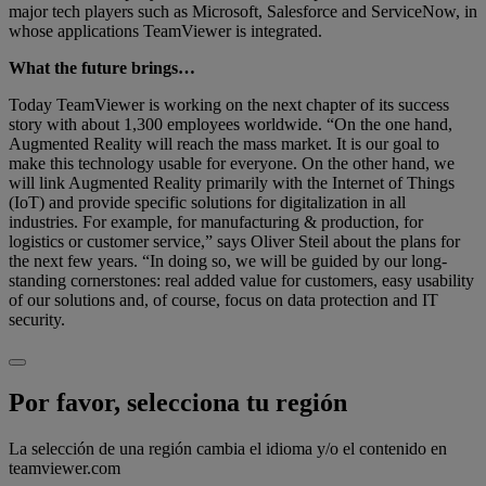
major tech players such as Microsoft, Salesforce and ServiceNow, in
whose applications TeamViewer is integrated.
What the future brings…
Today TeamViewer is working on the next chapter of its success
story with about 1,300 employees worldwide. “On the one hand,
Augmented Reality will reach the mass market. It is our goal to
make this technology usable for everyone. On the other hand, we
will link Augmented Reality primarily with the Internet of Things
(IoT) and provide specific solutions for digitalization in all
industries. For example, for manufacturing & production, for
logistics or customer service,” says Oliver Steil about the plans for
the next few years. “In doing so, we will be guided by our long-
standing cornerstones: real added value for customers, easy usability
of our solutions and, of course, focus on data protection and IT
security.
Por favor, selecciona tu región
La selección de una región cambia el idioma y/o el contenido en
teamviewer.com