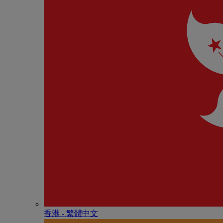
香港 - 繁體中文