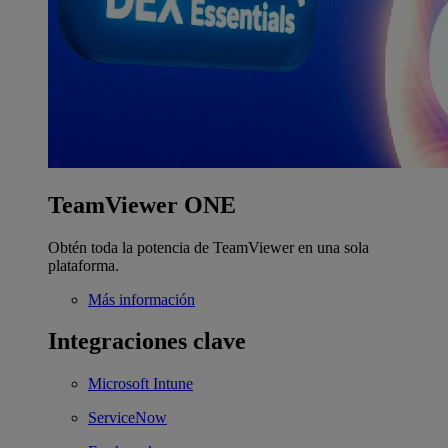
TeamViewer ONE
Obtén toda la potencia de TeamViewer en una sola
plataforma.
Más información
Integraciones clave
Microsoft Intune
ServiceNow