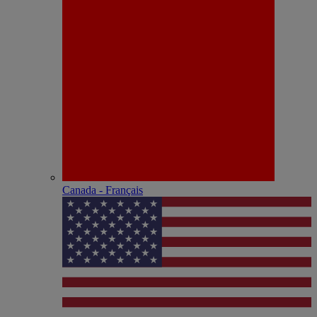
Canada - Français