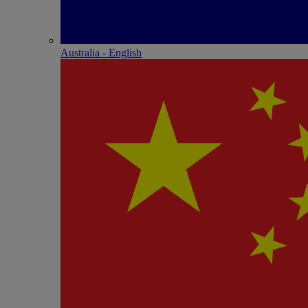
Australia - English