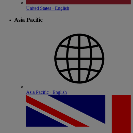
United States - English
Asia Pacific
Asia Pacific - English