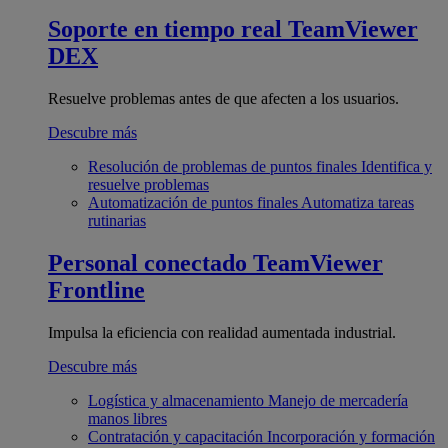
Soporte en tiempo real
TeamViewer
DEX
Resuelve problemas antes de que afecten a los usuarios.
Descubre más
Resolución de problemas de puntos finales
Identifica y
resuelve problemas
Automatización de puntos finales
Automatiza tareas
rutinarias
Personal conectado
TeamViewer
Frontline
Impulsa la eficiencia con realidad aumentada industrial.
Descubre más
Logística y almacenamiento
Manejo de mercadería
manos libres
Contratación y capacitación
Incorporación y formación