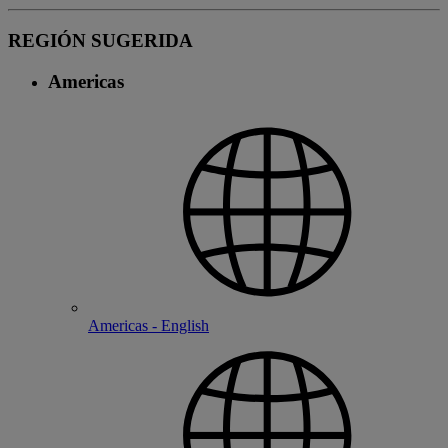
REGIÓN SUGERIDA
Americas
Americas - English