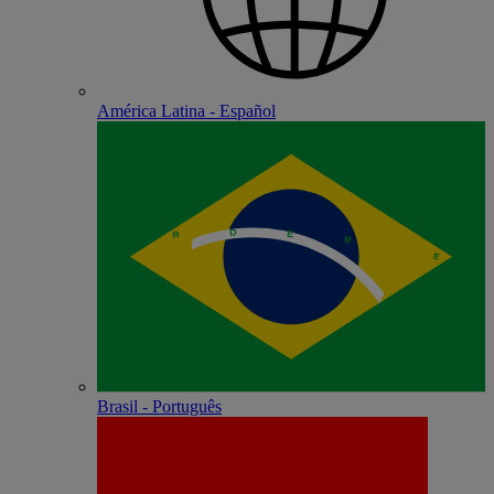
América Latina - Español
Brasil - Português