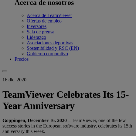
Acerca de nosotros
Acerca de TeamViewer
Ofertas de empleo
Inversores
Sala de prensa
Liderazgo
Asociaciones deportivas
Sostenibilidad y RSC (EN)
Gobierno corporativo
Precios
16 dic. 2020
TeamViewer Celebrates Its 15-
Year Anniversary
Göppingen, December 16, 2020 –
TeamViewer, one of the few
success stories in the European software industry, celebrates its 15th
anniversary this week.