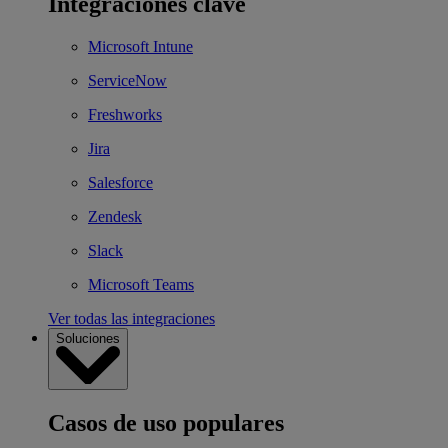
Integraciones clave
Microsoft Intune
ServiceNow
Freshworks
Jira
Salesforce
Zendesk
Slack
Microsoft Teams
Ver todas las integraciones
Soluciones
Casos de uso populares