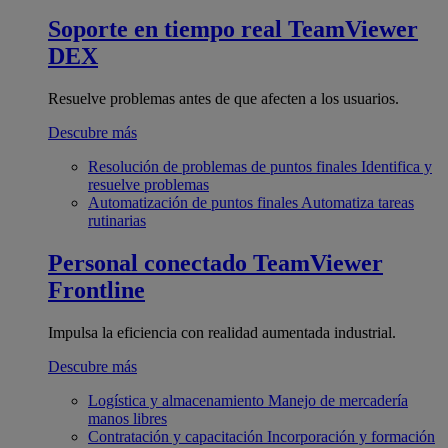
Soporte en tiempo real
TeamViewer
DEX
Resuelve problemas antes de que afecten a los usuarios.
Descubre más
Resolución de problemas de puntos finales
Identifica y
resuelve problemas
Automatización de puntos finales
Automatiza tareas
rutinarias
Personal conectado
TeamViewer
Frontline
Impulsa la eficiencia con realidad aumentada industrial.
Descubre más
Logística y almacenamiento
Manejo de mercadería
manos libres
Contratación y capacitación
Incorporación y formación