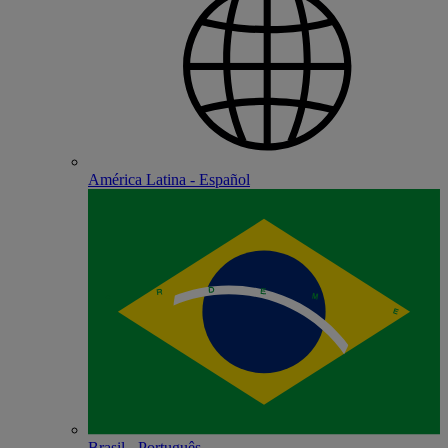
América Latina - Español
Brasil - Português