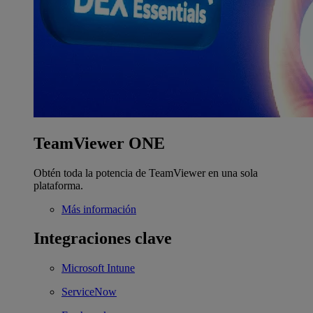
TeamViewer ONE
Obtén toda la potencia de TeamViewer en una sola
plataforma.
Más información
Integraciones clave
Microsoft Intune
ServiceNow