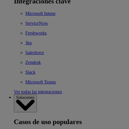
Integraciones clave
Microsoft Intune
ServiceNow
Freshworks
Jira
Salesforce
Zendesk
Slack
Microsoft Teams
Ver todas las integraciones
Soluciones
Casos de uso populares