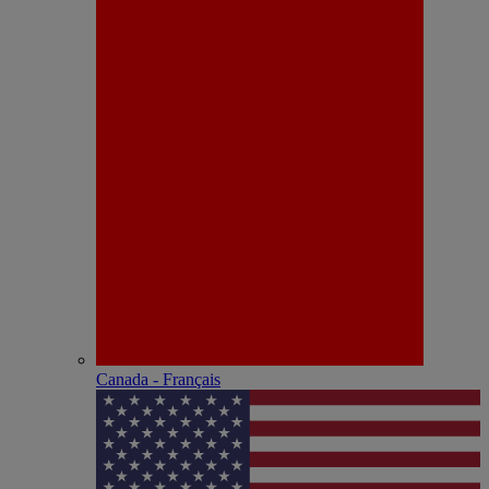
Canada - Français