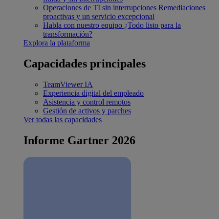
Operaciones de TI sin interrupciones
Remediaciones
proactivas y un servicio excepcional
Habla con nuestro equipo
¿Todo listo para la
transformación?
Explora la plataforma
Capacidades principales
TeamViewer IA
Experiencia digital del empleado
Asistencia y control remotos
Gestión de activos y parches
Ver todas las capacidades
Informe Gartner 2026