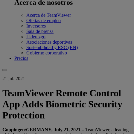
Acerca de nosotros
Acerca de TeamViewer
Ofertas de empleo
Inversores
Sala de prensa
Liderazgo
Asociaciones deportivas
Sostenibilidad y RSC (EN)
Gobierno corporativo
Precios
21 jul. 2021
TeamViewer Remote Control
App Adds Biometric Security
Protection
Goppingen/GERMANY, July 21, 2021
– TeamViewer, a leading