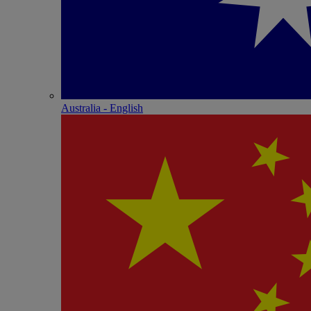
Australia - English