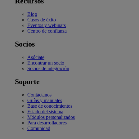
Recursos
Blog
Casos de éxito
Eventos y webinars
Centro de confianza
Socios
Asóciate
Encontrar un socio
Socios de integración
Soporte
Contáctanos
Guías y manuales
Base de conocimientos
Estado del sistema
Módulos personalizados
Para desarrolladores
Comunidad