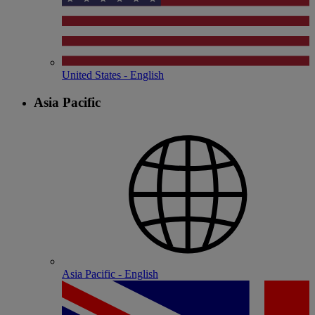
United States - English
Asia Pacific
Asia Pacific - English