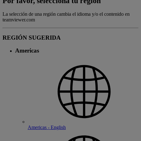
Por favor, selecciona tu región
La selección de una región cambia el idioma y/o el contenido en
teamviewer.com
REGIÓN SUGERIDA
Americas
Americas - English