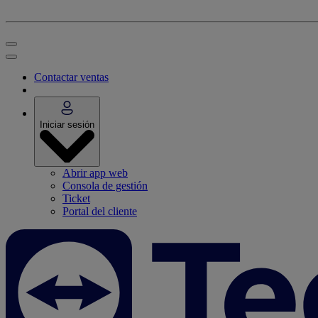
Contactar ventas
Iniciar sesión
Abrir app web
Consola de gestión
Ticket
Portal del cliente