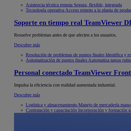
Asistencia técnica remota
Segura, flexible, integrada
Tecnología operativa
Acceso remoto a la planta de produ
Soporte en tiempo real
TeamViewer D
Resuelve problemas antes de que afecten a los usuarios.
Descubre más
Resolución de problemas de puntos finales
Identifica y 
Automatización de puntos finales
Automatiza tareas rutin
Personal conectado
TeamViewer Front
Impulsa la eficiencia con realidad aumentada industrial.
Descubre más
Logística y almacenamiento
Manejo de mercadería manos
Contratación y capacitación
Incorporación y formación á