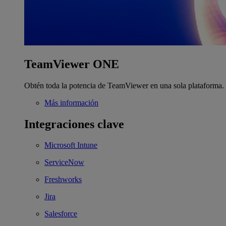
TeamViewer ONE
Obtén toda la potencia de TeamViewer en una sola plataforma.
Más información
Integraciones clave
Microsoft Intune
ServiceNow
Freshworks
Jira
Salesforce