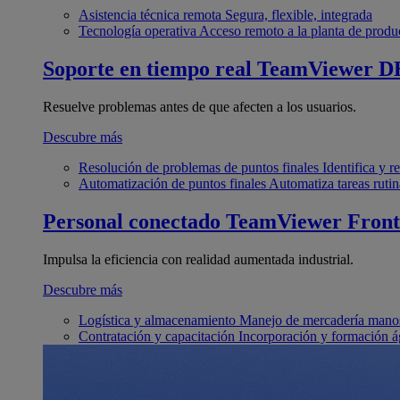
Asistencia técnica remota
Segura, flexible, integrada
Tecnología operativa
Acceso remoto a la planta de produ
Soporte en tiempo real
TeamViewer D
Resuelve problemas antes de que afecten a los usuarios.
Descubre más
Resolución de problemas de puntos finales
Identifica y 
Automatización de puntos finales
Automatiza tareas rutin
Personal conectado
TeamViewer Front
Impulsa la eficiencia con realidad aumentada industrial.
Descubre más
Logística y almacenamiento
Manejo de mercadería manos
Contratación y capacitación
Incorporación y formación á