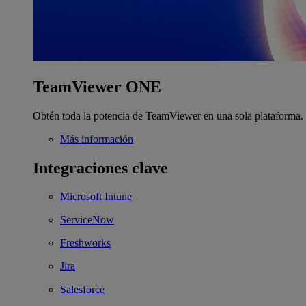
TeamViewer ONE
Obtén toda la potencia de TeamViewer en una sola plataforma.
Más información
Integraciones clave
Microsoft Intune
ServiceNow
Freshworks
Jira
Salesforce