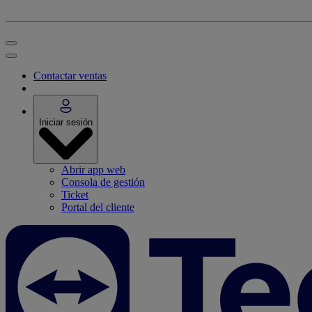
Contactar ventas
Iniciar sesión
Abrir app web
Consola de gestión
Ticket
Portal del cliente