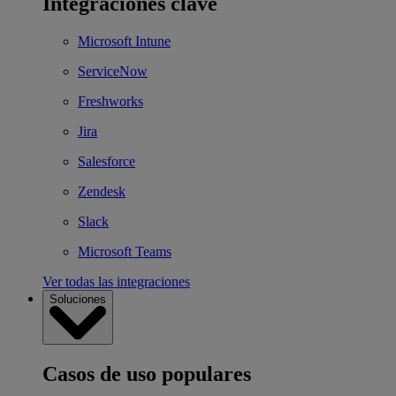
Integraciones clave
Microsoft Intune
ServiceNow
Freshworks
Jira
Salesforce
Zendesk
Slack
Microsoft Teams
Ver todas las integraciones
Soluciones
Casos de uso populares