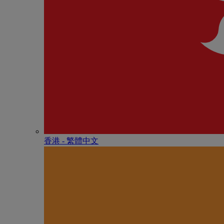
香港 - 繁體中文