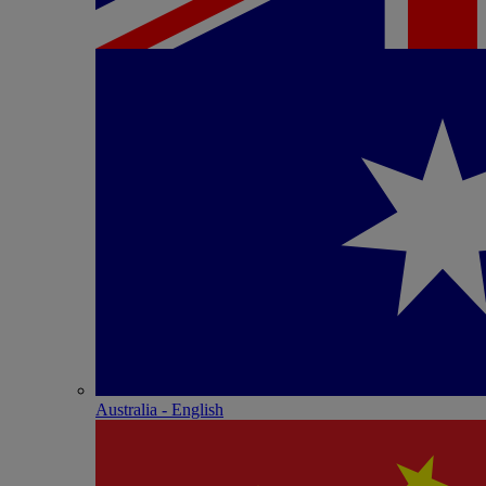
Australia - English