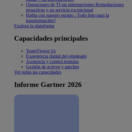
Operaciones de TI sin interrupciones
Remediaciones
proactivas y un servicio excepcional
Habla con nuestro equipo
¿Todo listo para la
transformación?
Explora la plataforma
Capacidades principales
TeamViewer IA
Experiencia digital del empleado
Asistencia y control remotos
Gestión de activos y parches
Ver todas las capacidades
Informe Gartner 2026