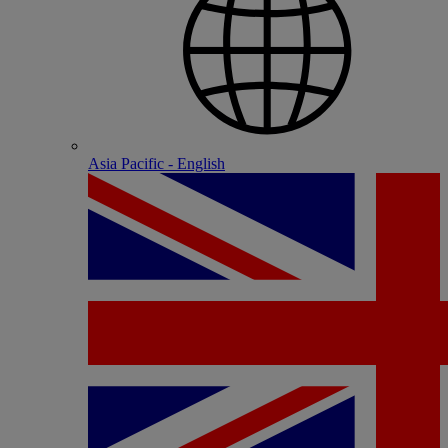
Asia Pacific - English