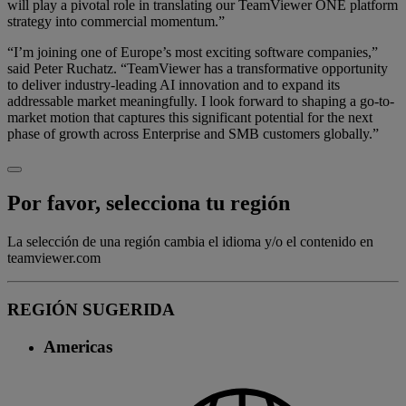
will play a pivotal role in translating our TeamViewer ONE platform
strategy into commercial momentum.”
“I’m joining one of Europe’s most exciting software companies,”
said Peter Ruchatz. “TeamViewer has a transformative opportunity
to deliver industry-leading AI innovation and to expand its
addressable market meaningfully. I look forward to shaping a go-to-
market motion that captures this significant potential for the next
phase of growth across Enterprise and SMB customers globally.”
Por favor, selecciona tu región
La selección de una región cambia el idioma y/o el contenido en
teamviewer.com
REGIÓN SUGERIDA
Americas