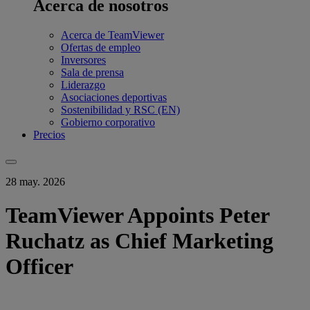
Acerca de nosotros
Acerca de TeamViewer
Ofertas de empleo
Inversores
Sala de prensa
Liderazgo
Asociaciones deportivas
Sostenibilidad y RSC (EN)
Gobierno corporativo
Precios
28 may. 2026
TeamViewer Appoints Peter
Ruchatz as Chief Marketing
Officer