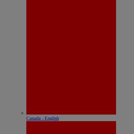
Canada - English