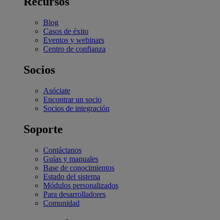
Recursos
Blog
Casos de éxito
Eventos y webinars
Centro de confianza
Socios
Asóciate
Encontrar un socio
Socios de integración
Soporte
Contáctanos
Guías y manuales
Base de conocimientos
Estado del sistema
Módulos personalizados
Para desarrolladores
Comunidad