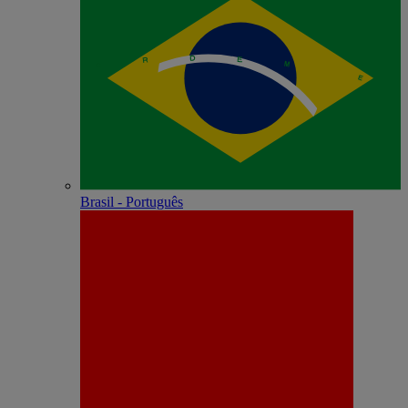
Brasil - Português