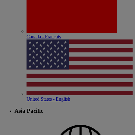
Canada - Français
United States - English
Asia Pacific