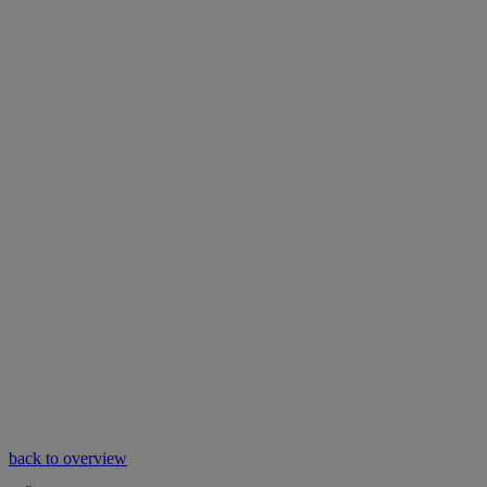
back to overview