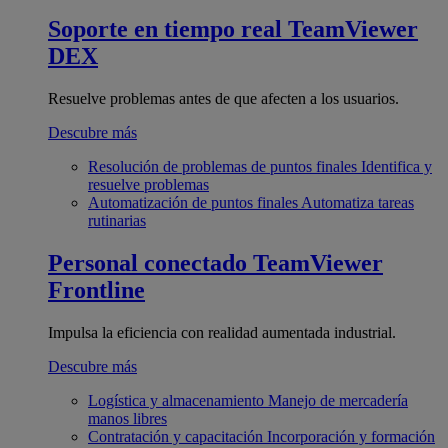
Soporte en tiempo real
TeamViewer
DEX
Resuelve problemas antes de que afecten a los usuarios.
Descubre más
Resolución de problemas de puntos finales
Identifica y
resuelve problemas
Automatización de puntos finales
Automatiza tareas
rutinarias
Personal conectado
TeamViewer
Frontline
Impulsa la eficiencia con realidad aumentada industrial.
Descubre más
Logística y almacenamiento
Manejo de mercadería
manos libres
Contratación y capacitación
Incorporación y formación