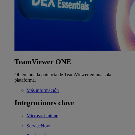
TeamViewer ONE
Obtén toda la potencia de TeamViewer en una sola
plataforma.
Más información
Integraciones clave
Microsoft Intune
ServiceNow