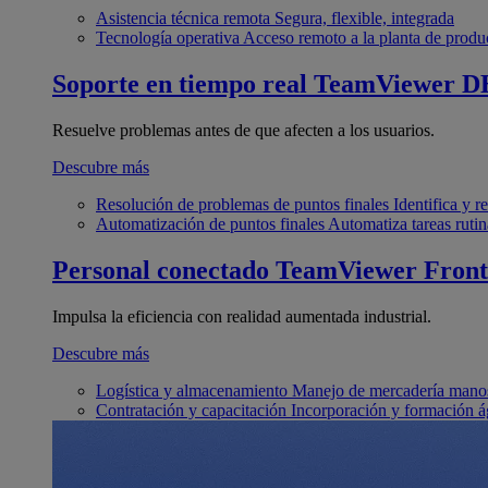
Asistencia técnica remota
Segura, flexible, integrada
Tecnología operativa
Acceso remoto a la planta de produ
Soporte en tiempo real
TeamViewer D
Resuelve problemas antes de que afecten a los usuarios.
Descubre más
Resolución de problemas de puntos finales
Identifica y 
Automatización de puntos finales
Automatiza tareas rutin
Personal conectado
TeamViewer Front
Impulsa la eficiencia con realidad aumentada industrial.
Descubre más
Logística y almacenamiento
Manejo de mercadería manos
Contratación y capacitación
Incorporación y formación á