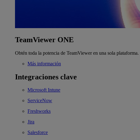
TeamViewer ONE
Obtén toda la potencia de TeamViewer en una sola plataforma.
Más información
Integraciones clave
Microsoft Intune
ServiceNow
Freshworks
Jira
Salesforce