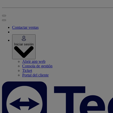
Contactar ventas
Iniciar sesión
Abrir app web
Consola de gestión
Ticket
Portal del cliente