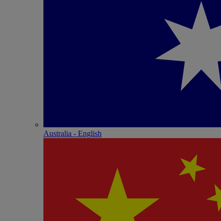
Australia - English