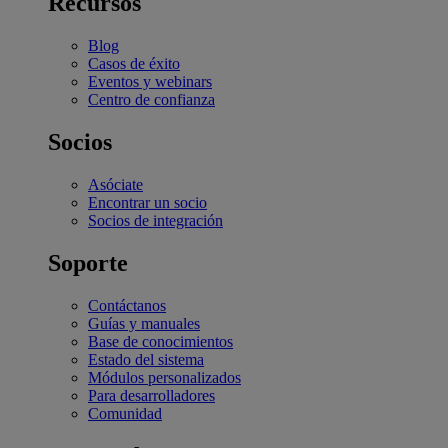
Recursos
Blog
Casos de éxito
Eventos y webinars
Centro de confianza
Socios
Asóciate
Encontrar un socio
Socios de integración
Soporte
Contáctanos
Guías y manuales
Base de conocimientos
Estado del sistema
Módulos personalizados
Para desarrolladores
Comunidad