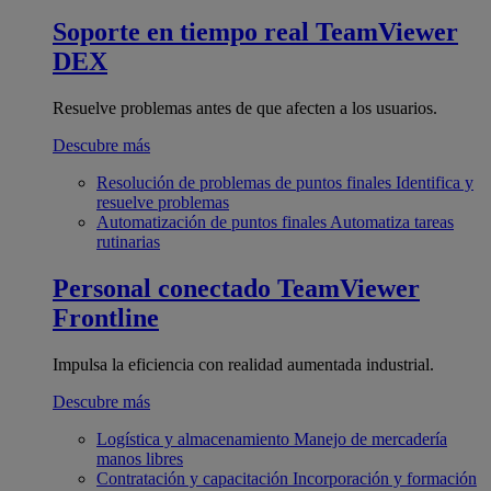
Soporte en tiempo real
TeamViewer
DEX
Resuelve problemas antes de que afecten a los usuarios.
Descubre más
Resolución de problemas de puntos finales
Identifica y
resuelve problemas
Automatización de puntos finales
Automatiza tareas
rutinarias
Personal conectado
TeamViewer
Frontline
Impulsa la eficiencia con realidad aumentada industrial.
Descubre más
Logística y almacenamiento
Manejo de mercadería
manos libres
Contratación y capacitación
Incorporación y formación