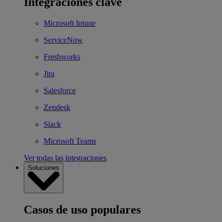
Integraciones clave
Microsoft Intune
ServiceNow
Freshworks
Jira
Salesforce
Zendesk
Slack
Microsoft Teams
Ver todas las integraciones
Soluciones
Casos de uso populares