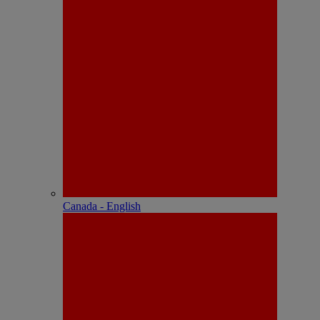
Canada - English