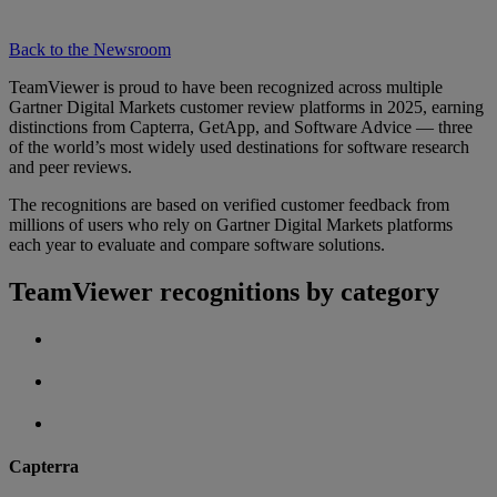
Back to the Newsroom
TeamViewer is proud to have been recognized across multiple
Gartner Digital Markets customer review platforms in 2025, earning
distinctions from Capterra, GetApp, and Software Advice — three
of the world’s most widely used destinations for software research
and peer reviews.
The recognitions are based on verified customer feedback from
millions of users who rely on Gartner Digital Markets platforms
each year to evaluate and compare software solutions.
TeamViewer recognitions by category
Capterra