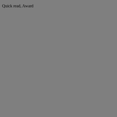
Quick read, Award