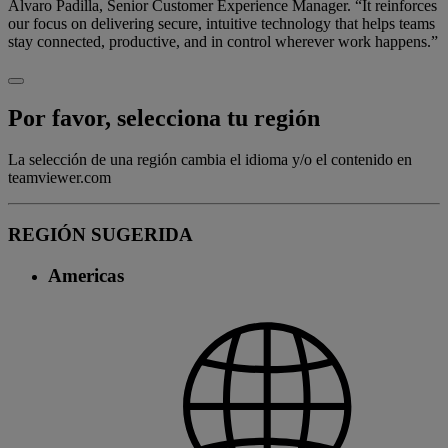
Alvaro Padilla, Senior Customer Experience Manager. “It reinforces
our focus on delivering secure, intuitive technology that helps teams
stay connected, productive, and in control wherever work happens.”
Por favor, selecciona tu región
La selección de una región cambia el idioma y/o el contenido en
teamviewer.com
REGIÓN SUGERIDA
Americas