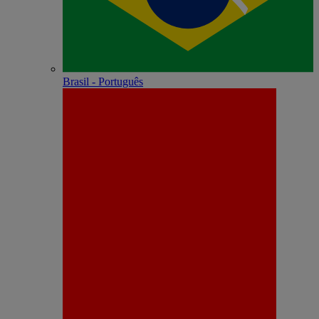
Brasil - Português