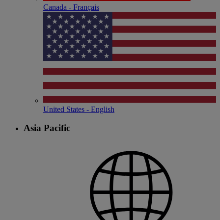
Canada - Français
United States - English
Asia Pacific