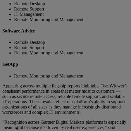
Remote Desktop
Remote Support
IT Management
Remote Monitoring and Management
Software Advice
Remote Desktop
Remote Support
Remote Monitoring and Management
GetApp
Remote Monitoring and Management
Appearing across multiple flagship reports highlights TeamViewer’s
consistent performance in areas that matter most to customers —
such as secure remote access, reliable remote support, and scalable
IT operations. These results reflect our platform’s ability to support
organizations of all sizes as they manage increasingly distributed
workforces and complex IT environments.
“Recognition across Gartner Digital Markets platforms is especially
meaningful because it’s driven by real user experiences,” said