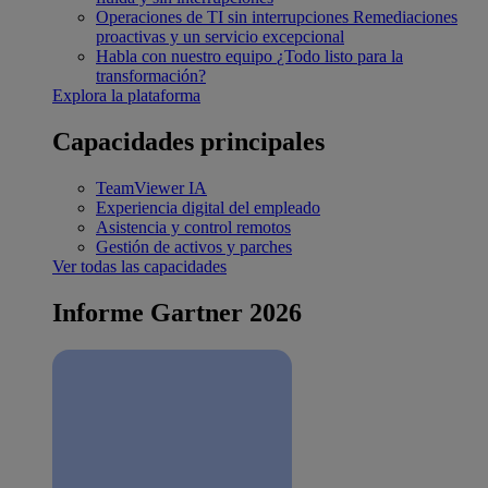
Operaciones de TI sin interrupciones
Remediaciones
proactivas y un servicio excepcional
Habla con nuestro equipo
¿Todo listo para la
transformación?
Explora la plataforma
Capacidades principales
TeamViewer IA
Experiencia digital del empleado
Asistencia y control remotos
Gestión de activos y parches
Ver todas las capacidades
Informe Gartner 2026