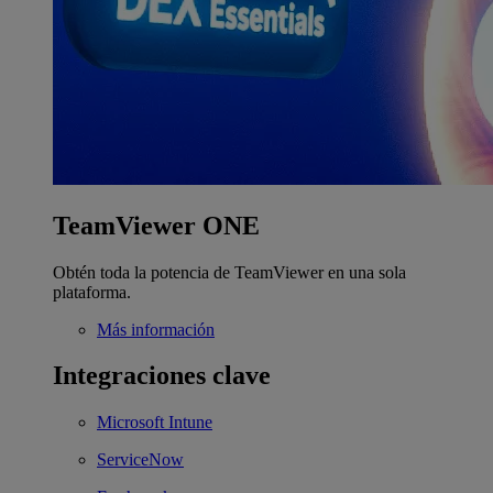
TeamViewer ONE
Obtén toda la potencia de TeamViewer en una sola
plataforma.
Más información
Integraciones clave
Microsoft Intune
ServiceNow