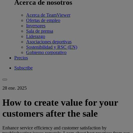
Acerca de nosotros
Acerca de TeamViewer
Ofertas de empleo
Inversores
Sala de prensa
Liderazgo
Asociaciones deportivas
Sostenibilidad y RSC (EN)
Gobierno corporativo
Precios
Subscribe
28 ene. 2025
How to create value for your
customers after the sale
Enhance service efficiency and customer satisfaction by