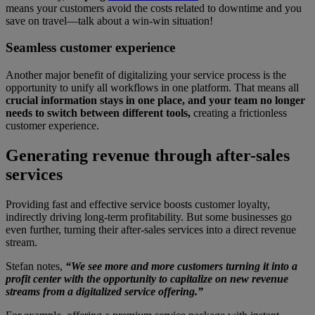
means your customers avoid the costs related to downtime and you
save on travel—talk about a win-win situation!
Seamless customer experience
Another major benefit of digitalizing your service process is the
opportunity to unify all workflows in one platform. That means all
crucial information stays in one place, and your team no longer
needs to switch between different tools,
creating a frictionless
customer experience.
Generating revenue through after-sales
services
Providing fast and effective service boosts customer loyalty,
indirectly driving long-term profitability. But some businesses go
even further, turning their after-sales services into a direct revenue
stream.
Stefan notes,
“We see more and more customers turning it into a
profit center with the opportunity to capitalize on new revenue
streams from a digitalized service offering.”