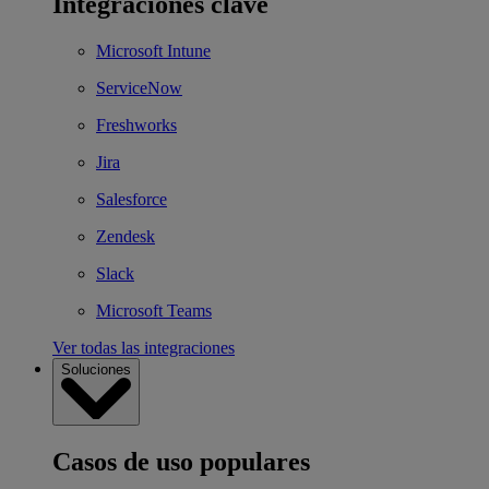
Integraciones clave
Microsoft Intune
ServiceNow
Freshworks
Jira
Salesforce
Zendesk
Slack
Microsoft Teams
Ver todas las integraciones
Soluciones
Casos de uso populares