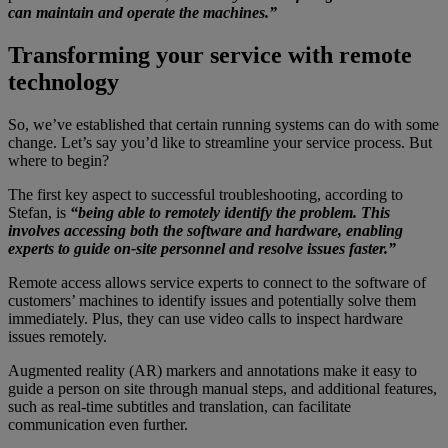
can maintain and operate the machines.”
Transforming your service with remote
technology
So, we’ve established that certain running systems can do with some
change. Let’s say you’d like to streamline your service process. But
where to begin?
The first key aspect to successful troubleshooting, according to
Stefan, is
“being able to remotely identify the problem. This
involves accessing both the software and hardware, enabling
experts to guide on-site personnel and resolve issues faster.”
Remote access allows service experts to connect to the software of
customers’ machines to identify issues and potentially solve them
immediately. Plus, they can use video calls to inspect hardware
issues remotely.
Augmented reality (AR) markers and annotations make it easy to
guide a person on site through manual steps, and additional features,
such as real-time subtitles and translation, can facilitate
communication even further.