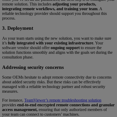
remote solution. This includes
adjusting your products,
integrating remote workflows, and training your team
. A
reliable technology provider should support you throughout this
process.
3. Deployment
As your team starts using the new solution, you want to make sure
it’s
fully integrated with your existing infrastructure
. Your
software vendor should offer
ongoing support
to ensure the
solution functions smoothly and aligns with the goals set during the
consultation phase.
Addressing security concerns
Some OEMs hesitate to adopt remote connectivity due to concerns
about added security risks. But these risks can be effectively
managed with a reliable technology partner and robust security
measures.
For instance,
TeamViewer’s remote troubleshooting solution
provides
end-to-end encrypted remote connections and granular
access management,
ensuring that only authorized members of
your team can connect to customers’ machines.