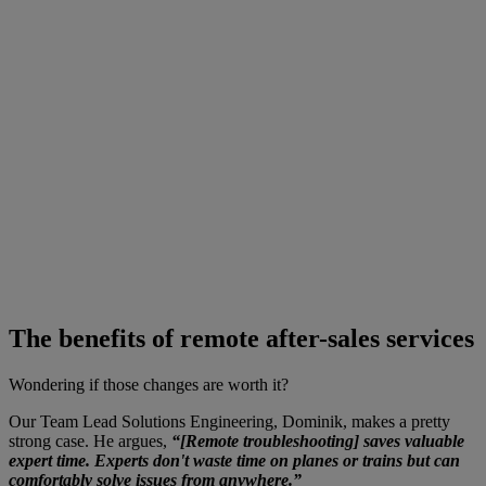
The benefits of remote after-sales services
Wondering if those changes are worth it?
Our Team Lead Solutions Engineering, Dominik, makes a pretty
strong case. He argues,
“[Remote troubleshooting] saves valuable
expert time. Experts don't waste time on planes or trains but can
comfortably solve issues from anywhere.”