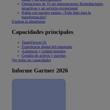
Operaciones de TI sin interrupciones
Remediaciones
proactivas y un servicio excepcional
Habla con nuestro equipo
¿Todo listo para la
transformación?
Explora la plataforma
Capacidades principales
TeamViewer IA
Experiencia digital del empleado
Asistencia y control remotos
Gestión de activos y parches
Ver todas las capacidades
Informe Gartner 2026