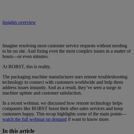
Insights overview
Imagine resolving most customer service requests without needing
to be on site. And fixing even the most complex issues in a matter of
hours—or even minutes.
At BOBST, this is reality.
The packaging machine manufacturer uses remote troubleshooting
technology to connect with customers worldwide and help them
address issues instantly. And as a result, they’ve seen a surge in
machine uptime and customer satisfaction.
In a recent webinar, we discussed how remote technology helps
companies like BOBST boost their after-sales services and keep
customers happy. This recap highlights some of the main points—
watch the full webinar on demand
if want to know more.
In this article