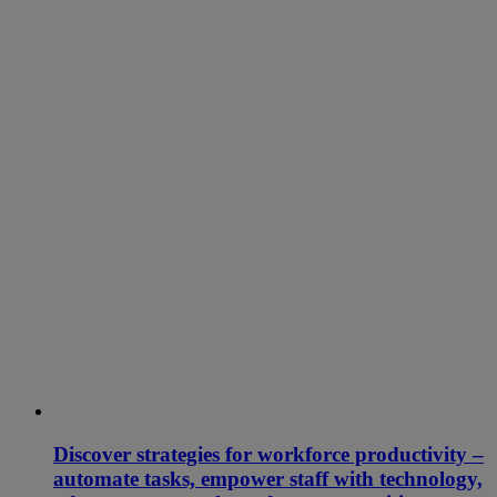
Discover strategies for workforce productivity –
automate tasks, empower staff with technology,