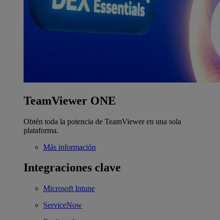
TeamViewer ONE
Obtén toda la potencia de TeamViewer en una sola
plataforma.
Más información
Integraciones clave
Microsoft Intune
ServiceNow