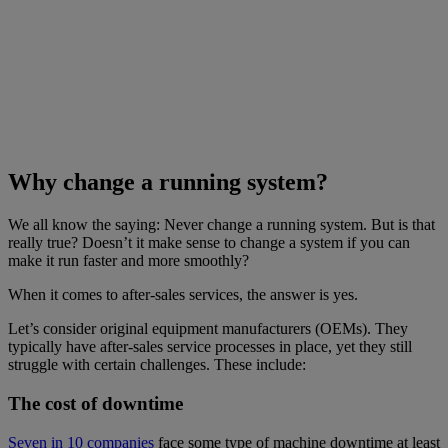
Why change a running system?
We all know the saying: Never change a running system. But is that
really true? Doesn’t it make sense to change a system if you can
make it run faster and more smoothly?
When it comes to after-sales services, the answer is yes.
Let’s consider original equipment manufacturers (OEMs). They
typically have after-sales service processes in place, yet they still
struggle with certain challenges. These include:
The cost of downtime
Seven in 10 companies
face some type of machine downtime at least