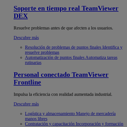
Soporte en tiempo real
TeamViewer
DEX
Resuelve problemas antes de que afecten a los usuarios.
Descubre más
Resolución de problemas de puntos finales
Identifica y
resuelve problemas
Automatización de puntos finales
Automatiza tareas
rutinarias
Personal conectado
TeamViewer
Frontline
Impulsa la eficiencia con realidad aumentada industrial.
Descubre más
Logística y almacenamiento
Manejo de mercadería
manos libres
Contratación y capacitación
Incorporación y formación