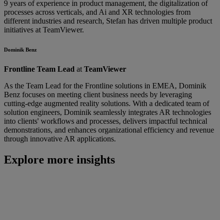
9 years of experience in product management, the digitalization of
processes across verticals, and Ai and XR technologies from
different industries and research, Stefan has driven multiple product
initiatives at TeamViewer.
Dominik Benz
Frontline Team Lead
at
TeamViewer
As the Team Lead for the Frontline solutions in EMEA, Dominik
Benz focuses on meeting client business needs by leveraging
cutting-edge augmented reality solutions. With a dedicated team of
solution engineers, Dominik seamlessly integrates AR technologies
into clients' workflows and processes, delivers impactful technical
demonstrations, and enhances organizational efficiency and revenue
through innovative AR applications.
Explore more insights