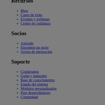
Recursos
Blog
Casos de éxito
Eventos y webinars
Centro de confianza
Socios
Asóciate
Encontrar un socio
Socios de integración
Soporte
Contáctanos
Guías y manuales
Base de conocimientos
Estado del sistema
Módulos personalizados
Para desarrolladores
Comunidad