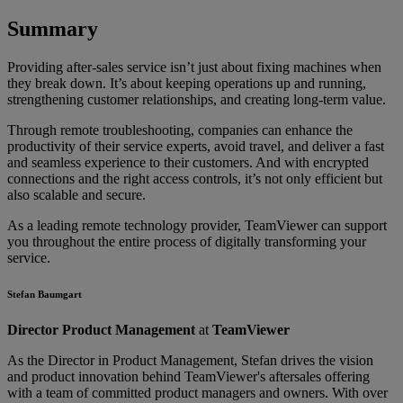
Summary
Providing after-sales service isn’t just about fixing machines when
they break down. It’s about keeping operations up and running,
strengthening customer relationships, and creating long-term value.
Through remote troubleshooting, companies can enhance the
productivity of their service experts, avoid travel, and deliver a fast
and seamless experience to their customers. And with encrypted
connections and the right access controls, it’s not only efficient but
also scalable and secure.
As a leading remote technology provider, TeamViewer can support
you throughout the entire process of digitally transforming your
service.
Stefan Baumgart
Director Product Management
at
TeamViewer
As the Director in Product Management, Stefan drives the vision
and product innovation behind TeamViewer's aftersales offering
with a team of committed product managers and owners. With over