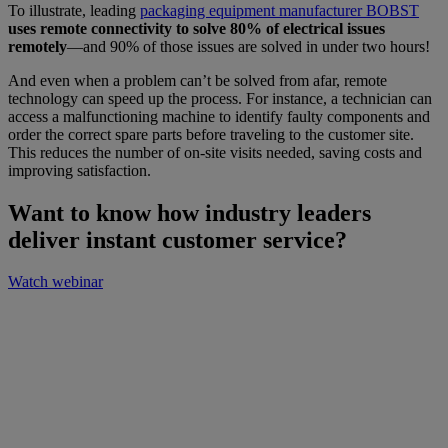
To illustrate, leading
packaging equipment manufacturer BOBST
uses remote connectivity to solve 80% of electrical issues
remotely
—and 90% of those issues are solved in under two hours!
And even when a problem can’t be solved from afar, remote
technology can speed up the process. For instance, a technician can
access a malfunctioning machine to identify faulty components and
order the correct spare parts before traveling to the customer site.
This reduces the number of on-site visits needed, saving costs and
improving satisfaction.
Want to know how industry leaders
deliver instant customer service?
Watch webinar