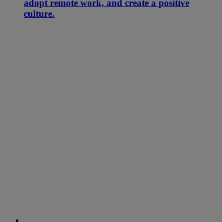
adopt remote work, and create a positive
culture.