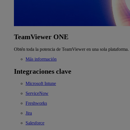
TeamViewer ONE
Obtén toda la potencia de TeamViewer en una sola plataforma.
Más información
Integraciones clave
Microsoft Intune
ServiceNow
Freshworks
Jira
Salesforce