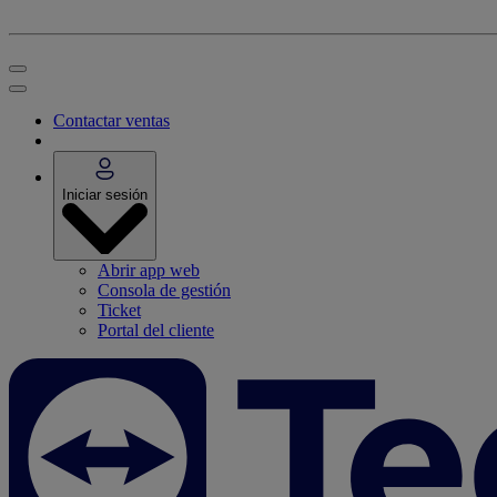
Contactar ventas
Iniciar sesión
Abrir app web
Consola de gestión
Ticket
Portal del cliente