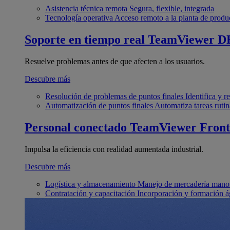
Asistencia técnica remota
Segura, flexible, integrada
Tecnología operativa
Acceso remoto a la planta de produ
Soporte en tiempo real
TeamViewer D
Resuelve problemas antes de que afecten a los usuarios.
Descubre más
Resolución de problemas de puntos finales
Identifica y 
Automatización de puntos finales
Automatiza tareas rutin
Personal conectado
TeamViewer Front
Impulsa la eficiencia con realidad aumentada industrial.
Descubre más
Logística y almacenamiento
Manejo de mercadería manos
Contratación y capacitación
Incorporación y formación á